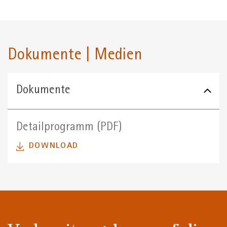
Dokumente | Medien
Dokumente
Detailprogramm (PDF)
DOWNLOAD