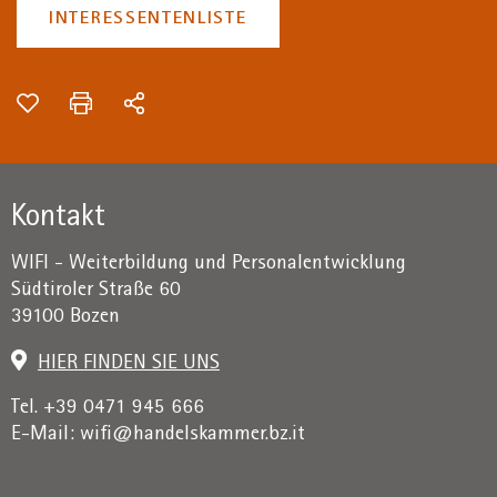
INTERESSENTENLISTE
Kontakt
WIFI - Weiterbildung und Personalentwicklung
Südtiroler Straße 60
39100 Bozen
HIER FINDEN SIE UNS
Tel. +39 0471 945 666
E-Mail:
wifi@handelskammer.bz.it