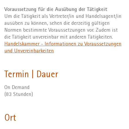
Voraussetzung für die Ausübung der Tätigkeit
Um die Tätigkeit als Vertreter/in und Handelsagent/in
ausüben zu können, sehen die derzeitig gültigen
Normen bestimmte Voraussetzungen vor. Zudem ist
die Tätigkeit unvereinbar mit anderen Tätigkeiten.
Handelskammer - Informationen zu Voraussetzungen
und Unvereinbarkeiten
Termin | Dauer
On Demand
(83 Stunden)
Ort