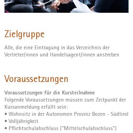
Zielgruppe
Alle, die eine Eintragung in das Verzeichnis der
Vertreter/innen und Handelsagent/innen anstreben
Voraussetzungen
Voraussetzungen für die Kursteilnahme
Folgende Voraussetzungen müssen zum Zeitpunkt der
Kursanmeldung erfüllt sein:
• Wohnsitz in der Autonomen Provinz Bozen - Südtirol
• Volljährigkeit
• Pflichtschulabschluss ("Mittelschulabschluss")