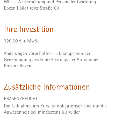
WIFI - Weiterbildung und Personalentwicklung
Bozen | Südtiroler Straße 60
Ihre Investition
320,00 € + MwSt.
Änderungen vorbehalten - abhängig von der
Genehmigung des Förderbeitrags der Autonomen
Provinz Bozen
Zusätzliche Informationen
PRÄSENZPFLICHT
Die Teilnahme am Kurs ist obligatorisch und nur die
Anwesenheit bei mindestens 80 % der