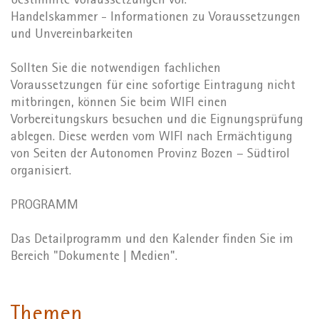
bestimmte Voraussetzungen vor.
Handelskammer - Informationen zu Voraussetzungen
und Unvereinbarkeiten
Sollten Sie die notwendigen fachlichen
Voraussetzungen für eine sofortige Eintragung nicht
mitbringen, können Sie beim WIFI einen
Vorbereitungskurs besuchen und die Eignungsprüfung
ablegen. Diese werden vom WIFI nach Ermächtigung
von Seiten der Autonomen Provinz Bozen – Südtirol
organisiert.
PROGRAMM
Das Detailprogramm und den Kalender finden Sie im
Bereich "Dokumente | Medien".
Themen