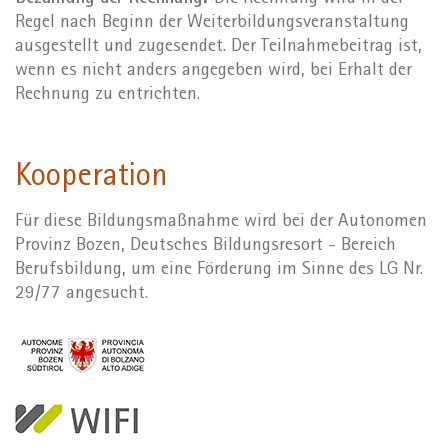
Regel nach Beginn der Weiterbildungsveranstaltung
ausgestellt und zugesendet. Der Teilnahmebeitrag ist,
wenn es nicht anders angegeben wird, bei Erhalt der
Rechnung zu entrichten.
Kooperation
Für diese Bildungsmaßnahme wird bei der Autonomen
Provinz Bozen, Deutsches Bildungsresort - Bereich
Berufsbildung, um eine Förderung im Sinne des LG Nr.
29/77 angesucht.