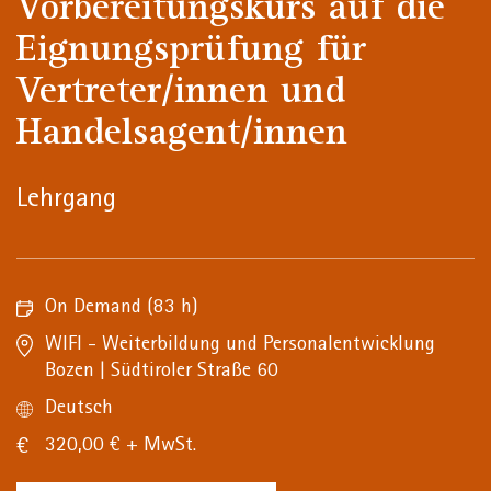
Vorbereitungskurs auf die
Eignungsprüfung für
Vertreter/innen und
Handelsagent/innen
Lehrgang
On Demand
(83 h)
WIFI - Weiterbildung und Personalentwicklung
Bozen | Südtiroler Straße 60
Deutsch
320,00 € + MwSt.