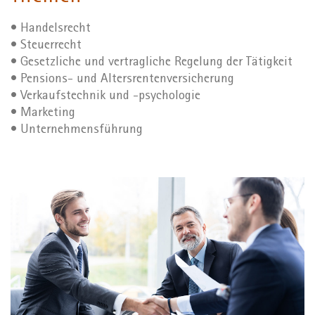
• Handelsrecht
• Steuerrecht
• Gesetzliche und vertragliche Regelung der Tätigkeit
• Pensions- und Altersrentenversicherung
• Verkaufstechnik und -psychologie
• Marketing
• Unternehmensführung