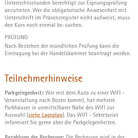
Unterrichtsstunden berechtigt zur Eignungsprüfung
anzutreten. Wer die obligatorische Anwesenheit mit
Unterschrift im Präsenzregister nicht aufweist, muss
den Kurs noch einmal be-suchen.
PRÜFUNG
Nach Bestehen der mündlichen Prüfung kann die
Eintragung bei der Handelskammer beantragt werden.
Teilnehmerhinweise
Parkgelegenheit:
Wer mit dem Auto zu einer WIFI -
Veranstaltung nach Bozen kommt, hat mehrere
Parkhäuser in unmittelbarer Nähe des WIFI zur
Auswahl (
siehe Lageplan
). Das WIFI - Sekretariat
informiert Sie gerne über die Parkgelegenheiten.
Bezahlung der Rechnung:
Die Rechnung wird in der