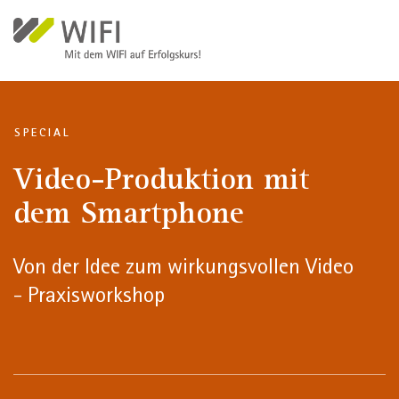
Direkt zum Inhalt
SPECIAL
Video-Produktion mit
dem Smartphone
Von der Idee zum wirkungsvollen Video
- Praxisworkshop