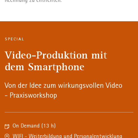
Rechnung zu entrichten.
SPECIAL
Video-Produktion mit
dem Smartphone
Von der Idee zum wirkungsvollen Video
- Praxisworkshop
On Demand
(13 h)
WIFI - Weiterbildung und Personalentwicklung