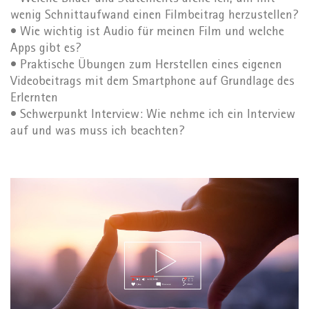
wenig Schnittaufwand einen Filmbeitrag herzustellen?
• Wie wichtig ist Audio für meinen Film und welche
Apps gibt es?
• Praktische Übungen zum Herstellen eines eigenen
Videobeitrags mit dem Smartphone auf Grundlage des
Erlernten
• Schwerpunkt Interview: Wie nehme ich ein Interview
auf und was muss ich beachten?