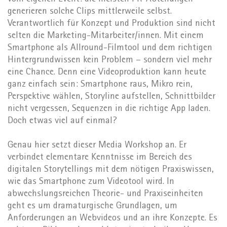
generieren solche Clips mittlerweile selbst.
Verantwortlich für Konzept und Produktion sind nicht
selten die Marketing-Mitarbeiter/innen. Mit einem
Smartphone als Allround-Filmtool und dem richtigen
Hintergrundwissen kein Problem – sondern viel mehr
eine Chance. Denn eine Videoproduktion kann heute
ganz einfach sein: Smartphone raus, Mikro rein,
Perspektive wählen, Storyline aufstellen, Schnittbilder
nicht vergessen, Sequenzen in die richtige App laden.
Doch etwas viel auf einmal?
Genau hier setzt dieser Media Workshop an. Er
verbindet elementare Kenntnisse im Bereich des
digitalen Storytellings mit dem nötigen Praxiswissen,
wie das Smartphone zum Videotool wird. In
abwechslungsreichen Theorie- und Praxiseinheiten
geht es um dramaturgische Grundlagen, um
Anforderungen an Webvideos und an ihre Konzepte. Es