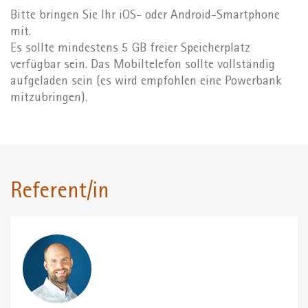
Bitte bringen Sie Ihr iOS- oder Android-Smartphone
mit.
Es sollte mindestens 5 GB freier Speicherplatz
verfügbar sein. Das Mobiltelefon sollte vollständig
aufgeladen sein (es wird empfohlen eine Powerbank
mitzubringen).
Referent/in