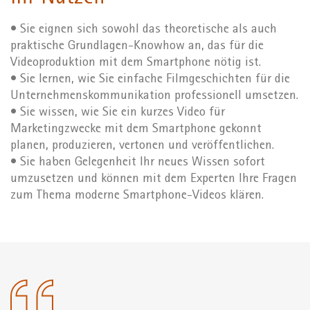
• Sie eignen sich sowohl das theoretische als auch
praktische Grundlagen-Knowhow an, das für die
Videoproduktion mit dem Smartphone nötig ist.
• Sie lernen, wie Sie einfache Filmgeschichten für die
Unternehmenskommunikation professionell umsetzen.
• Sie wissen, wie Sie ein kurzes Video für
Marketingzwecke mit dem Smartphone gekonnt
planen, produzieren, vertonen und veröffentlichen.
• Sie haben Gelegenheit Ihr neues Wissen sofort
umzusetzen und können mit dem Experten Ihre Fragen
zum Thema moderne Smartphone-Videos klären.