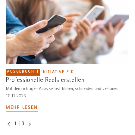
AUSGEBUCHT!
INITIATIVE PID
Professionelle Reels erstellen
Mit den richtigen Apps selbst filmen, schneiden und vertonen
10.11.2026
MEHR LESEN
1
|
3