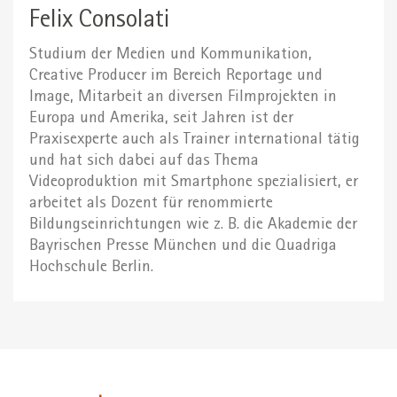
Felix Consolati
Studium der Medien und Kommunikation,
Creative Producer im Bereich Reportage und
Image, Mitarbeit an diversen Filmprojekten in
Europa und Amerika, seit Jahren ist der
Praxisexperte auch als Trainer international tätig
und hat sich dabei auf das Thema
Videoproduktion mit Smartphone spezialisiert, er
arbeitet als Dozent für renommierte
Bildungseinrichtungen wie z. B. die Akademie der
Bayrischen Presse München und die Quadriga
Hochschule Berlin.