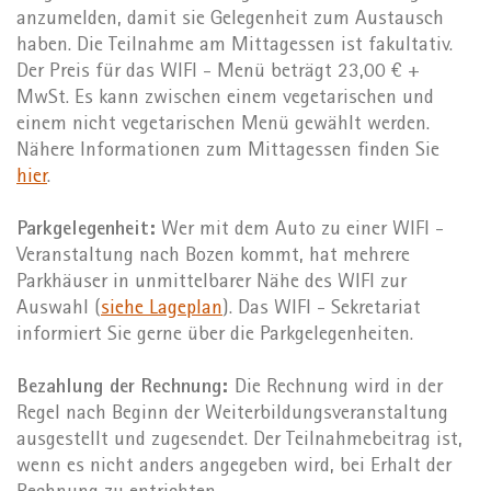
anzumelden, damit sie Gelegenheit zum Austausch
haben. Die Teilnahme am Mittagessen ist fakultativ.
Der Preis für das WIFI - Menü beträgt 23,00 € +
MwSt. Es kann zwischen einem vegetarischen und
einem nicht vegetarischen Menü gewählt werden.
Nähere Informationen zum Mittagessen finden Sie
hier
.
Parkgelegenheit:
Wer mit dem Auto zu einer WIFI -
Veranstaltung nach Bozen kommt, hat mehrere
Parkhäuser in unmittelbarer Nähe des WIFI zur
Auswahl (
siehe Lageplan
). Das WIFI - Sekretariat
informiert Sie gerne über die Parkgelegenheiten.
Bezahlung der Rechnung:
Die Rechnung wird in der
Regel nach Beginn der Weiterbildungsveranstaltung
ausgestellt und zugesendet. Der Teilnahmebeitrag ist,
wenn es nicht anders angegeben wird, bei Erhalt der