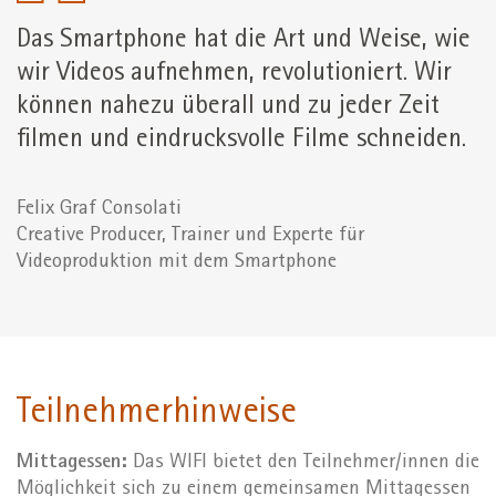
Das Smartphone hat die Art und Weise, wie
wir Videos aufnehmen, revolutioniert. Wir
können nahezu überall und zu jeder Zeit
filmen und eindrucksvolle Filme schneiden.
Felix Graf Consolati
Creative Producer, Trainer und Experte für
Videoproduktion mit dem Smartphone
Teilnehmerhinweise
Mittagessen:
Das WIFI bietet den Teilnehmer/innen die
Möglichkeit sich zu einem gemeinsamen Mittagessen