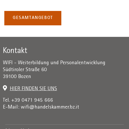
GESAMTANGEBOT
Kontakt
WIFI - Weiterbildung und Personalentwicklung
Südtiroler Straße 60
39100 Bozen
HIER FINDEN SIE UNS
Tel. +39 0471 945 666
E-Mail:
wifi@handelskammer.bz.it