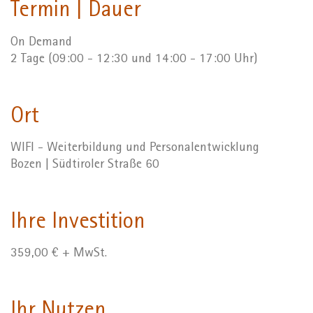
Termin | Dauer
On Demand
2 Tage (09:00 - 12:30 und 14:00 - 17:00 Uhr)
Ort
WIFI - Weiterbildung und Personalentwicklung
Bozen | Südtiroler Straße 60
Ihre Investition
359,00 € + MwSt.
Ihr Nutzen