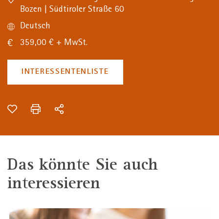
Bozen | Südtiroler Straße 60
Deutsch
359,00 € + MwSt.
INTERESSENTENLISTE
Das könnte Sie auch
interessieren