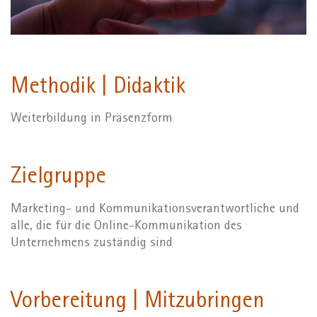
Methodik | Didaktik
Weiterbildung in Präsenzform
Zielgruppe
Marketing- und Kommunikationsverantwortliche und
alle, die für die Online-Kommunikation des
Unternehmens zuständig sind
Vorbereitung | Mitzubringen