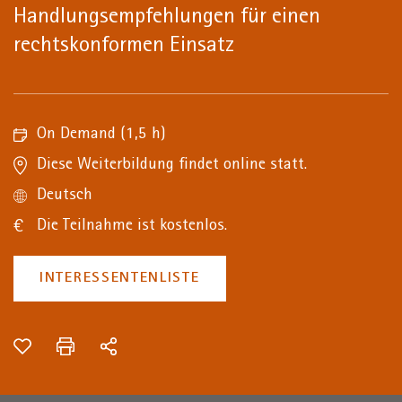
Handlungsempfehlungen für einen
rechtskonformen Einsatz
On Demand
(1,5 h)
Diese Weiterbildung findet online statt.
Deutsch
Die Teilnahme ist kostenlos.
INTERESSENTENLISTE