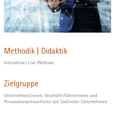
Methodik | Didaktik
Interaktives Live-Webinar
Zielgruppe
Unternehmer/innen, Geschäftsführer/innen und
Personalverantwortliche von Südtiroler Unternehmen