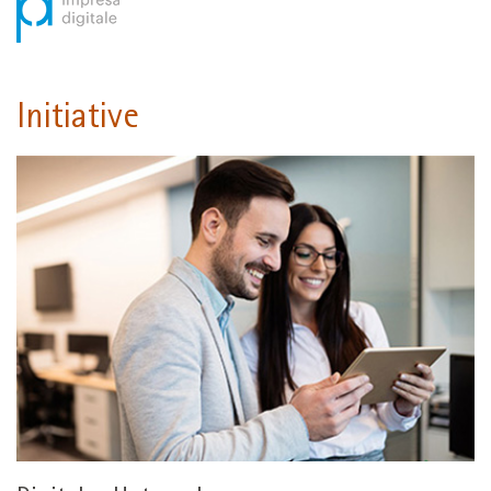
Initiative