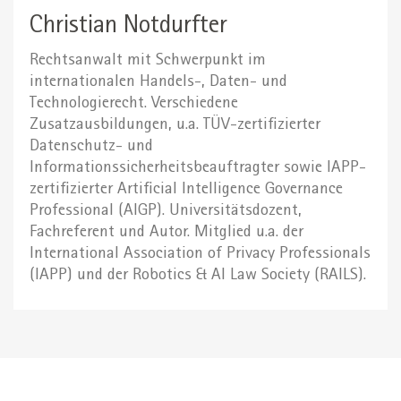
Christian Notdurfter
Rechtsanwalt mit Schwerpunkt im
internationalen Handels-, Daten- und
Technologierecht. Verschiedene
Zusatzausbildungen, u.a. TÜV-zertifizierter
Datenschutz- und
Informationssicherheitsbeauftragter sowie IAPP-
zertifizierter Artificial Intelligence Governance
Professional (AIGP). Universitätsdozent,
Fachreferent und Autor. Mitglied u.a. der
International Association of Privacy Professionals
(IAPP) und der Robotics & AI Law Society (RAILS).