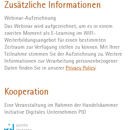
Zusätzliche Informationen
Webinar-Aufzeichnung
Das Webinar wird aufgezeichnet, um es in einem
zweiten Moment als E-Learning im WIFI-
Weiterbildungsangebot für einen bestimmten
Zeitraum zur Verfügung stellen zu können. Mit Ihrer
Teilnahme stimmen Sie der Aufzeichnung zu. Weitere
Informationen zur Verarbeitung personenbezogener
Daten finden Sie in unserer
Privacy Policy
.
Kooperation
Eine Veranstaltung im Rahmen der Handelskammer
Initiative Digitales Unternehmen PID