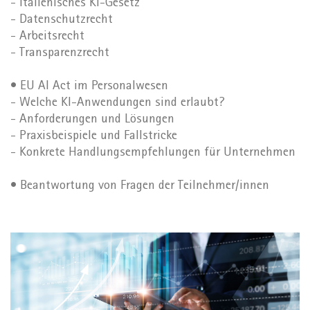
- Italienisches KI-Gesetz
- Datenschutzrecht
- Arbeitsrecht
- Transparenzrecht
• EU AI Act im Personalwesen
- Welche KI-Anwendungen sind erlaubt?
- Anforderungen und Lösungen
- Praxisbeispiele und Fallstricke
- Konkrete Handlungsempfehlungen für Unternehmen
• Beantwortung von Fragen der Teilnehmer/innen