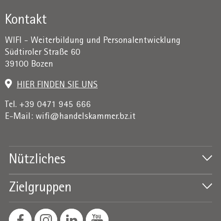
Kontakt
WIFI - Weiterbildung und Personalentwicklung
Südtiroler Straße 60
39100 Bozen
HIER FINDEN SIE UNS
Tel. +39 0471 945 666
E-Mail:
wifi@handelskammer.bz.it
Nützliches
Zielgruppen