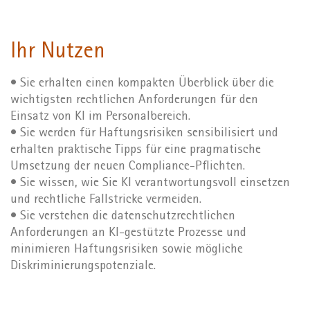
Ihr Nutzen
• Sie erhalten einen kompakten Überblick über die
wichtigsten rechtlichen Anforderungen für den
Einsatz von KI im Personalbereich.
• Sie werden für Haftungsrisiken sensibilisiert und
erhalten praktische Tipps für eine pragmatische
Umsetzung der neuen Compliance-Pflichten.
• Sie wissen, wie Sie KI verantwortungsvoll einsetzen
und rechtliche Fallstricke vermeiden.
• Sie verstehen die datenschutzrechtlichen
Anforderungen an KI-gestützte Prozesse und
minimieren Haftungsrisiken sowie mögliche
Diskriminierungspotenziale.