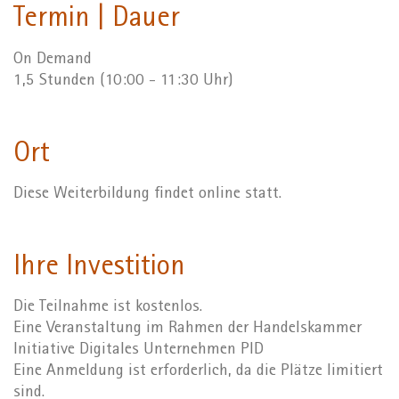
Termin | Dauer
On Demand
1,5 Stunden (10:00 - 11:30 Uhr)
Ort
Diese Weiterbildung findet online statt.
Ihre Investition
Die Teilnahme ist kostenlos.
Eine Veranstaltung im Rahmen der Handelskammer
Initiative Digitales Unternehmen PID
Eine Anmeldung ist erforderlich, da die Plätze limitiert
sind.