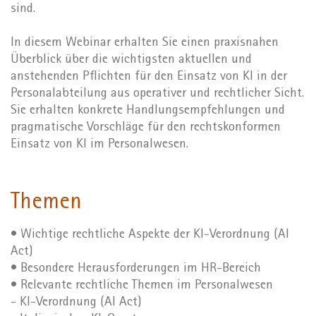
sind.
In diesem Webinar erhalten Sie einen praxisnahen
Überblick über die wichtigsten aktuellen und
anstehenden Pflichten für den Einsatz von KI in der
Personalabteilung aus operativer und rechtlicher Sicht.
Sie erhalten konkrete Handlungsempfehlungen und
pragmatische Vorschläge für den rechtskonformen
Einsatz von KI im Personalwesen.
Themen
• Wichtige rechtliche Aspekte der KI-Verordnung (AI
Act)
• Besondere Herausforderungen im HR-Bereich
• Relevante rechtliche Themen im Personalwesen
- KI-Verordnung (AI Act)