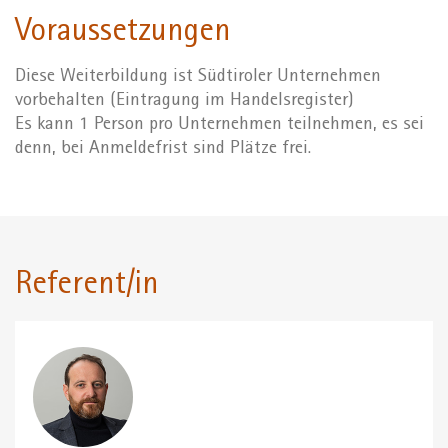
Voraussetzungen
Diese Weiterbildung ist Südtiroler Unternehmen
vorbehalten (Eintragung im Handelsregister)
Es kann 1 Person pro Unternehmen teilnehmen, es sei
denn, bei Anmeldefrist sind Plätze frei.
Referent/in