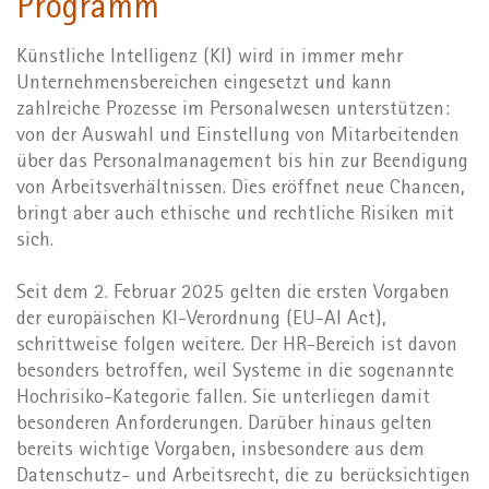
Programm
Künstliche Intelligenz (KI) wird in immer mehr
Unternehmensbereichen eingesetzt und kann
zahlreiche Prozesse im Personalwesen unterstützen:
von der Auswahl und Einstellung von Mitarbeitenden
über das Personalmanagement bis hin zur Beendigung
von Arbeitsverhältnissen. Dies eröffnet neue Chancen,
bringt aber auch ethische und rechtliche Risiken mit
sich.
Seit dem 2. Februar 2025 gelten die ersten Vorgaben
der europäischen KI-Verordnung (EU-AI Act),
schrittweise folgen weitere. Der HR-Bereich ist davon
besonders betroffen, weil Systeme in die sogenannte
Hochrisiko-Kategorie fallen. Sie unterliegen damit
besonderen Anforderungen. Darüber hinaus gelten
bereits wichtige Vorgaben, insbesondere aus dem
Datenschutz- und Arbeitsrecht, die zu berücksichtigen