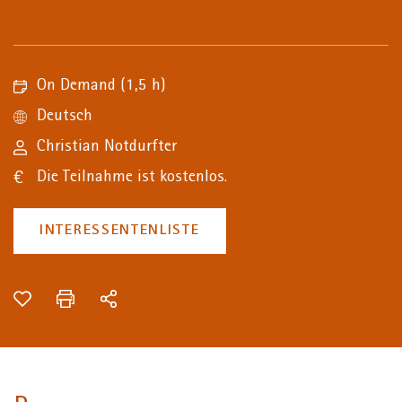
On Demand
(1,5 h)
Deutsch
Christian Notdurfter
Die Teilnahme ist kostenlos.
INTERESSENTENLISTE