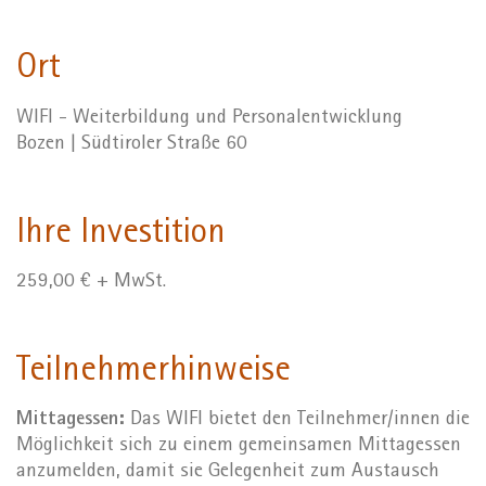
Ort
WIFI - Weiterbildung und Personalentwicklung
Bozen | Südtiroler Straße 60
Ihre Investition
259,00 € + MwSt.
Teilnehmerhinweise
Mittagessen:
Das WIFI bietet den Teilnehmer/innen die
Möglichkeit sich zu einem gemeinsamen Mittagessen
anzumelden, damit sie Gelegenheit zum Austausch