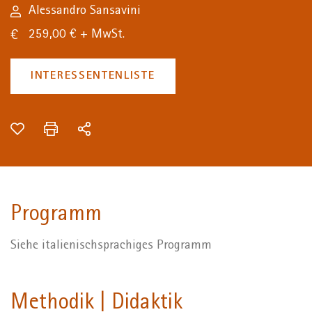
Alessandro Sansavini
259,00 € + MwSt.
INTERESSENTENLISTE
Programm
Siehe italienischsprachiges Programm
Methodik | Didaktik