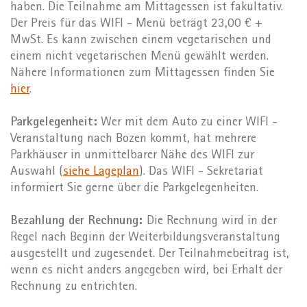
haben. Die Teilnahme am Mittagessen ist fakultativ.
Der Preis für das WIFI - Menü beträgt 23,00 € +
MwSt. Es kann zwischen einem vegetarischen und
einem nicht vegetarischen Menü gewählt werden.
Nähere Informationen zum Mittagessen finden Sie
hier
.
Parkgelegenheit:
Wer mit dem Auto zu einer WIFI -
Veranstaltung nach Bozen kommt, hat mehrere
Parkhäuser in unmittelbarer Nähe des WIFI zur
Auswahl (
siehe Lageplan
). Das WIFI - Sekretariat
informiert Sie gerne über die Parkgelegenheiten.
Bezahlung der Rechnung:
Die Rechnung wird in der
Regel nach Beginn der Weiterbildungsveranstaltung
ausgestellt und zugesendet. Der Teilnahmebeitrag ist,
wenn es nicht anders angegeben wird, bei Erhalt der
Rechnung zu entrichten.