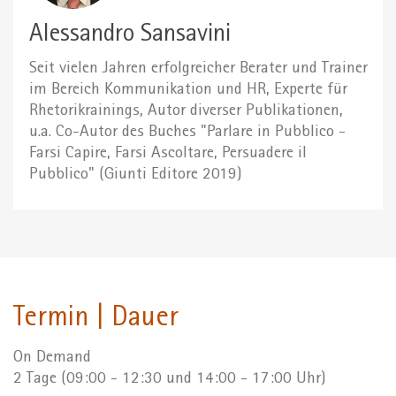
Alessandro Sansavini
Seit vielen Jahren erfolgreicher Berater und Trainer
im Bereich Kommunikation und HR, Experte für
Rhetorikrainings, Autor diverser Publikationen,
u.a. Co-Autor des Buches "Parlare in Pubblico -
Farsi Capire, Farsi Ascoltare, Persuadere il
Pubblico" (Giunti Editore 2019)
Termin | Dauer
On Demand
2 Tage (09:00 - 12:30 und 14:00 - 17:00 Uhr)