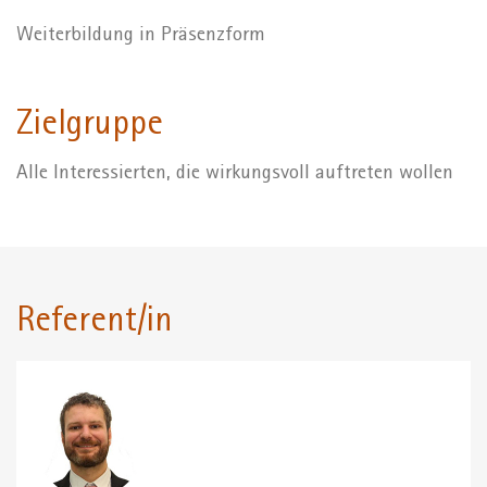
Weiterbildung in Präsenzform
Zielgruppe
Alle Interessierten, die wirkungsvoll auftreten wollen
Referent/in