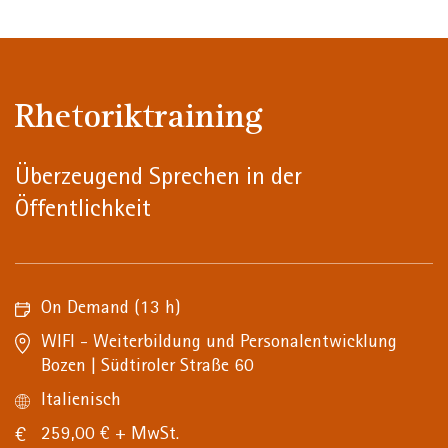
Rhetoriktraining
Überzeugend Sprechen in der
Öffentlichkeit
On Demand
(13 h)
WIFI - Weiterbildung und Personalentwicklung
Bozen | Südtiroler Straße 60
Italienisch
259,00 € + MwSt.