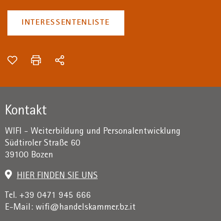
INTERESSENTENLISTE
Kontakt
WIFI - Weiterbildung und Personalentwicklung
Südtiroler Straße 60
39100 Bozen
HIER FINDEN SIE UNS
Tel. +39 0471 945 666
E-Mail:
wifi@handelskammer.bz.it