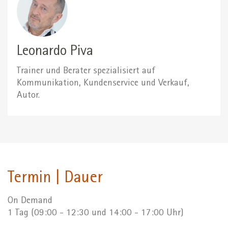
Leonardo Piva
Trainer und Berater spezialisiert auf
Kommunikation, Kundenservice und Verkauf,
Autor.
Termin | Dauer
On Demand
1 Tag (09:00 - 12:30 und 14:00 - 17:00 Uhr)