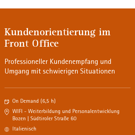
Kundenorientierung im
Front Office
Professioneller Kundenempfang und
Umgang mit schwierigen Situationen
On Demand
(6,5 h)
WIFI - Weiterbildung und Personalentwicklung
Bozen | Südtiroler Straße 60
Italienisch