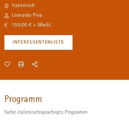
Italienisch
Leonardo Piva
159,00 € + MwSt.
INTERESSENTENLISTE
Programm
Siehe italienischsprachiges Programm