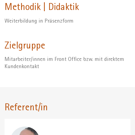
Methodik | Didaktik
Weiterbildung in Präsenzform
Zielgruppe
Mitarbeiter/innen im Front Office bzw. mit direktem
Kundenkontakt
Referent/in