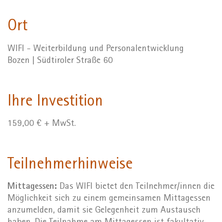
Ort
WIFI - Weiterbildung und Personalentwicklung
Bozen | Südtiroler Straße 60
Ihre Investition
159,00 € + MwSt.
Teilnehmerhinweise
Mittagessen:
Das WIFI bietet den Teilnehmer/innen die
Möglichkeit sich zu einem gemeinsamen Mittagessen
anzumelden, damit sie Gelegenheit zum Austausch