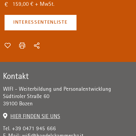
159,00 € + MwSt.
INTERESSENTENLISTE
Kontakt
WIFI - Weiterbildung und Personalentwicklung
Südtiroler Straße 60
39100 Bozen
HIER FINDEN SIE UNS
Tel. +39 0471 945 666