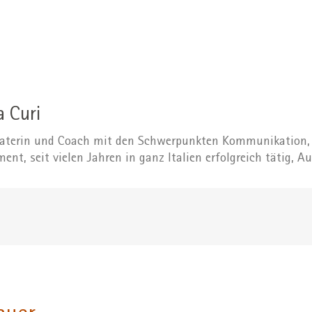
a Curi
eraterin und Coach mit den Schwerpunkten Kommunikation,
t, seit vielen Jahren in ganz Italien erfolgreich tätig, Au