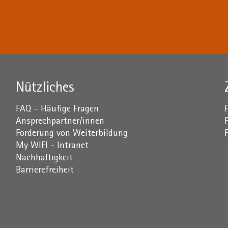
Nützliches
FAQ - Häufige Fragen
Ansprechpartner/innen
Förderung von Weiterbildung
My WIFI - Intranet
Nachhaltigkeit
Barrierefreiheit