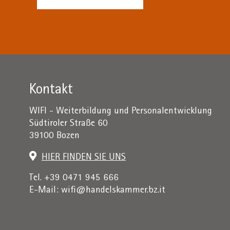
Kontakt
WIFI - Weiterbildung und Personalentwicklung
Südtiroler Straße 60
39100 Bozen
HIER FINDEN SIE UNS
Tel. +39 0471 945 666
E-Mail:
wifi@handelskammer.bz.it