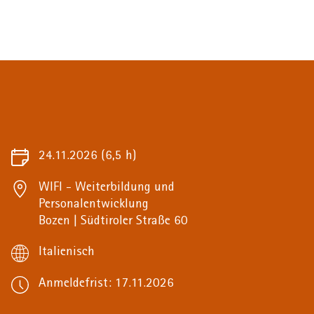
24.11.2026
(6,5 h)
WIFI - Weiterbildung und
Personalentwicklung
Bozen | Südtiroler Straße 60
Italienisch
Anmeldefrist: 17.11.2026