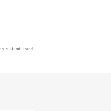
ten zuständig sind