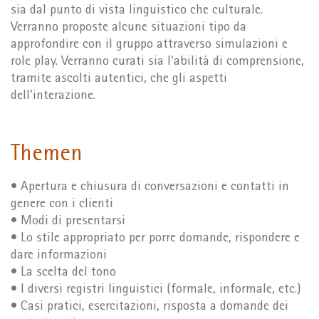
sia dal punto di vista linguistico che culturale.
Verranno proposte alcune situazioni tipo da
approfondire con il gruppo attraverso simulazioni e
role play. Verranno curati sia l'abilità di comprensione,
tramite ascolti autentici, che gli aspetti
dell'interazione.
Themen
• Apertura e chiusura di conversazioni e contatti in
genere con i clienti
• Modi di presentarsi
• Lo stile appropriato per porre domande, rispondere e
dare informazioni
• La scelta del tono
• I diversi registri linguistici (formale, informale, etc.)
• Casi pratici, esercitazioni, risposta a domande dei