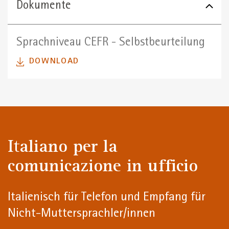
Dokumente
Sprachniveau CEFR - Selbstbeurteilung
DOWNLOAD
Italiano per la
comunicazione in ufficio
Italienisch für Telefon und Empfang für
Nicht-Muttersprachler/innen