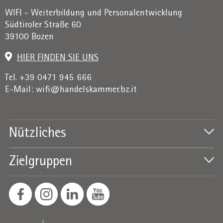
WIFI - Weiterbildung und Personalentwicklung
Südtiroler Straße 60
39100 Bozen
HIER FINDEN SIE UNS
Tel. +39 0471 945 666
E-Mail:
wifi@handelskammer.bz.it
Nützliches
Zielgruppen