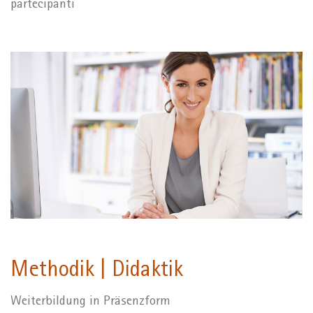
partecipanti
Methodik | Didaktik
Weiterbildung in Präsenzform