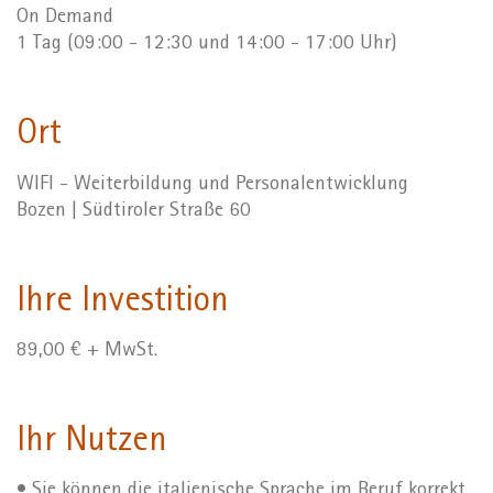
On Demand
1 Tag (09:00 - 12:30 und 14:00 - 17:00 Uhr)
Ort
WIFI - Weiterbildung und Personalentwicklung
Bozen | Südtiroler Straße 60
Ihre Investition
89,00 € + MwSt.
Ihr Nutzen
• Sie können die italienische Sprache im Beruf korrekt