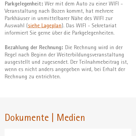
Parkgelegenheit:
Wer mit dem Auto zu einer WIFI -
Veranstaltung nach Bozen kommt, hat mehrere
Parkhäuser in unmittelbarer Nähe des WIFI zur
Auswahl (
siehe Lageplan
). Das WIFI - Sekretariat
informiert Sie gerne über die Parkgelegenheiten.
Bezahlung der Rechnung:
Die Rechnung wird in der
Regel nach Beginn der Weiterbildungsveranstaltung
ausgestellt und zugesendet. Der Teilnahmebeitrag ist,
wenn es nicht anders angegeben wird, bei Erhalt der
Rechnung zu entrichten.
Dokumente | Medien