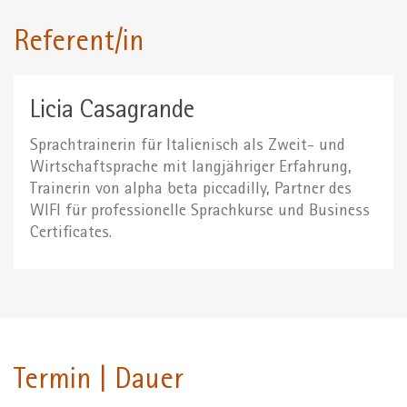
Referent/in
Licia Casagrande
Sprachtrainerin für Italienisch als Zweit- und
Wirtschaftsprache mit langjähriger Erfahrung,
Trainerin von alpha beta piccadilly, Partner des
WIFI für professionelle Sprachkurse und Business
Certificates.
Termin | Dauer