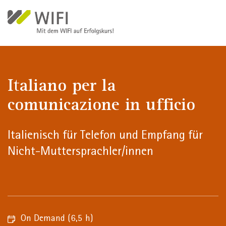
Direkt zum Inhalt
Italiano per la
comunicazione in ufficio
Italienisch für Telefon und Empfang für
Nicht-Muttersprachler/innen
On Demand
(6,5 h)