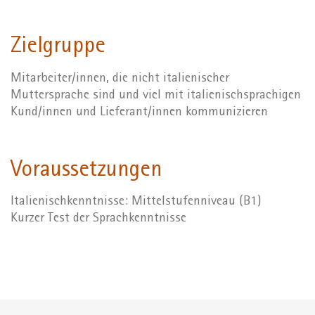
Zielgruppe
Mitarbeiter/innen, die nicht italienischer
Muttersprache sind und viel mit italienischsprachigen
Kund/innen und Lieferant/innen kommunizieren
Voraussetzungen
Italienischkenntnisse: Mittelstufenniveau (B1)
Kurzer Test der Sprachkenntnisse