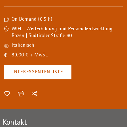
On Demand
(6,5 h)
WIFI - Weiterbildung und Personalentwicklung
Bozen | Südtiroler Straße 60
Italienisch
89,00 € + MwSt.
INTERESSENTENLISTE
Kontakt