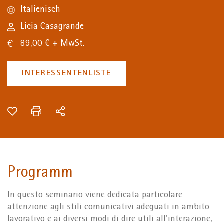
Italienisch
Licia Casagrande
89,00 € + MwSt.
INTERESSENTENLISTE
Programm
In questo seminario viene dedicata particolare
attenzione agli stili comunicativi adeguati in ambito
lavorativo e ai diversi modi di dire utili all'interazione,