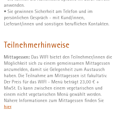
anwenden.
• Sie gewinnen Sicherheit am Telefon und im
persönlichen Gespräch - mit Kund/innen,
Lieferant/innen und sonstigen beruflichen Kontakten.
Teilnehmerhinweise
Mittagessen:
Das WIFI bietet den Teilnehmer/innen die
Möglichkeit sich zu einem gemeinsamen Mittagessen
anzumelden, damit sie Gelegenheit zum Austausch
haben. Die Teilnahme am Mittagessen ist fakultativ.
Der Preis für das WIFI - Menü beträgt 23,00 € +
MwSt. Es kann zwischen einem vegetarischen und
einem nicht vegetarischen Menü gewählt werden.
Nähere Informationen zum Mittagessen finden Sie
hier
.