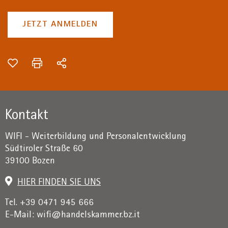
JETZT ANMELDEN
Kontakt
WIFI - Weiterbildung und Personalentwicklung
Südtiroler Straße 60
39100 Bozen
HIER FINDEN SIE UNS
Tel. +39 0471 945 666
E-Mail:
wifi@handelskammer.bz.it