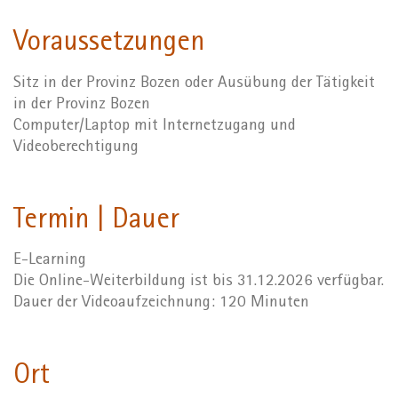
Voraussetzungen
Sitz in der Provinz Bozen oder Ausübung der Tätigkeit
in der Provinz Bozen
Computer/Laptop mit Internetzugang und
Videoberechtigung
Termin | Dauer
E-Learning
Die Online-Weiterbildung ist bis 31.12.2026 verfügbar.
Dauer der Videoaufzeichnung: 120 Minuten
Ort