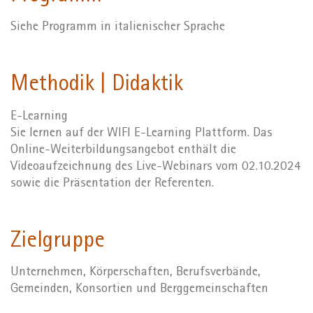
Siehe Programm in italienischer Sprache
Methodik | Didaktik
E-Learning
Sie lernen auf der WIFI E-Learning Plattform. Das
Online-Weiterbildungsangebot enthält die
Videoaufzeichnung des Live-Webinars vom 02.10.2024
sowie die Präsentation der Referenten.
Zielgruppe
Unternehmen, Körperschaften, Berufsverbände,
Gemeinden, Konsortien und Berggemeinschaften