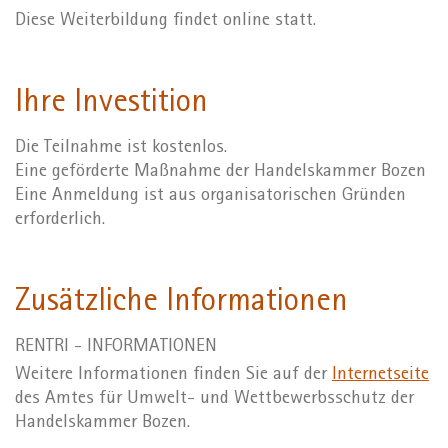
Diese Weiterbildung findet online statt.
Ihre Investition
Die Teilnahme ist kostenlos.
Eine geförderte Maßnahme der Handelskammer Bozen
Eine Anmeldung ist aus organisatorischen Gründen
erforderlich.
Zusätzliche Informationen
RENTRI - INFORMATIONEN
Weitere Informationen finden Sie auf der
Internetseite
des Amtes für Umwelt- und Wettbewerbsschutz der
Handelskammer Bozen.