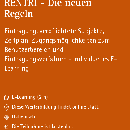
RENTRI - Die neuen
Regeln
Eintragung, verpflichtete Subjekte,
Zeitplan, Zugangsmöglichkeiten zum
Benutzerbereich und
Eintragungsverfahren - Individuelles E-
Learning
E-Learning
(2 h)
Diese Weiterbildung findet online statt.
Italienisch
Die Teilnahme ist kostenlos.