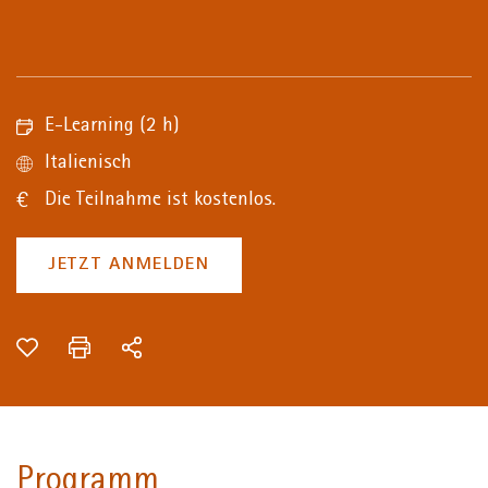
E-Learning
(2 h)
Italienisch
Die Teilnahme ist kostenlos.
JETZT ANMELDEN
Programm