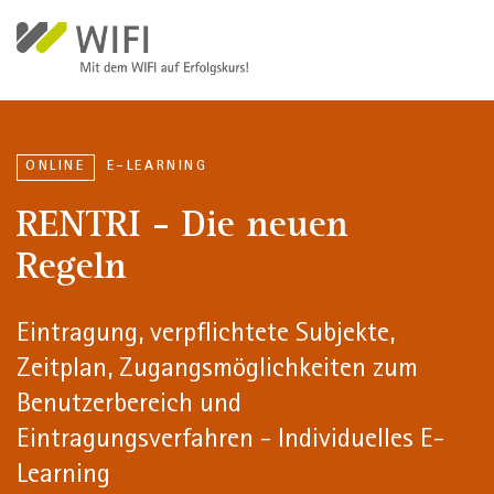
Direkt zum Inhalt
ONLINE
E-LEARNING
RENTRI - Die neuen
Regeln
Eintragung, verpflichtete Subjekte,
Zeitplan, Zugangsmöglichkeiten zum
Benutzerbereich und
Eintragungsverfahren - Individuelles E-
Learning