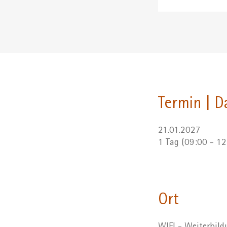
Termin | D
21.01.2027
1 Tag (09:00 - 1
Ort