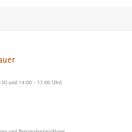
auer
2:30 und 14:00 - 17:00 Uhr)