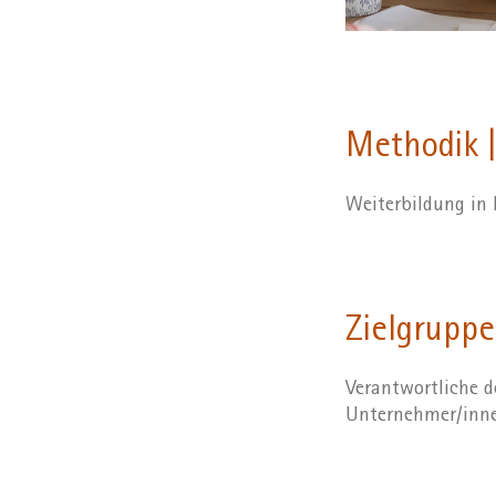
Methodik |
Weiterbildung in
Zielgruppe
Verantwortliche d
Unternehmer/inn