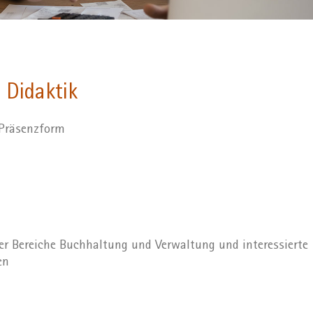
 Didaktik
 Präsenzform
er Bereiche Buchhaltung und Verwaltung und interessierte
en