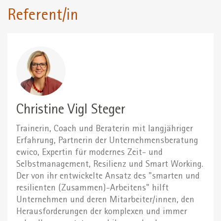
Referent/in
Christine Vigl Steger
Trainerin, Coach und Beraterin mit langjähriger
Erfahrung, Partnerin der Unternehmensberatung
ewico, Expertin für modernes Zeit- und
Selbstmanagement, Resilienz und Smart Working.
Der von ihr entwickelte Ansatz des "smarten und
resilienten (Zusammen)-Arbeitens" hilft
Unternehmen und deren Mitarbeiter/innen, den
Herausforderungen der komplexen und immer