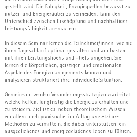
gestellt wird. Die Fähigkeit, Energiequellen bewusst zu
nutzen und Energieräuber zu vermeiden, kann den
Unterschied zwischen Erschöpfung und nachhaltiger
Leistungsfähigkeit ausmachen.
In diesem Seminar lernen die Teilnehmer/innen, wie sie
ihren Tagesablauf optimal gestalten und am besten
mit ihren Leistungshochs und -tiefs umgehen. Sie
lernen die körperlichen, geistigen und emotionalen
Aspekte des Energiemanagements kennen und
analysieren strukturiert ihre individuelle Situation.
Gemeinsam werden Veränderungsstrategien erarbeitet,
welche helfen, langfristig die Energie zu erhalten und
zu steigern. Ziel ist es, neben theoretischem Wissen
vor allem auch praxisnahe, im Alltag umsetzbare
Methoden zu vermitteln, die dabei unterstützen, ein
ausgeglichenes und energiegeladenes Leben zu führen.