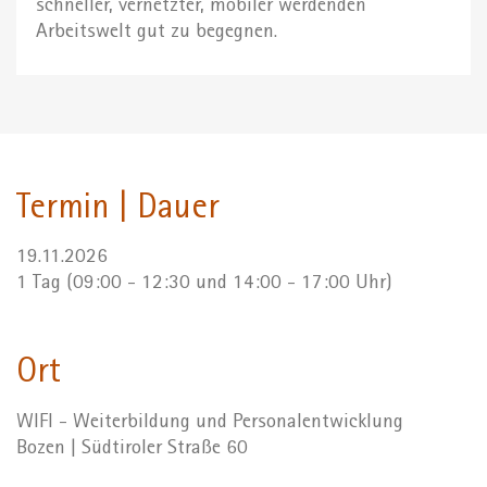
schneller, vernetzter, mobiler werdenden
Arbeitswelt gut zu begegnen.
Termin | Dauer
19.11.2026
1 Tag (09:00 - 12:30 und 14:00 - 17:00 Uhr)
Ort
WIFI - Weiterbildung und Personalentwicklung
Bozen | Südtiroler Straße 60