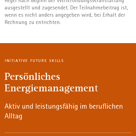
Regel nach Beginn der Weiterbildungsveranstaltung
ausgestellt und zugesendet. Der Teilnahmebeitrag ist,
wenn es nicht anders angegeben wird, bei Erhalt der
Rechnung zu entrichten.
INITIATIVE FUTURE SKILLS
Persönliches
Energiemanagement
Aktiv und leistungsfähig im beruflichen
Alltag