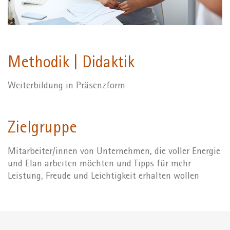
Methodik | Didaktik
Weiterbildung in Präsenzform
Zielgruppe
Mitarbeiter/innen von Unternehmen, die voller Energie
und Elan arbeiten möchten und Tipps für mehr
Leistung, Freude und Leichtigkeit erhalten wollen