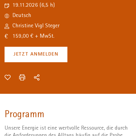
19.11.2026
(6,5 h)
Deutsch
Christine Vigl Steger
159,00 € + MwSt.
JETZT ANMELDEN
Programm
Unsere Energie ist eine wertvolle Ressource, die durch
die Anforderungen des Alltags häufig auf die Probe