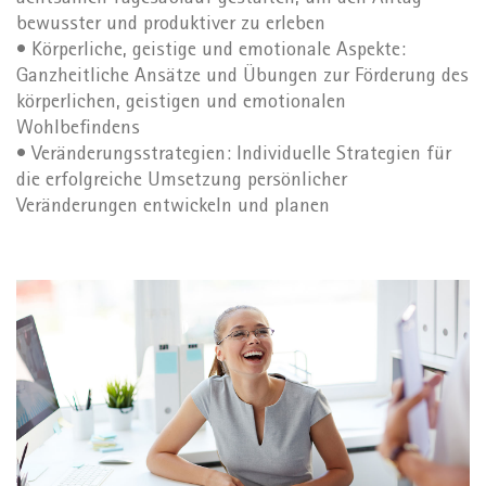
bewusster und produktiver zu erleben
• Körperliche, geistige und emotionale Aspekte:
Ganzheitliche Ansätze und Übungen zur Förderung des
körperlichen, geistigen und emotionalen
Wohlbefindens
• Veränderungsstrategien: Individuelle Strategien für
die erfolgreiche Umsetzung persönlicher
Veränderungen entwickeln und planen