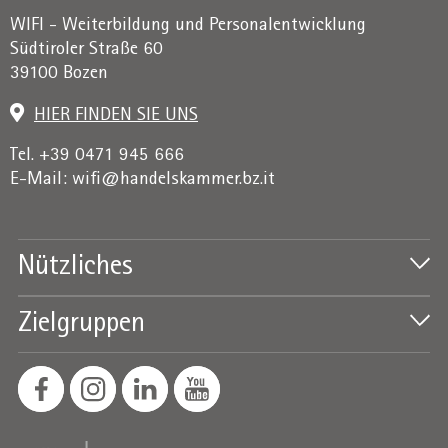
WIFI - Weiterbildung und Personalentwicklung
Südtiroler Straße 60
39100 Bozen
HIER FINDEN SIE UNS
Tel. +39 0471 945 666
E-Mail:
wifi@handelskammer.bz.it
Nützliches
Zielgruppen