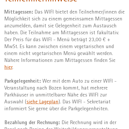
Mittagessen:
Das WIFI bietet den Teilnehmer/innen die
Möglichkeit sich zu einem gemeinsamen Mittagessen
anzumelden, damit sie Gelegenheit zum Austausch
haben. Die Teilnahme am Mittagessen ist fakultativ.
Der Preis für das WIFI - Menü beträgt 23,00 € +
MwSt. Es kann zwischen einem vegetarischen und
einem nicht vegetarischen Menü gewählt werden.
Nähere Informationen zum Mittagessen finden Sie
hier
.
Parkgelegenheit:
Wer mit dem Auto zu einer WIFI -
Veranstaltung nach Bozen kommt, hat mehrere
Parkhäuser in unmittelbarer Nähe des WIFI zur
Auswahl (
siehe Lageplan
). Das WIFI - Sekretariat
informiert Sie gerne über die Parkgelegenheiten.
Bezahlung der Rechnung:
Die Rechnung wird in der