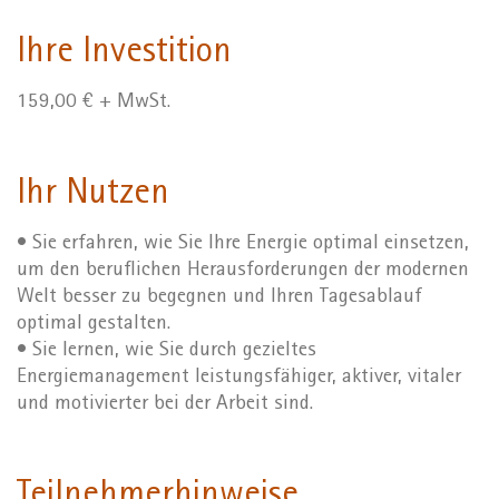
Ihre Investition
159,00 € + MwSt.
Ihr Nutzen
• Sie erfahren, wie Sie Ihre Energie optimal einsetzen,
um den beruflichen Herausforderungen der modernen
Welt besser zu begegnen und Ihren Tagesablauf
optimal gestalten.
• Sie lernen, wie Sie durch gezieltes
Energiemanagement leistungsfähiger, aktiver, vitaler
und motivierter bei der Arbeit sind.
Teilnehmerhinweise