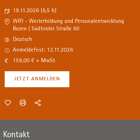
19.11.2026
(6,5 h)
WIFI - Weiterbildung und Personalentwicklung
Bozen | Südtiroler Straße 60
Deutsch
Anmeldefrist: 12.11.2026
159,00 € + MwSt.
JETZT ANMELDEN
Kontakt