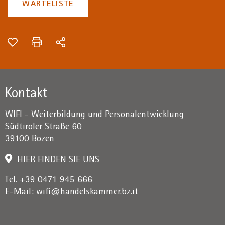
WARTELISTE
Kontakt
WIFI - Weiterbildung und Personalentwicklung
Südtiroler Straße 60
39100 Bozen
HIER FINDEN SIE UNS
Tel. +39 0471 945 666
E-Mail:
wifi@handelskammer.bz.it