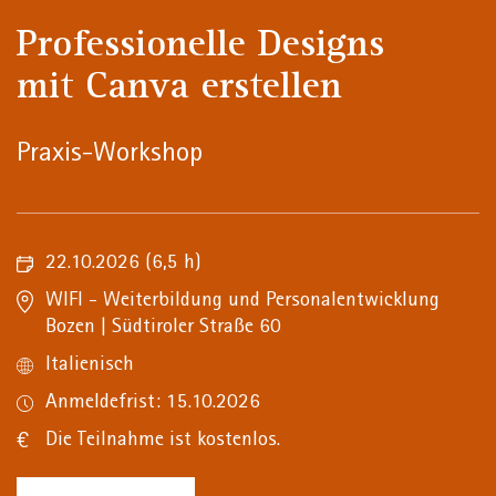
Professionelle Designs
mit Canva erstellen
Praxis-Workshop
22.10.2026
(6,5 h)
WIFI - Weiterbildung und Personalentwicklung
Bozen | Südtiroler Straße 60
Italienisch
Anmeldefrist: 15.10.2026
Die Teilnahme ist kostenlos.