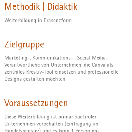
Methodik | Didaktik
Weiterbildung in Präsenzform
Zielgruppe
Marketing-, Kommunikations- , Social Media-
Verantwortliche von Unternehmen, die Canva als
zentrales Kreativ-Tool einsetzen und professionelle
Designs gestalten möchten
Voraussetzungen
Diese Weiterbildung ist primär Südtiroler
Unternehmen vorbehalten (Eintragung im
Handelsregister) und es kann 1 Person pro