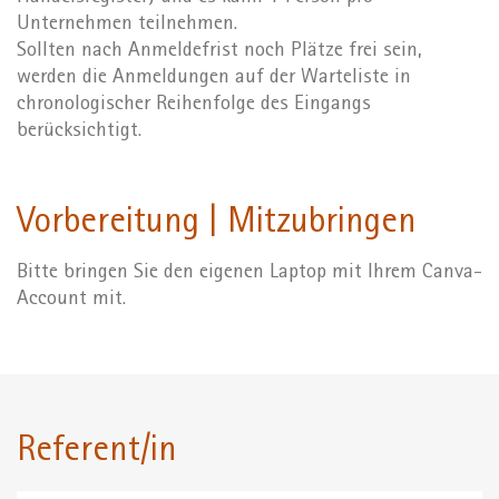
Unternehmen teilnehmen.
Sollten nach Anmeldefrist noch Plätze frei sein,
werden die Anmeldungen auf der Warteliste in
chronologischer Reihenfolge des Eingangs
berücksichtigt.
Vorbereitung | Mitzubringen
Bitte bringen Sie den eigenen Laptop mit Ihrem Canva-
Account mit.
Referent/in