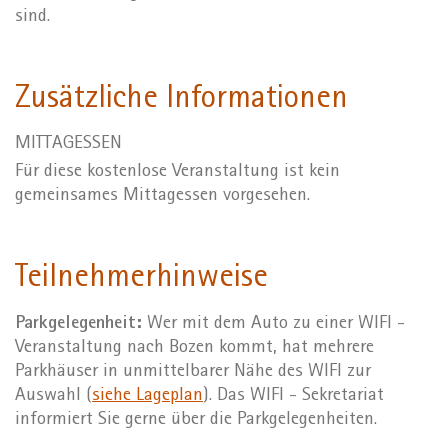
sind.
Zusätzliche Informationen
MITTAGESSEN
Für diese kostenlose Veranstaltung ist kein
gemeinsames Mittagessen vorgesehen.
Teilnehmerhinweise
Parkgelegenheit:
Wer mit dem Auto zu einer WIFI -
Veranstaltung nach Bozen kommt, hat mehrere
Parkhäuser in unmittelbarer Nähe des WIFI zur
Auswahl (
siehe Lageplan
). Das WIFI - Sekretariat
informiert Sie gerne über die Parkgelegenheiten.