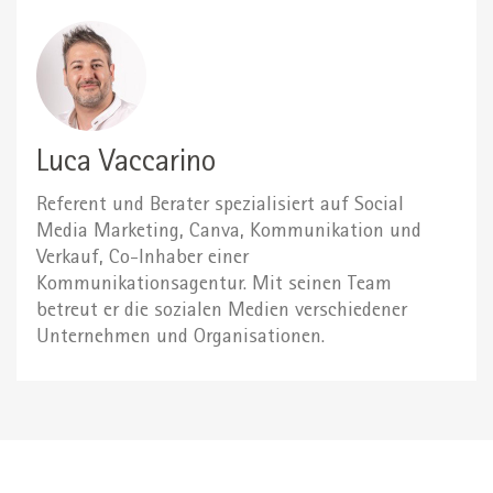
Luca Vaccarino
Referent und Berater spezialisiert auf Social
Media Marketing, Canva, Kommunikation und
Verkauf, Co-Inhaber einer
Kommunikationsagentur. Mit seinen Team
betreut er die sozialen Medien verschiedener
Unternehmen und Organisationen.