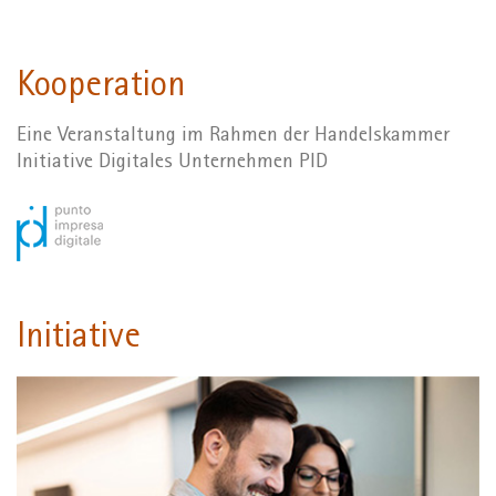
Kooperation
Eine Veranstaltung im Rahmen der Handelskammer
Initiative Digitales Unternehmen PID
Initiative