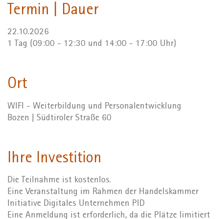
Termin | Dauer
22.10.2026
1 Tag (09:00 - 12:30 und 14:00 - 17:00 Uhr)
Ort
WIFI - Weiterbildung und Personalentwicklung
Bozen | Südtiroler Straße 60
Ihre Investition
Die Teilnahme ist kostenlos.
Eine Veranstaltung im Rahmen der Handelskammer
Initiative Digitales Unternehmen PID
Eine Anmeldung ist erforderlich, da die Plätze limitiert