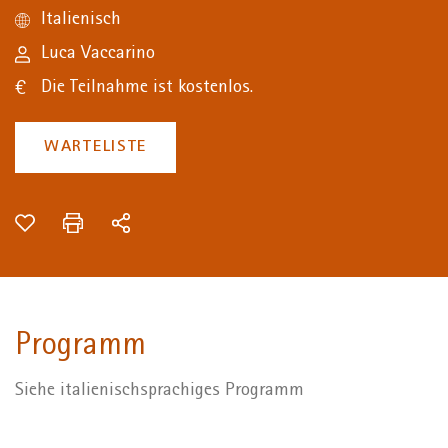
Italienisch
Luca Vaccarino
Die Teilnahme ist kostenlos.
WARTELISTE
Programm
Siehe italienischsprachiges Programm