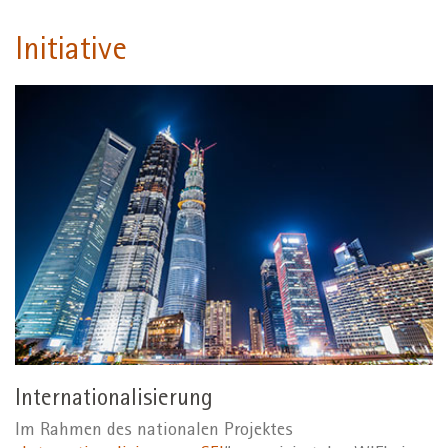
Initiative
Internationalisierung
Im Rahmen des nationalen Projektes