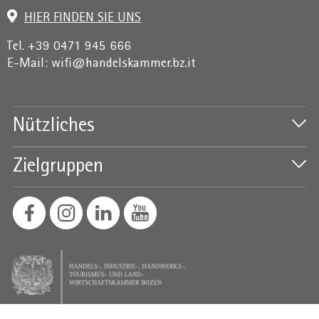
HIER FINDEN SIE UNS
Tel. +39 0471 945 666
E-Mail:
wifi@handelskammer.bz.it
Nützliches
Zielgruppen