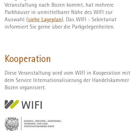
Veranstaltung nach Bozen kommt, hat mehrere
Parkhäuser in unmittelbarer Nähe des WIFI zur
Auswahl (
siehe Lageplan
). Das WIFI - Sekretariat
informiert Sie gerne über die Parkgelegenheiten.
Kooperation
Diese Veranstaltung wird vom WIFI in Kooperation mit
dem Service Internationalisierung der Handelskammer
Bozen organisiert.