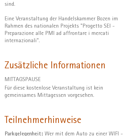
sind.
Eine Veranstaltung der Handelskammer Bozen im
Rahmen des nationalen Projekts "Progetto SEI -
Preparazione alle PMI ad affrontare i mercati
internazionali".
Zusätzliche Informationen
MITTAGSPAUSE
Für diese kostenlose Veranstaltung ist kein
gemeinsames Mittagessen vorgesehen.
Teilnehmerhinweise
Parkgelegenheit:
Wer mit dem Auto zu einer WIFI -