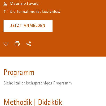
Maurizio Favaro
Die Teilnahme ist kostenlos.
JETZT ANMELDEN
Programm
Siehe italienischsprachiges Programm
Methodik | Didaktik