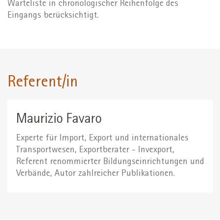
Warteliste in chronologischer Reihenfolge des
Eingangs berücksichtigt.
Referent/in
Maurizio Favaro
Experte für Import, Export und internationales
Transportwesen, Exportberater - Invexport,
Referent renommierter Bildungseinrichtungen und
Verbände, Autor zahlreicher Publikationen.