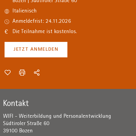
Bozen | Südtiroler Straße 60
Italienisch
Anmeldefrist: 24.11.2026
Die Teilnahme ist kostenlos.
JETZT ANMELDEN
Kontakt
WIFI - Weiterbildung und Personalentwicklung
Südtiroler Straße 60
39100 Bozen