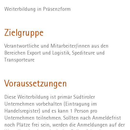
Weiterbildung in Präsenzform
Zielgruppe
Verantwortliche und Mitarbeiter/innen aus den
Bereichen Export und Logistik, Spediteure und
Transporteure
Voraussetzungen
Diese Weiterbildung ist primär Südtiroler
Unternehmen vorbehalten (Eintragung im
Handelsregister) und es kann 1 Person pro
Unternehmen teilnehmen. Sollten nach Anmeldefrist
noch Plätze frei sein, werden die Anmeldungen auf der