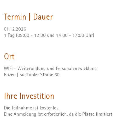
Termin | Dauer
01.12.2026
1 Tag (09:00 - 12:30 und 14:00 - 17:00 Uhr)
Ort
WIFI - Weiterbildung und Personalentwicklung
Bozen | Südtiroler Straße 60
Ihre Investition
Die Teilnahme ist kostenlos.
Eine Anmeldung ist erforderlich, da die Plätze limitiert