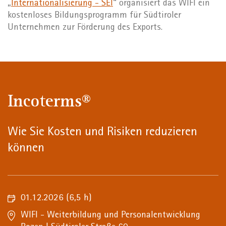
„
Internationalisierung - SEI
“ organisiert das WIFI ein
kostenloses Bildungsprogramm für Südtiroler
Unternehmen zur Förderung des Exports.
Incoterms®
Wie Sie Kosten und Risiken reduzieren
können
01.12.2026
(6,5 h)
WIFI - Weiterbildung und Personalentwicklung