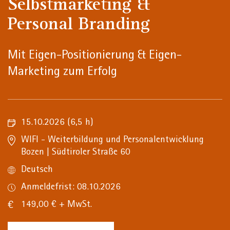
Selbstmarketing &
Personal Branding
Mit Eigen-Positionierung & Eigen-
Marketing zum Erfolg
15.10.2026
(6,5 h)
WIFI - Weiterbildung und Personalentwicklung
Bozen | Südtiroler Straße 60
Deutsch
Anmeldefrist: 08.10.2026
149,00 € + MwSt.