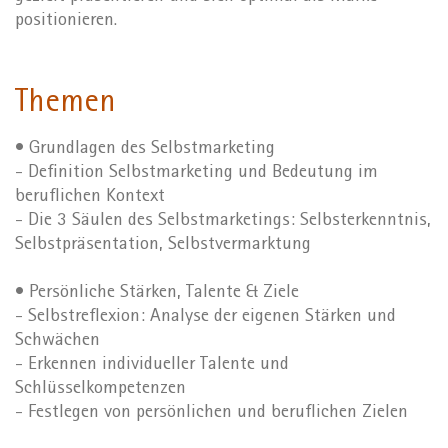
positionieren.
Themen
• Grundlagen des Selbstmarketing
- Definition Selbstmarketing und Bedeutung im
beruflichen Kontext
- Die 3 Säulen des Selbstmarketings: Selbsterkenntnis,
Selbstpräsentation, Selbstvermarktung
• Persönliche Stärken, Talente & Ziele
- Selbstreflexion: Analyse der eigenen Stärken und
Schwächen
- Erkennen individueller Talente und
Schlüsselkompetenzen
- Festlegen von persönlichen und beruflichen Zielen