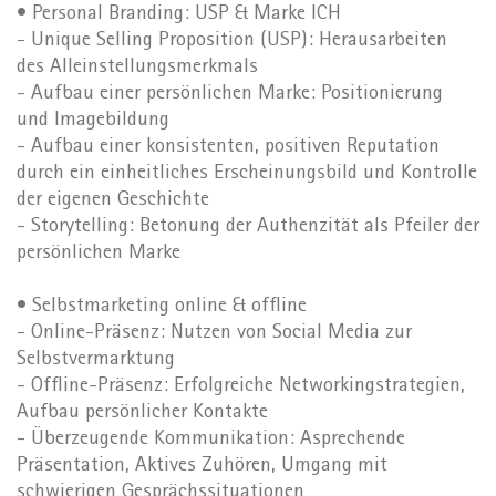
• Personal Branding: USP & Marke ICH
- Unique Selling Proposition (USP): Herausarbeiten
des Alleinstellungsmerkmals
- Aufbau einer persönlichen Marke: Positionierung
und Imagebildung
- Aufbau einer konsistenten, positiven Reputation
durch ein einheitliches Erscheinungsbild und Kontrolle
der eigenen Geschichte
- Storytelling: Betonung der Authenzität als Pfeiler der
persönlichen Marke
• Selbstmarketing online & offline
- Online-Präsenz: Nutzen von Social Media zur
Selbstvermarktung
- Offline-Präsenz: Erfolgreiche Networkingstrategien,
Aufbau persönlicher Kontakte
- Überzeugende Kommunikation: Asprechende
Präsentation, Aktives Zuhören, Umgang mit
schwierigen Gesprächssituationen