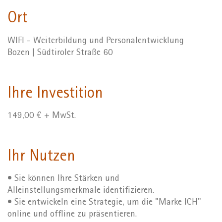
Ort
WIFI - Weiterbildung und Personalentwicklung
Bozen | Südtiroler Straße 60
Ihre Investition
149,00 € + MwSt.
Ihr Nutzen
• Sie können Ihre Stärken und
Alleinstellungsmerkmale identifizieren.
• Sie entwickeln eine Strategie, um die "Marke ICH"
online und offline zu präsentieren.