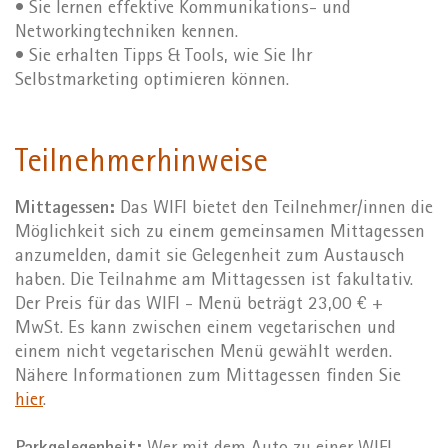
• Sie lernen effektive Kommunikations- und
Networkingtechniken kennen.
• Sie erhalten Tipps & Tools, wie Sie Ihr
Selbstmarketing optimieren können.
Teilnehmerhinweise
Mittagessen:
Das WIFI bietet den Teilnehmer/innen die
Möglichkeit sich zu einem gemeinsamen Mittagessen
anzumelden, damit sie Gelegenheit zum Austausch
haben. Die Teilnahme am Mittagessen ist fakultativ.
Der Preis für das WIFI - Menü beträgt 23,00 € +
MwSt. Es kann zwischen einem vegetarischen und
einem nicht vegetarischen Menü gewählt werden.
Nähere Informationen zum Mittagessen finden Sie
hier
.