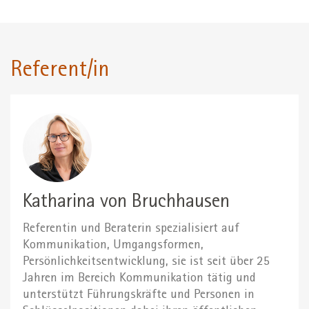
Referent/in
Katharina von Bruchhausen
Referentin und Beraterin spezialisiert auf
Kommunikation, Umgangsformen,
Persönlichkeitsentwicklung, sie ist seit über 25
Jahren im Bereich Kommunikation tätig und
unterstützt Führungskräfte und Personen in