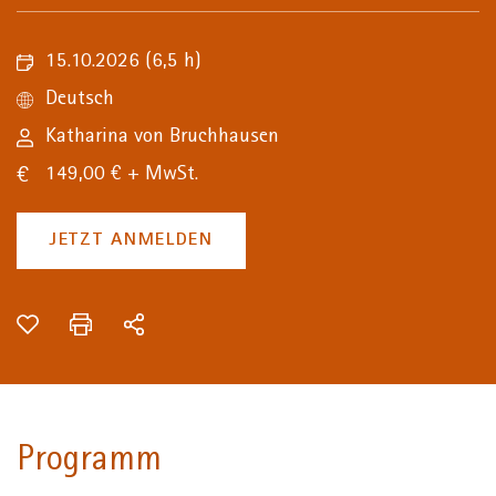
15.10.2026
(6,5 h)
Deutsch
Katharina von Bruchhausen
149,00 € + MwSt.
JETZT ANMELDEN
Programm