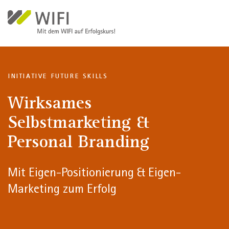
Direkt zum Inhalt
INITIATIVE FUTURE SKILLS
Wirksames
Selbstmarketing &
Personal Branding
Mit Eigen-Positionierung & Eigen-
Marketing zum Erfolg