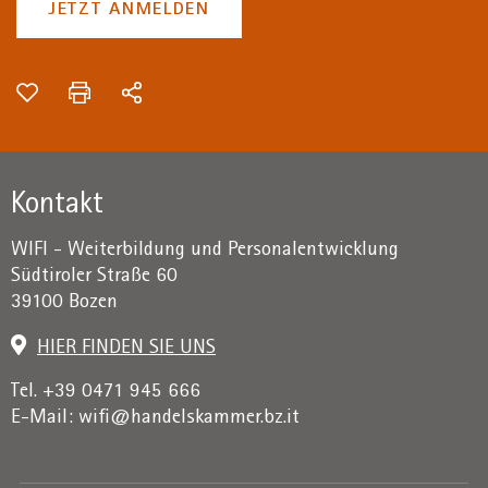
JETZT ANMELDEN
Kontakt
WIFI - Weiterbildung und Personalentwicklung
Südtiroler Straße 60
39100 Bozen
HIER FINDEN SIE UNS
Tel. +39 0471 945 666
E-Mail:
wifi@handelskammer.bz.it