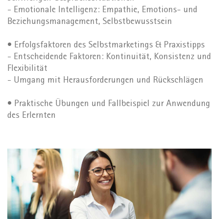
- Emotionale Intelligenz: Empathie, Emotions- und
Beziehungsmanagement, Selbstbewusstsein
• Erfolgsfaktoren des Selbstmarketings & Praxistipps
- Entscheidende Faktoren: Kontinuität, Konsistenz und
Flexibilität
- Umgang mit Herausforderungen und Rückschlägen
• Praktische Übungen und Fallbeispiel zur Anwendung
des Erlernten