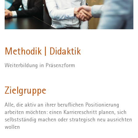
Methodik | Didaktik
Weiterbildung in Präsenzform
Zielgruppe
Alle, die aktiv an ihrer beruflichen Positionierung
arbeiten möchten: einen Karriereschritt planen, sich
selbstständig machen oder strategisch neu ausrichten
wollen