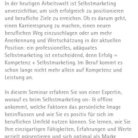
In der heutigen Arbeitswelt ist Selbstmarketing
unverzichtbar, um sich erfolgreich zu positionieren
und berufliche Ziele zu erreichen. Ob es darum geht,
einen Karrieresprung zu machen, einen neuen
beruflichen Weg einzuschlagen oder um mehr
Anerkennung und Wertschätzung in der aktuellen
Position: ein professionelles, adäquates
Selbstmarketing ist entscheidend, denn Erfolg =
Kompetenz + Selbstmarketing. Im Beruf kommt es
schon lange nicht mehr allein auf Kompetenz und
Leistung an.
In diesem Seminar erfahren Sie von einer Expertin,
worauf es beim Selbstmarketing on- & offline
ankommt, welche Faktoren das persönliche Image
beeinflussen und wie Sie es positiv für sich im
beruflichen Umfeld nutzen können. Sie lernen, wie Sie
Ihre einzigartigen Fähigkeiten, Erfahrungen und Werte
gezielt präsentieren und sich optimal als Marke