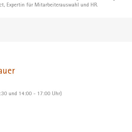
ct, Expertin für Mitarbeiterauswahl und HR.
auer
2:30 und 14:00 - 17:00 Uhr)