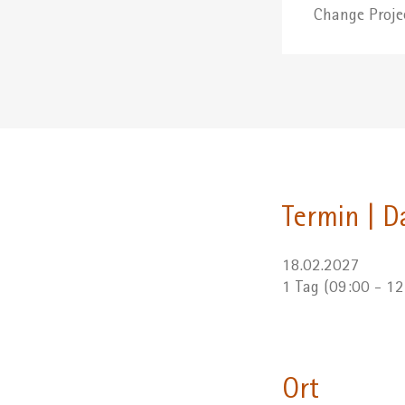
Change Proje
Termin | D
18.02.2027
1 Tag (09:00 - 1
Ort