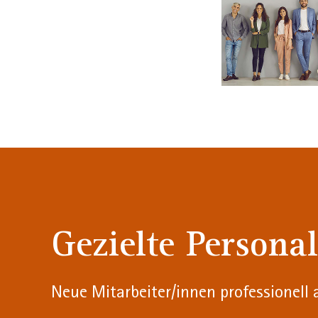
Gezielte Persona
Neue Mitarbeiter/innen professionell