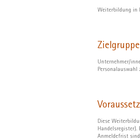
Weiterbildung in
Zielgruppe
Unternehmer/innen
Personalauswahl 
Vorausset
Diese Weiterbildu
Handelsregister).
Anmeldefrist sind 