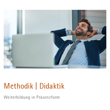
Methodik | Didaktik
Weiterbildung in Präsenzform