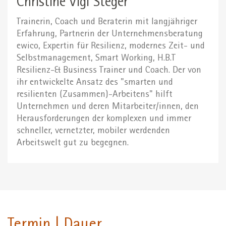
Christine Vigl Steger
Trainerin, Coach und Beraterin mit langjähriger
Erfahrung, Partnerin der Unternehmensberatung
ewico, Expertin für Resilienz, modernes Zeit- und
Selbstmanagement, Smart Working, H.B.T
Resilienz-& Business Trainer und Coach. Der von
ihr entwickelte Ansatz des "smarten und
resilienten (Zusammen)-Arbeitens" hilft
Unternehmen und deren Mitarbeiter/innen, den
Herausforderungen der komplexen und immer
schneller, vernetzter, mobiler werdenden
Arbeitswelt gut zu begegnen.
Termin | Dauer