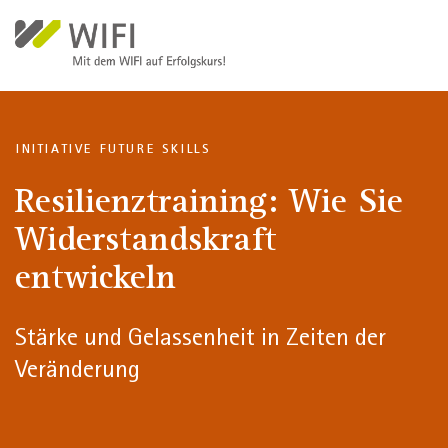
Direkt zum Inhalt
INITIATIVE FUTURE SKILLS
Resilienztraining: Wie Sie
Widerstandskraft
entwickeln
Stärke und Gelassenheit in Zeiten der
Veränderung