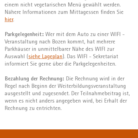
einem nicht vegetarischen Menü gewählt werden.
Nähere Informationen zum Mittagessen finden Sie
hier
.
Parkgelegenheit:
Wer mit dem Auto zu einer WIFI -
Veranstaltung nach Bozen kommt, hat mehrere
Parkhäuser in unmittelbarer Nähe des WIFI zur
Auswahl (
siehe Lageplan
). Das WIFI - Sekretariat
informiert Sie gerne über die Parkgelegenheiten.
Bezahlung der Rechnung:
Die Rechnung wird in der
Regel nach Beginn der Weiterbildungsveranstaltung
ausgestellt und zugesendet. Der Teilnahmebeitrag ist,
wenn es nicht anders angegeben wird, bei Erhalt der
Rechnung zu entrichten.