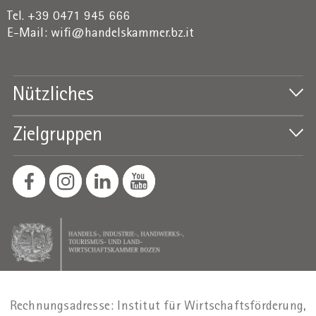
Tel. +39 0471 945 666
E-Mail:
wifi@handelskammer.bz.it
Nützliches
Zielgruppen
Rechnungsadresse: Institut für Wirtschaftsförderung,