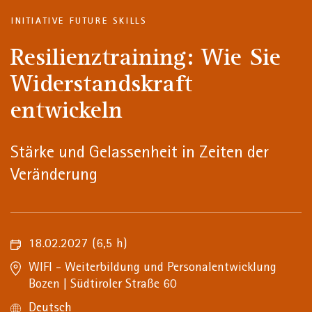
INITIATIVE FUTURE SKILLS
Resilienztraining: Wie Sie
Widerstandskraft
entwickeln
Stärke und Gelassenheit in Zeiten der
Veränderung
18.02.2027
(6,5 h)
WIFI - Weiterbildung und Personalentwicklung
Bozen | Südtiroler Straße 60
Deutsch