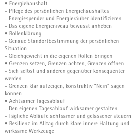
• Energiehaushalt
- Pflege des persönlichen Energiehaushaltes
- Energiespender und Energieräuber identifizieren
- Das eigene Energieniveau bewusst anheben
• Rollenklärung
- Genaue Standortbestimmung der persönlichen
Situation
- Gleichgewicht in die eigenen Rollen bringen
• Grenzen setzen, Grenzen achten, Grenzen öffnen
- Sich selbst und anderen gegenüber konsequenter
werden
- Grenzen klar aufzeigen, konstruktiv "Nein" sagen
können
• Achtsamer Tagesablauf
- Den eigenen Tagesablauf wirksamer gestalten
- Tägliche Abläufe achtsamer und gelassener steuern
• Resilienz im Alltag durch klare innere Haltung und
wirksame Werkzeuge