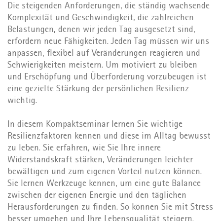
Die steigenden Anforderungen, die ständig wachsende
Komplexität und Geschwindigkeit, die zahlreichen
Belastungen, denen wir jeden Tag ausgesetzt sind,
erfordern neue Fähigkeiten. Jeden Tag müssen wir uns
anpassen, flexibel auf Veränderungen reagieren und
Schwierigkeiten meistern. Um motiviert zu bleiben
und Erschöpfung und Überforderung vorzubeugen ist
eine gezielte Stärkung der persönlichen Resilienz
wichtig.
In diesem Kompaktseminar lernen Sie wichtige
Resilienzfaktoren kennen und diese im Alltag bewusst
zu leben. Sie erfahren, wie Sie Ihre innere
Widerstandskraft stärken, Veränderungen leichter
bewältigen und zum eigenen Vorteil nutzen können.
Sie lernen Werkzeuge kennen, um eine gute Balance
zwischen der eigenen Energie und den täglichen
Herausforderungen zu finden. So können Sie mit Stress
besser umgehen und Ihre Lebensqualität steigern.