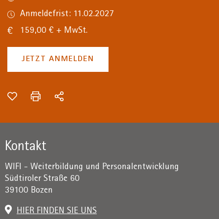
Anmeldefrist: 11.02.2027
159,00 € + MwSt.
JETZT ANMELDEN
Kontakt
WIFI - Weiterbildung und Personalentwicklung
Südtiroler Straße 60
39100 Bozen
HIER FINDEN SIE UNS