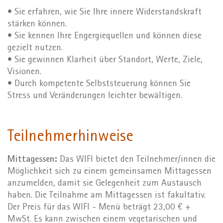
• Sie erfahren, wie Sie Ihre innere Widerstandskraft
stärken können.
• Sie kennen Ihre Engergiequellen und können diese
gezielt nutzen.
• Sie gewinnen Klarheit über Standort, Werte, Ziele,
Visionen.
• Durch kompetente Selbststeuerung können Sie
Stress und Veränderungen leichter bewältigen.
Teilnehmerhinweise
Mittagessen:
Das WIFI bietet den Teilnehmer/innen die
Möglichkeit sich zu einem gemeinsamen Mittagessen
anzumelden, damit sie Gelegenheit zum Austausch
haben. Die Teilnahme am Mittagessen ist fakultativ.
Der Preis für das WIFI - Menü beträgt 23,00 € +
MwSt. Es kann zwischen einem vegetarischen und