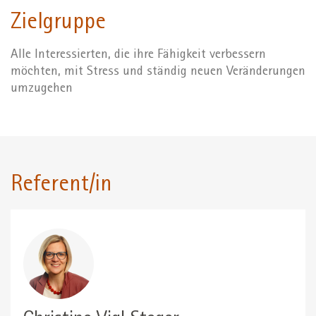
Zielgruppe
Alle Interessierten, die ihre Fähigkeit verbessern
möchten, mit Stress und ständig neuen Veränderungen
umzugehen
Referent/in