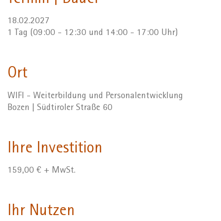
18.02.2027
1 Tag (09:00 - 12:30 und 14:00 - 17:00 Uhr)
Ort
WIFI - Weiterbildung und Personalentwicklung
Bozen | Südtiroler Straße 60
Ihre Investition
159,00 € + MwSt.
Ihr Nutzen