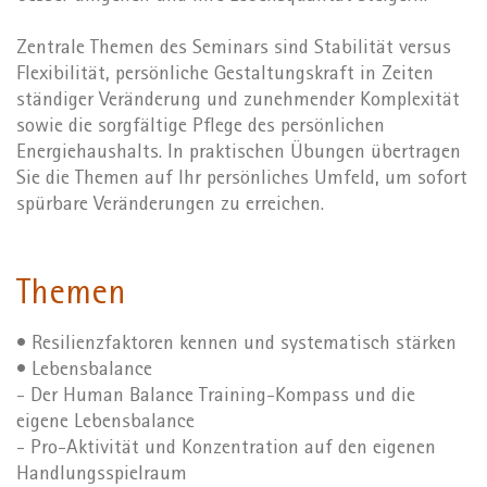
Zentrale Themen des Seminars sind Stabilität versus
Flexibilität, persönliche Gestaltungskraft in Zeiten
ständiger Veränderung und zunehmender Komplexität
sowie die sorgfältige Pflege des persönlichen
Energiehaushalts. In praktischen Übungen übertragen
Sie die Themen auf Ihr persönliches Umfeld, um sofort
spürbare Veränderungen zu erreichen.
Themen
• Resilienzfaktoren kennen und systematisch stärken
• Lebensbalance
- Der Human Balance Training-Kompass und die
eigene Lebensbalance
- Pro-Aktivität und Konzentration auf den eigenen
Handlungsspielraum