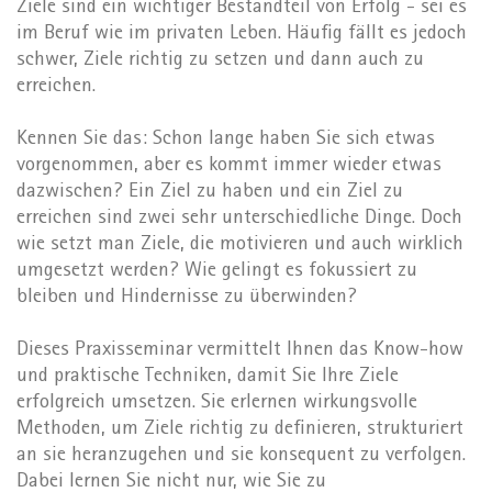
Ziele sind ein wichtiger Bestandteil von Erfolg - sei es
im Beruf wie im privaten Leben. Häufig fällt es jedoch
schwer, Ziele richtig zu setzen und dann auch zu
erreichen.
Kennen Sie das: Schon lange haben Sie sich etwas
vorgenommen, aber es kommt immer wieder etwas
dazwischen? Ein Ziel zu haben und ein Ziel zu
erreichen sind zwei sehr unterschiedliche Dinge. Doch
wie setzt man Ziele, die motivieren und auch wirklich
umgesetzt werden? Wie gelingt es fokussiert zu
bleiben und Hindernisse zu überwinden?
Dieses Praxisseminar vermittelt Ihnen das Know-how
und praktische Techniken, damit Sie Ihre Ziele
erfolgreich umsetzen. Sie erlernen wirkungsvolle
Methoden, um Ziele richtig zu definieren, strukturiert
an sie heranzugehen und sie konsequent zu verfolgen.
Dabei lernen Sie nicht nur, wie Sie zu