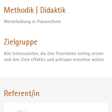
Methodik | Didaktik
Weiterbildung in Präsenzform
Zielgruppe
Alle Interessierten, die ihre Prioritäten richtig setzen
und ihre Ziele effektiv und achtsam erreichen wollen
Referent/in