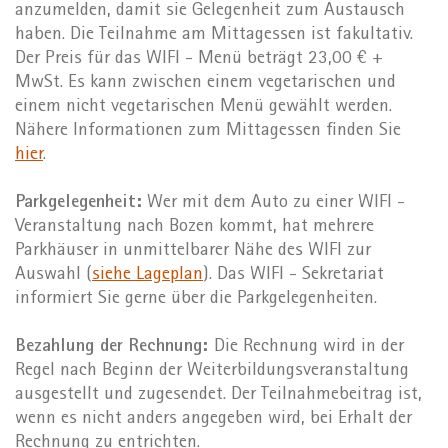
anzumelden, damit sie Gelegenheit zum Austausch
haben. Die Teilnahme am Mittagessen ist fakultativ.
Der Preis für das WIFI - Menü beträgt 23,00 € +
MwSt. Es kann zwischen einem vegetarischen und
einem nicht vegetarischen Menü gewählt werden.
Nähere Informationen zum Mittagessen finden Sie
hier
.
Parkgelegenheit:
Wer mit dem Auto zu einer WIFI -
Veranstaltung nach Bozen kommt, hat mehrere
Parkhäuser in unmittelbarer Nähe des WIFI zur
Auswahl (
siehe Lageplan
). Das WIFI - Sekretariat
informiert Sie gerne über die Parkgelegenheiten.
Bezahlung der Rechnung:
Die Rechnung wird in der
Regel nach Beginn der Weiterbildungsveranstaltung
ausgestellt und zugesendet. Der Teilnahmebeitrag ist,
wenn es nicht anders angegeben wird, bei Erhalt der
Rechnung zu entrichten.