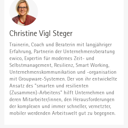
Christine Vigl Steger
Trainerin, Coach und Beraterin mit langjähriger
Erfahrung, Partnerin der Unternehmensberatung
ewico, Expertin für modernes Zeit- und
Selbstmanagement, Resilienz, Smart Working,
Unternehmenskommunikation und -organisation
mit Groupware-Systemen. Der von ihr entwickelte
Ansatz des "smarten und resilienten
(Zusammen)-Arbeitens" hilft Unternehmen und
deren Mitarbeiter/innen, den Herausforderungen
der komplexen und immer schneller, vernetzter,
mobiler werdenden Arbeitswelt gut zu begegnen.