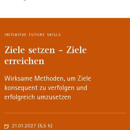
INITIATIVE FUTURE SKILLS
Ziele setzen - Ziele
erreichen
Wirksame Methoden, um Ziele
konsequent zu verfolgen und
erfolgreich umzusetzen
21.01.2027
(6,5 h)