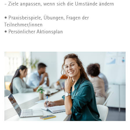
- Ziele anpassen, wenn sich die Umstände ändern
• Praxisbeispiele, Übungen, Fragen der
Teilnehmer/innen
• Persönlicher Aktionsplan