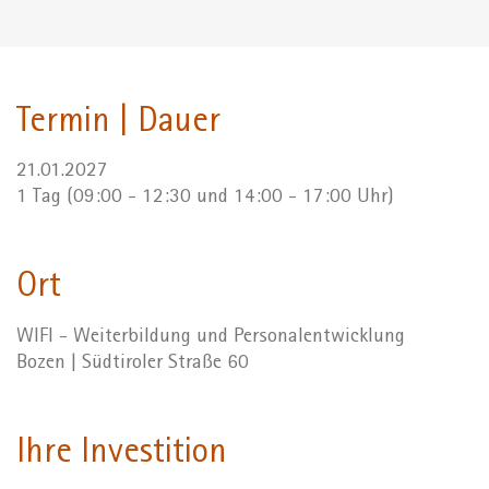
Termin | Dauer
21.01.2027
1 Tag (09:00 - 12:30 und 14:00 - 17:00 Uhr)
Ort
WIFI - Weiterbildung und Personalentwicklung
Bozen | Südtiroler Straße 60
Ihre Investition