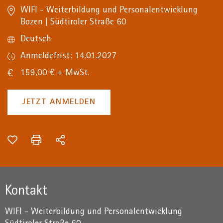
WIFI - Weiterbildung und Personalentwicklung
Bozen | Südtiroler Straße 60
Deutsch
Anmeldefrist: 14.01.2027
159,00 € + MwSt.
JETZT ANMELDEN
Kontakt
WIFI - Weiterbildung und Personalentwicklung