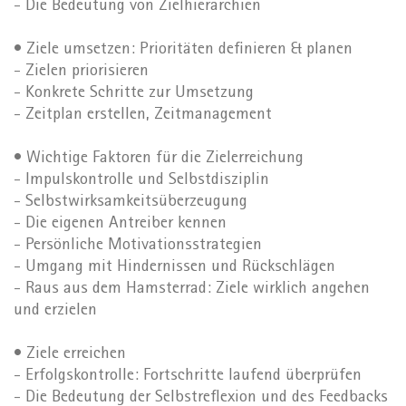
- Die Bedeutung von Zielhierarchien
• Ziele umsetzen: Prioritäten definieren & planen
- Zielen priorisieren
- Konkrete Schritte zur Umsetzung
- Zeitplan erstellen, Zeitmanagement
• Wichtige Faktoren für die Zielerreichung
- Impulskontrolle und Selbstdisziplin
- Selbstwirksamkeitsüberzeugung
- Die eigenen Antreiber kennen
- Persönliche Motivationsstrategien
- Umgang mit Hindernissen und Rückschlägen
- Raus aus dem Hamsterrad: Ziele wirklich angehen
und erzielen
• Ziele erreichen
- Erfolgskontrolle: Fortschritte laufend überprüfen
- Die Bedeutung der Selbstreflexion und des Feedbacks