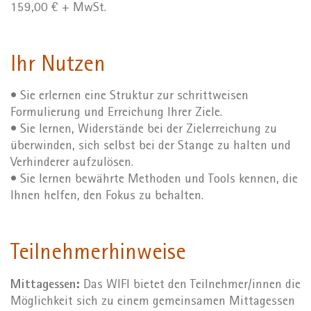
159,00 € + MwSt.
Ihr Nutzen
• Sie erlernen eine Struktur zur schrittweisen
Formulierung und Erreichung Ihrer Ziele.
• Sie lernen, Widerstände bei der Zielerreichung zu
überwinden, sich selbst bei der Stange zu halten und
Verhinderer aufzulösen.
• Sie lernen bewährte Methoden und Tools kennen, die
Ihnen helfen, den Fokus zu behalten.
Teilnehmerhinweise
Mittagessen:
Das WIFI bietet den Teilnehmer/innen die
Möglichkeit sich zu einem gemeinsamen Mittagessen