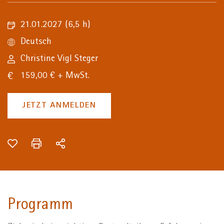
21.01.2027
(6,5 h)
Deutsch
Christine Vigl Steger
159,00 € + MwSt.
JETZT ANMELDEN
Programm