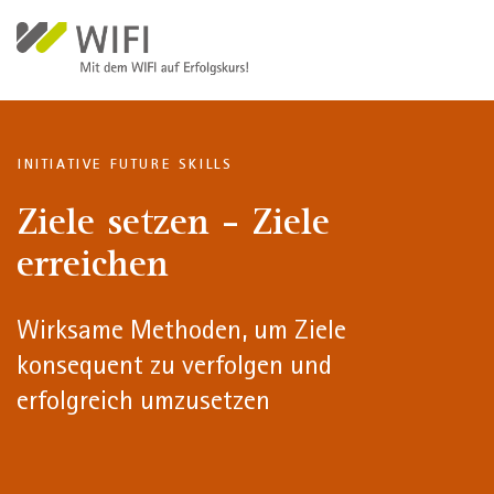
Direkt zum Inhalt
INITIATIVE FUTURE SKILLS
Ziele setzen - Ziele
erreichen
Wirksame Methoden, um Ziele
konsequent zu verfolgen und
erfolgreich umzusetzen