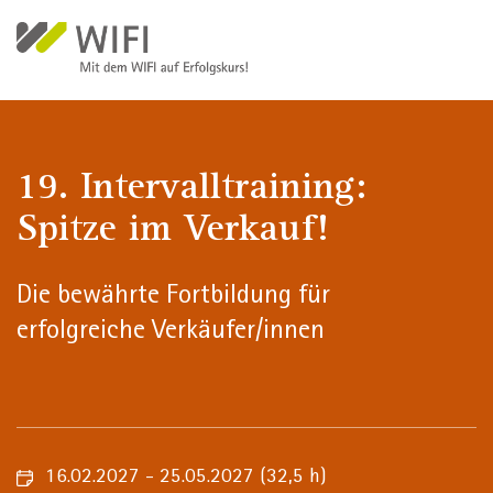
Direkt zum Inhalt
19. Intervalltraining:
Spitze im Verkauf!
Die bewährte Fortbildung für
erfolgreiche Verkäufer/innen
16.02.2027 - 25.05.2027
(32,5 h)