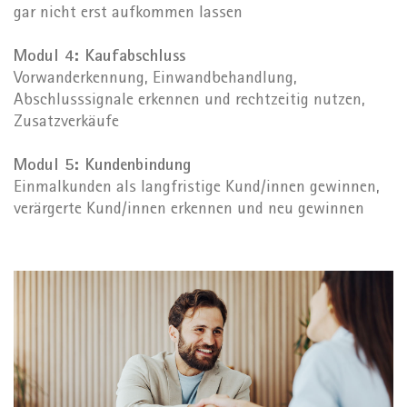
gar nicht erst aufkommen lassen
Modul 4: Kaufabschluss
Vorwanderkennung, Einwandbehandlung,
Abschlusssignale erkennen und rechtzeitig nutzen,
Zusatzverkäufe
Modul 5: Kundenbindung
Einmalkunden als langfristige Kund/innen gewinnen,
verärgerte Kund/innen erkennen und neu gewinnen