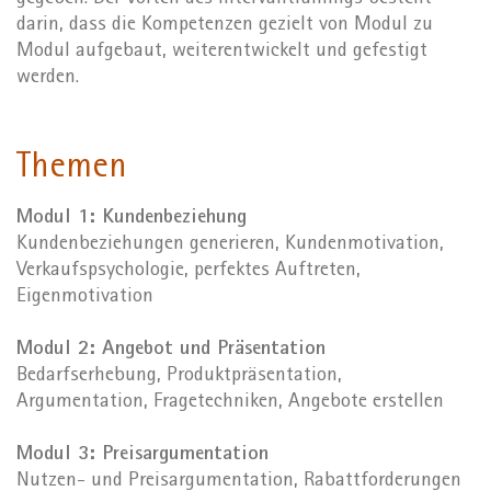
darin, dass die Kompetenzen gezielt von Modul zu
Modul aufgebaut, weiterentwickelt und gefestigt
werden.
Themen
Modul 1: Kundenbeziehung
Kundenbeziehungen generieren, Kundenmotivation,
Verkaufspsychologie, perfektes Auftreten,
Eigenmotivation
Modul 2: Angebot und Präsentation
Bedarfserhebung, Produktpräsentation,
Argumentation, Fragetechniken, Angebote erstellen
Modul 3: Preisargumentation
Nutzen- und Preisargumentation, Rabattforderungen