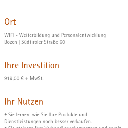
Ort
WIFI - Weiterbildung und Personalentwicklung
Bozen | Südtiroler Straße 60
Ihre Investition
919,00 € + MwSt.
Ihr Nutzen
• Sie lernen, wie Sie Ihre Produkte und
Dienstleistungen noch besser verkaufen.