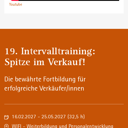
Youtube
19. Intervalltraining:
Spitze im Verkauf!
Die bewährte Fortbildung für
erfolgreiche Verkäufer/innen
16.02.2027 - 25.05.2027
(32,5 h)
WIFI - Weiterbildung und Personalentwicklung