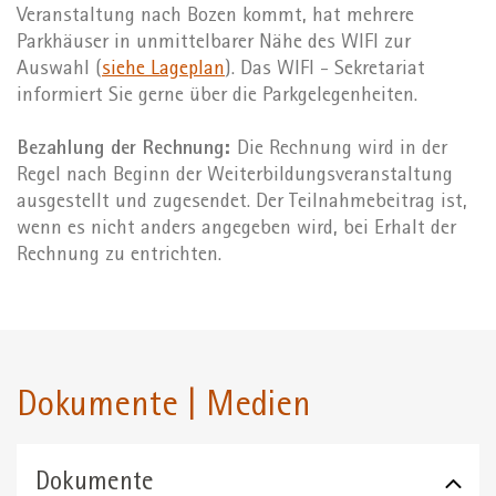
Veranstaltung nach Bozen kommt, hat mehrere
Parkhäuser in unmittelbarer Nähe des WIFI zur
Auswahl (
siehe Lageplan
). Das WIFI - Sekretariat
informiert Sie gerne über die Parkgelegenheiten.
Bezahlung der Rechnung:
Die Rechnung wird in der
Regel nach Beginn der Weiterbildungsveranstaltung
ausgestellt und zugesendet. Der Teilnahmebeitrag ist,
wenn es nicht anders angegeben wird, bei Erhalt der
Rechnung zu entrichten.
Dokumente | Medien
Dokumente