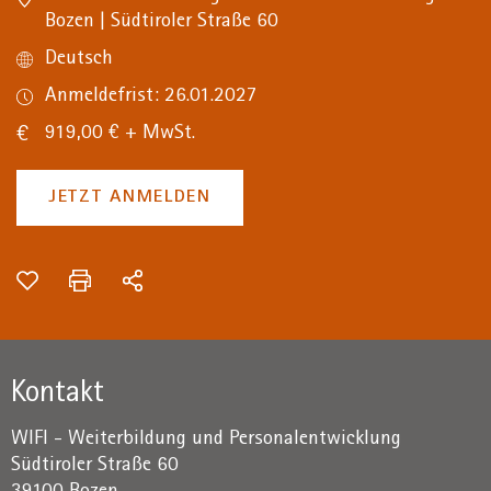
Bozen | Südtiroler Straße 60
Deutsch
Anmeldefrist: 26.01.2027
919,00 € + MwSt.
JETZT ANMELDEN
Kontakt
WIFI - Weiterbildung und Personalentwicklung
Südtiroler Straße 60