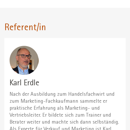
Referent/in
Karl Erdle
Nach der Ausbildung zum Handelsfachwirt und
zum Marketing-Fachkaufmann sammelte er
praktische Erfahrung als Marketing- und
Vertriebsleiter. Er bildete sich zum Trainer und
Berater weiter und machte sich dann selbständig.
Als Experte für Verkauf und Marketing ist Karl