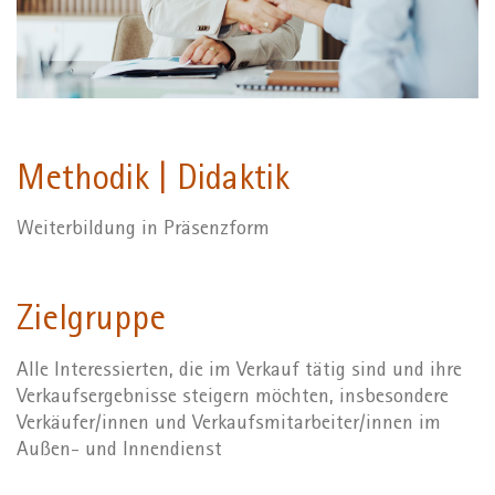
Methodik | Didaktik
Weiterbildung in Präsenzform
Zielgruppe
Alle Interessierten, die im Verkauf tätig sind und ihre
Verkaufsergebnisse steigern möchten, insbesondere
Verkäufer/innen und Verkaufsmitarbeiter/innen im
Außen- und Innendienst