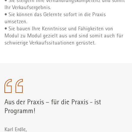
• Sie steigern Ihre Verhandlungskompetenz und somit
Ihr Verkaufsergebnis.
• Sie können das Gelernte sofort in die Praxis
umsetzen.
• Sie bauen Ihre Kenntnisse und Fähigkeiten von
Modul zu Modul gezielt aus und sind somit auch für
schwierige Verkaufssituationen gerüstet.
Aus der Praxis – für die Praxis - ist
Programm!
Karl Erdle,