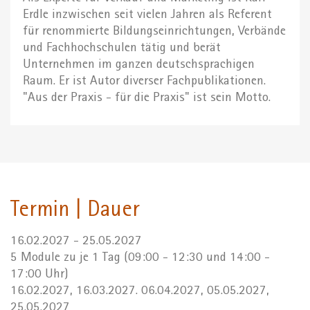
Erdle inzwischen seit vielen Jahren als Referent
für renommierte Bildungseinrichtungen, Verbände
und Fachhochschulen tätig und berät
Unternehmen im ganzen deutschsprachigen
Raum. Er ist Autor diverser Fachpublikationen.
"Aus der Praxis - für die Praxis" ist sein Motto.
Termin | Dauer
16.02.2027 - 25.05.2027
5 Module zu je 1 Tag (09:00 - 12:30 und 14:00 -
17:00 Uhr)
16.02.2027, 16.03.2027. 06.04.2027, 05.05.2027,
25.05.2027