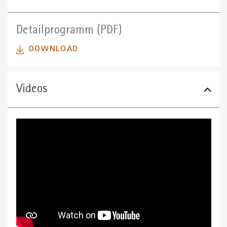
Detailprogramm (PDF)
DOWNLOAD
Videos