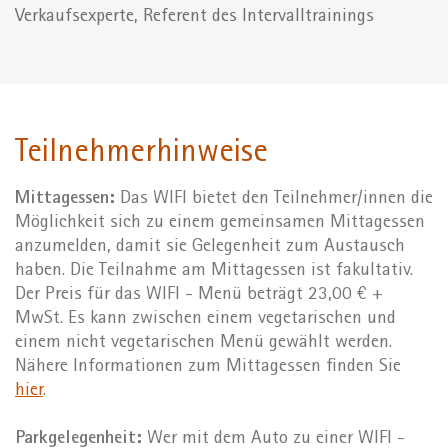
Verkaufsexperte, Referent des Intervalltrainings
Teilnehmerhinweise
Mittagessen:
Das WIFI bietet den Teilnehmer/innen die
Möglichkeit sich zu einem gemeinsamen Mittagessen
anzumelden, damit sie Gelegenheit zum Austausch
haben. Die Teilnahme am Mittagessen ist fakultativ.
Der Preis für das WIFI - Menü beträgt 23,00 € +
MwSt. Es kann zwischen einem vegetarischen und
einem nicht vegetarischen Menü gewählt werden.
Nähere Informationen zum Mittagessen finden Sie
hier
.
Parkgelegenheit:
Wer mit dem Auto zu einer WIFI -