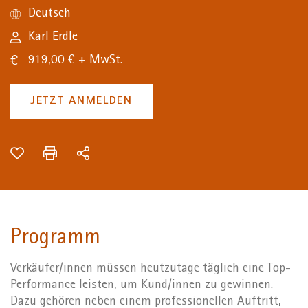
Deutsch
Karl Erdle
919,00 € + MwSt.
JETZT ANMELDEN
Programm
Verkäufer/innen müssen heutzutage täglich eine Top-
Performance leisten, um Kund/innen zu gewinnen.
Dazu gehören neben einem professionellen Auftritt,