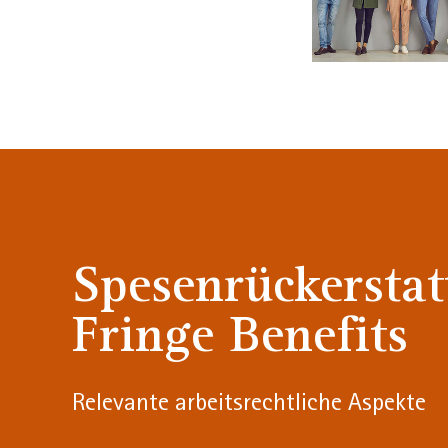
Spesenrückersta
Fringe Benefits
Relevante arbeitsrechtliche Aspekte