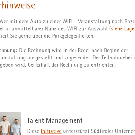
rhinweise
er mit dem Auto zu einer WIFI - Veranstaltung nach Boz
r in unmittelbarer Nähe des WIFI zur Auswahl (
siehe Lage
iert Sie gerne über die Parkgelegenheiten.
echnung:
Die Rechnung wird in der Regel nach Beginn der
anstaltung ausgestellt und zugesendet. Der Teilnahmebeitr
geben wird, bei Erhalt der Rechnung zu entrichten.
Talent Management
Diese
Initiative
unterstützt Südtiroler Unterne