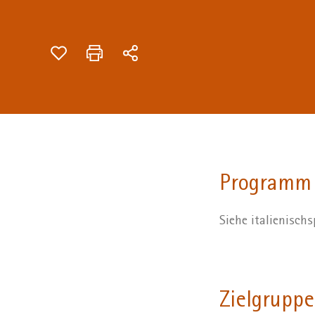
Programm
Siehe italienisc
Zielgruppe