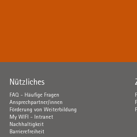
Nützliches
FAQ - Häufige Fragen
Ansprechpartner/innen
Förderung von Weiterbildung
My WIFI - Intranet
Nachhaltigkeit
Barrierefreiheit