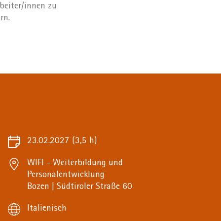
rbeiter/innen zu
rn.
23.02.2027
(3,5 h)
WIFI - Weiterbildung und
Personalentwicklung
Bozen | Südtiroler Straße 60
Italienisch