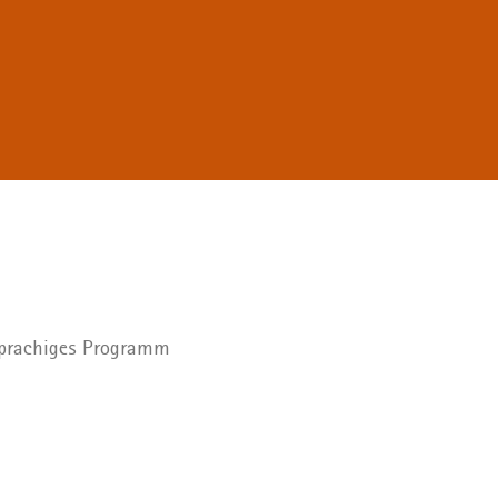
hsprachiges Programm