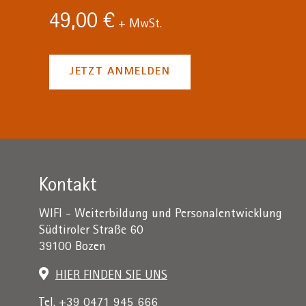
49,00 €
+ MwSt.
JETZT ANMELDEN
Kontakt
WIFI - Weiterbildung und Personalentwicklung
Südtiroler Straße 60
39100 Bozen
HIER FINDEN SIE UNS
Tel. +39 0471 945 666