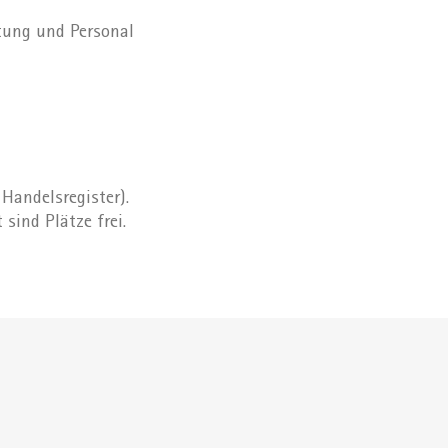
tung und Personal
Handelsregister).
sind Plätze frei.