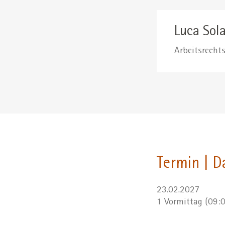
Luca Sol
Arbeitsrechts
Termin | D
23.02.2027
1 Vormittag (09: