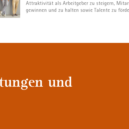
Attraktivität als Arbeitgeber zu steigern, Mita
gewinnen und zu halten sowie Talente zu förde
ttungen und