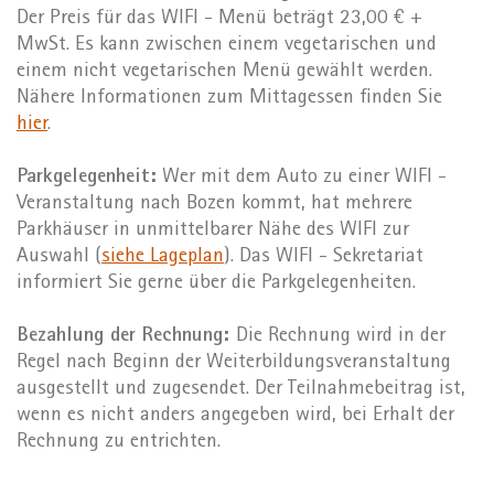
Der Preis für das WIFI - Menü beträgt 23,00 € +
MwSt. Es kann zwischen einem vegetarischen und
einem nicht vegetarischen Menü gewählt werden.
Nähere Informationen zum Mittagessen finden Sie
hier
.
Parkgelegenheit:
Wer mit dem Auto zu einer WIFI -
Veranstaltung nach Bozen kommt, hat mehrere
Parkhäuser in unmittelbarer Nähe des WIFI zur
Auswahl (
siehe Lageplan
). Das WIFI - Sekretariat
informiert Sie gerne über die Parkgelegenheiten.
Bezahlung der Rechnung:
Die Rechnung wird in der
Regel nach Beginn der Weiterbildungsveranstaltung
ausgestellt und zugesendet. Der Teilnahmebeitrag ist,
wenn es nicht anders angegeben wird, bei Erhalt der
Rechnung zu entrichten.