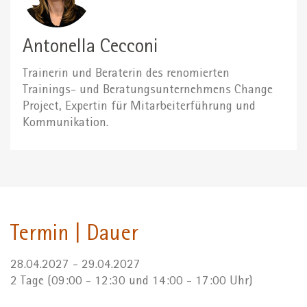
Antonella Cecconi
Trainerin und Beraterin des renomierten
Trainings- und Beratungsunternehmens Change
Project, Expertin für Mitarbeiterführung und
Kommunikation.
Termin | Dauer
28.04.2027 - 29.04.2027
2 Tage (09:00 - 12:30 und 14:00 - 17:00 Uhr)