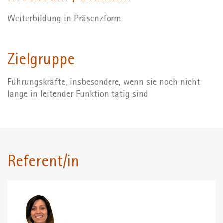
Weiterbildung in Präsenzform
Zielgruppe
Führungskräfte, insbesondere, wenn sie noch nicht
lange in leitender Funktion tätig sind
Referent/in