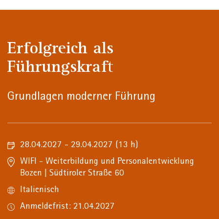
Erfolgreich als
Führungskraft
Grundlagen moderner Führung
28.04.2027 - 29.04.2027
(13 h)
WIFI - Weiterbildung und Personalentwicklung
Bozen | Südtiroler Straße 60
Italienisch
Anmeldefrist: 21.04.2027