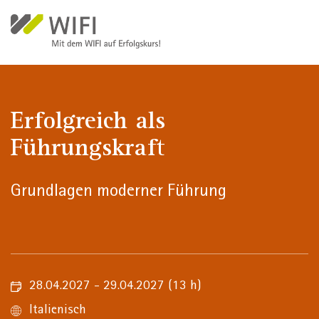
Direkt zum Inhalt
Erfolgreich als
Führungskraft
Grundlagen moderner Führung
28.04.2027 - 29.04.2027
(13 h)
Italienisch