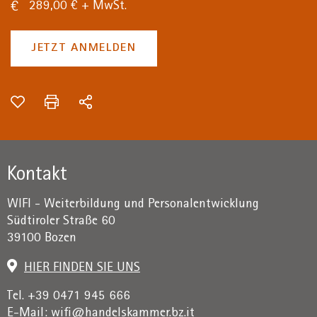
289,00 € + MwSt.
JETZT ANMELDEN
Kontakt
WIFI - Weiterbildung und Personalentwicklung
Südtiroler Straße 60
39100 Bozen
HIER FINDEN SIE UNS
Tel. +39 0471 945 666
E-Mail:
wifi@handelskammer.bz.it