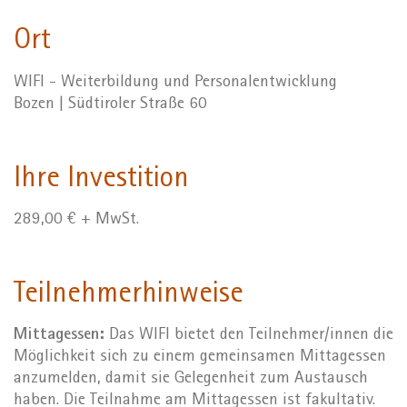
Ort
WIFI - Weiterbildung und Personalentwicklung
Bozen | Südtiroler Straße 60
Ihre Investition
289,00 € + MwSt.
Teilnehmerhinweise
Mittagessen:
Das WIFI bietet den Teilnehmer/innen die
Möglichkeit sich zu einem gemeinsamen Mittagessen
anzumelden, damit sie Gelegenheit zum Austausch
haben. Die Teilnahme am Mittagessen ist fakultativ.