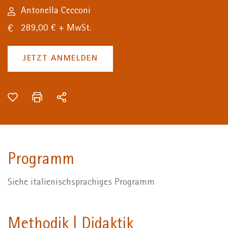
Antonella Cecconi
289,00 € + MwSt.
JETZT ANMELDEN
Programm
Siehe italienischsprachiges Programm
Methodik | Didaktik