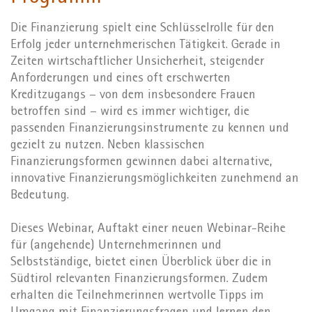
Die Finanzierung spielt eine Schlüsselrolle für den
Erfolg jeder unternehmerischen Tätigkeit. Gerade in
Zeiten wirtschaftlicher Unsicherheit, steigender
Anforderungen und eines oft erschwerten
Kreditzugangs – von dem insbesondere Frauen
betroffen sind – wird es immer wichtiger, die
passenden Finanzierungsinstrumente zu kennen und
gezielt zu nutzen. Neben klassischen
Finanzierungsformen gewinnen dabei alternative,
innovative Finanzierungsmöglichkeiten zunehmend an
Bedeutung.
Dieses Webinar, Auftakt einer neuen Webinar-Reihe
für (angehende) Unternehmerinnen und
Selbstständige, bietet einen Überblick über die in
Südtirol relevanten Finanzierungsformen. Zudem
erhalten die Teilnehmerinnen wertvolle Tipps im