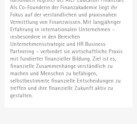
nationalen Register der AIEF Educatori Finanziari.
Als Co-Founderin der Finanzakademie liegt ihr
Fokus auf der verständlichen und praxisnahen
Vermittlung von Finanzwissen. Mit langjähriger
Erfahrung in internationalen Unternehmen –
insbesondere in den Bereichen
Unternehmensstrategie und HR Business
Partnering – verbindet sie wirtschaftliche Praxis
mit fundierter finanzieller Bildung. Ziel ist es,
finanzielle Zusammenhänge verständlich zu
machen und Menschen zu befähigen,
selbstbestimmte finanzielle Entscheidungen zu
treffen und ihre finanzielle Zukunft aktiv zu
gestalten.