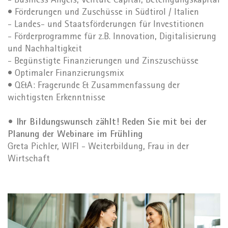
- Business Angels, Venture Capital, Beteiligungskapital
• Förderungen und Zuschüsse in Südtirol / Italien
- Landes- und Staatsförderungen für Investitionen
- Förderprogramme für z.B. Innovation, Digitalisierung
und Nachhaltigkeit
- Begünstigte Finanzierungen und Zinszuschüsse
• Optimaler Finanzierungsmix
• Q&A: Fragerunde & Zusammenfassung der
wichtigsten Erkenntnisse
• Ihr Bildungswunsch zählt! Reden Sie mit bei der
Planung der Webinare im Frühling
Greta Pichler, WIFI - Weiterbildung, Frau in der
Wirtschaft