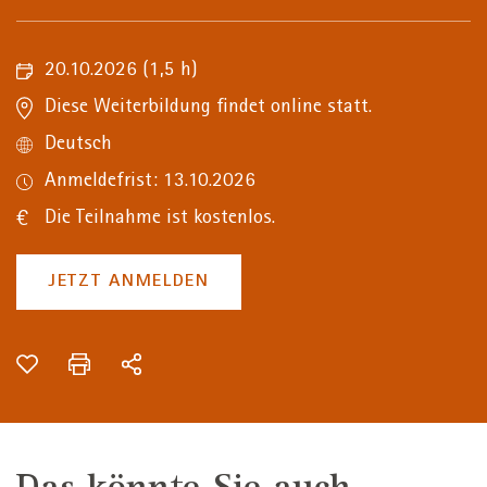
20.10.2026
(1,5 h)
Diese Weiterbildung findet online statt.
Deutsch
Anmeldefrist: 13.10.2026
Die Teilnahme ist kostenlos.
JETZT ANMELDEN