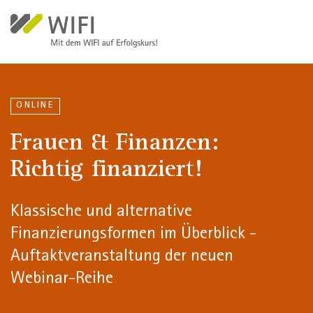
Direkt zum Inhalt
ONLINE
Frauen & Finanzen:
Richtig finanziert!
Klassische und alternative
Finanzierungsformen im Überblick -
Auftaktveranstaltung der neuen
Webinar-Reihe