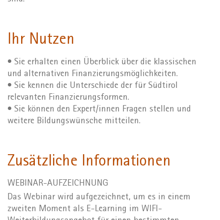
Ihr Nutzen
• Sie erhalten einen Überblick über die klassischen
und alternativen Finanzierungsmöglichkeiten.
• Sie kennen die Unterschiede der für Südtirol
relevanten Finanzierungsformen.
• Sie können den Expert/innen Fragen stellen und
weitere Bildungswünsche mitteilen.
Zusätzliche Informationen
WEBINAR-AUFZEICHNUNG
Das Webinar wird aufgezeichnet, um es in einem
zweiten Moment als E-Learning im WIFI-