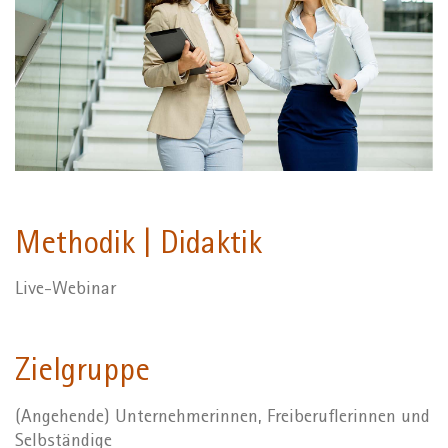
Methodik | Didaktik
Live-Webinar
Zielgruppe
(Angehende) Unternehmerinnen, Freiberuflerinnen und
Selbständige