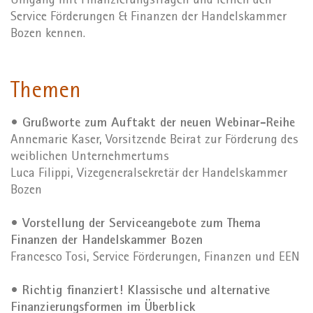
Umgang mit Finanzierungsfragen und lernen den
Service Förderungen & Finanzen der Handelskammer
Bozen kennen.
Themen
• Grußworte zum Auftakt der neuen Webinar-Reihe
Annemarie Kaser, Vorsitzende Beirat zur Förderung des
weiblichen Unternehmertums
Luca Filippi, Vizegeneralsekretär der Handelskammer
Bozen
• Vorstellung der Serviceangebote zum Thema
Finanzen der Handelskammer Bozen
Francesco Tosi, Service Förderungen, Finanzen und EEN
• Richtig finanziert! Klassische und alternative
Finanzierungsformen im Überblick