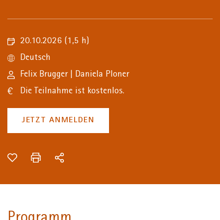
20.10.2026
(1,5 h)
Deutsch
Felix Brugger
|
Daniela Ploner
Die Teilnahme ist kostenlos.
JETZT ANMELDEN
Programm