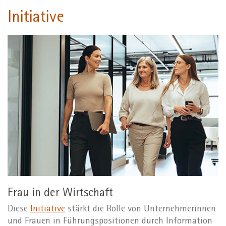
Initiative
Frau in der Wirtschaft
Diese
Initiative
stärkt die Rolle von Unternehmerinnen
und Frauen in Führungspositionen durch Information