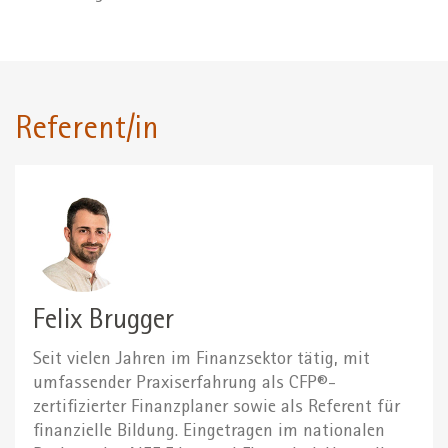
Referent/in
Felix Brugger
Seit vielen Jahren im Finanzsektor tätig, mit
umfassender Praxiserfahrung als CFP®-
zertifizierter Finanzplaner sowie als Referent für
finanzielle Bildung. Eingetragen im nationalen