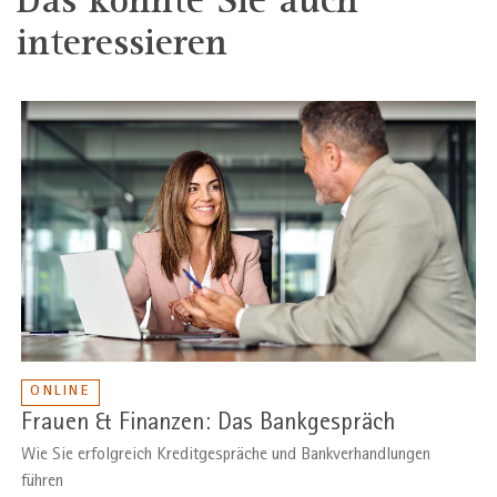
Das könnte Sie auch
interessieren
ONLINE
Frauen & Finanzen: Das Bankgespräch
Wie Sie erfolgreich Kreditgespräche und Bankverhandlungen
führen