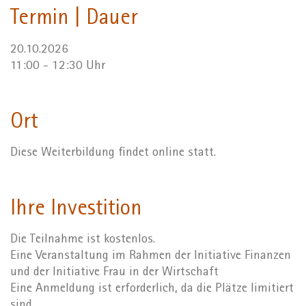
Termin | Dauer
20.10.2026
11:00 - 12:30 Uhr
Ort
Diese Weiterbildung findet online statt.
Ihre Investition
Die Teilnahme ist kostenlos.
Eine Veranstaltung im Rahmen der Initiative Finanzen
und der Initiative Frau in der Wirtschaft
Eine Anmeldung ist erforderlich, da die Plätze limitiert
sind.