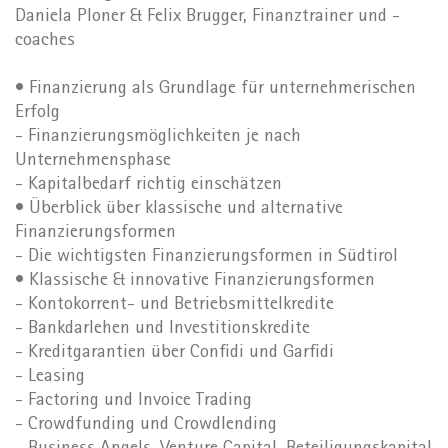
Daniela Ploner & Felix Brugger, Finanztrainer und -
coaches
• Finanzierung als Grundlage für unternehmerischen
Erfolg
- Finanzierungsmöglichkeiten je nach
Unternehmensphase
- Kapitalbedarf richtig einschätzen
• Überblick über klassische und alternative
Finanzierungsformen
- Die wichtigsten Finanzierungsformen in Südtirol
• Klassische & innovative Finanzierungsformen
- Kontokorrent- und Betriebsmittelkredite
- Bankdarlehen und Investitionskredite
- Kreditgarantien über Confidi und Garfidi
- Leasing
- Factoring und Invoice Trading
- Crowdfunding und Crowdlending