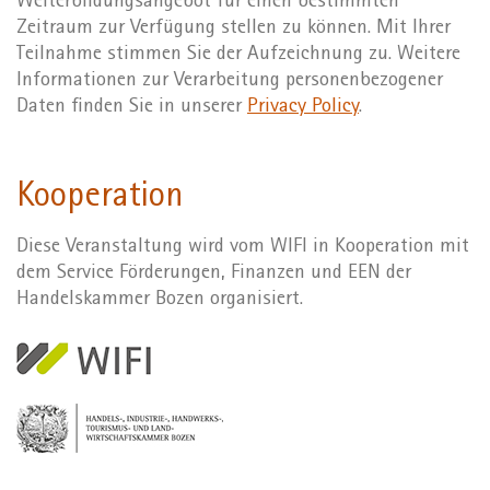
Weiterbildungsangebot für einen bestimmten
Zeitraum zur Verfügung stellen zu können. Mit Ihrer
Teilnahme stimmen Sie der Aufzeichnung zu. Weitere
Informationen zur Verarbeitung personenbezogener
Daten finden Sie in unserer
Privacy Policy
.
Kooperation
Diese Veranstaltung wird vom WIFI in Kooperation mit
dem Service Förderungen, Finanzen und EEN der
Handelskammer Bozen organisiert.