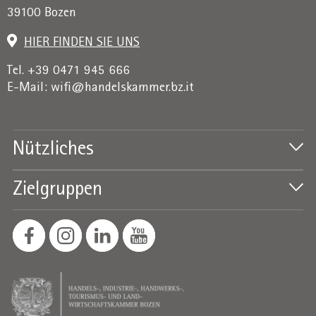
39100 Bozen
HIER FINDEN SIE UNS
Tel. +39 0471 945 666
E-Mail:
wifi@handelskammer.bz.it
Nützliches
Zielgruppen