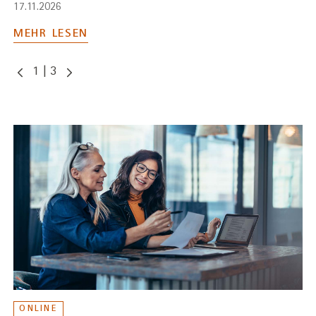
17.11.2026
MEHR LESEN
1
|
3
ONLINE