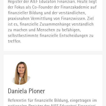
Register der AIEF Educatori Finanziari. Heute liegt
der Fokus als Co-Founder der Finanzakademie auf
finanzieller Bildung und der verständlichen,
praxisnahen Vermittlung von Finanzwissen. Ziel
ist es, finanzielle Zusammenhänge verständlich
zu machen und Menschen zu befähigen,
selbstbestimmte finanzielle Entscheidungen zu
treffen.
Daniela Ploner
Referentin für finanzielle Bildung, eingetragen im