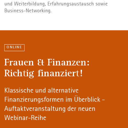
und Weiterbildung, Erfahrungsaustausch sowie
Business-Networking.
ONLINE
Frauen & Finanzen:
Richtig finanziert!
Klassische und alternative
Finanzierungsformen im Überblick -
Auftaktveranstaltung der neuen
Webinar-Reihe