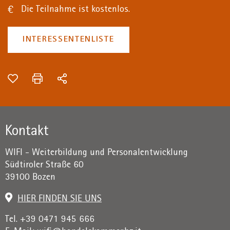
Die Teilnahme ist kostenlos.
INTERESSENTENLISTE
Kontakt
WIFI - Weiterbildung und Personalentwicklung
Südtiroler Straße 60
39100 Bozen
HIER FINDEN SIE UNS
Tel. +39 0471 945 666