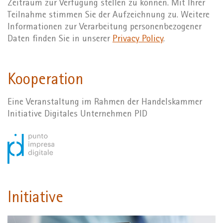
Zeitraum zur Verfügung stellen zu können. Mit Ihrer
Teilnahme stimmen Sie der Aufzeichnung zu. Weitere
Informationen zur Verarbeitung personenbezogener
Daten finden Sie in unserer
Privacy Policy
.
Kooperation
Eine Veranstaltung im Rahmen der Handelskammer
Initiative Digitales Unternehmen PID
Initiative