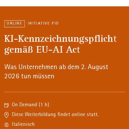
ONLINE
INITIATIVE PID
KI-Kennzeichnungspflicht
gemäß EU-AI Act
Was Unternehmen ab dem 2. August
2026 tun müssen
On Demand
(1 h)
Diese Weiterbildung findet online statt.
Italienisch