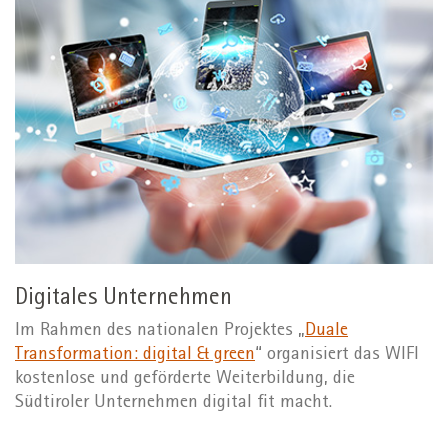
Digitales Unternehmen
Im Rahmen des nationalen Projektes „
Duale
Transformation: digital & green
“ organisiert das WIFI
kostenlose und geförderte Weiterbildung, die
Südtiroler Unternehmen digital fit macht.