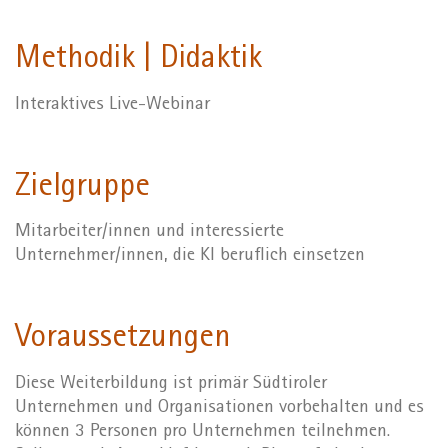
Methodik | Didaktik
Interaktives Live-Webinar
Zielgruppe
Mitarbeiter/innen und interessierte
Unternehmer/innen, die KI beruflich einsetzen
Voraussetzungen
Diese Weiterbildung ist primär Südtiroler
Unternehmen und Organisationen vorbehalten und es
können 3 Personen pro Unternehmen teilnehmen.