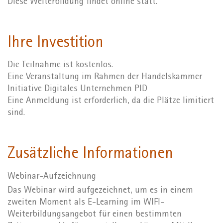
Diese Weiterbildung findet online statt.
Ihre Investition
Die Teilnahme ist kostenlos.
Eine Veranstaltung im Rahmen der Handelskammer
Initiative Digitales Unternehmen PID
Eine Anmeldung ist erforderlich, da die Plätze limitiert
sind.
Zusätzliche Informationen
Webinar-Aufzeichnung
Das Webinar wird aufgezeichnet, um es in einem
zweiten Moment als E-Learning im WIFI-
Weiterbildungsangebot für einen bestimmten