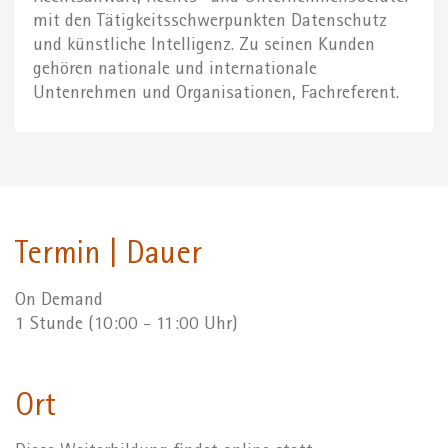
mit den Tätigkeitsschwerpunkten Datenschutz
und künstliche Intelligenz. Zu seinen Kunden
gehören nationale und internationale
Untenrehmen und Organisationen, Fachreferent.
Termin | Dauer
On Demand
1 Stunde (10:00 - 11:00 Uhr)
Ort