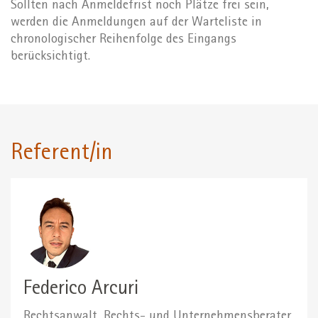
Sollten nach Anmeldefrist noch Plätze frei sein,
werden die Anmeldungen auf der Warteliste in
chronologischer Reihenfolge des Eingangs
berücksichtigt.
Referent/in
Federico Arcuri
Rechtsanwalt, Rechts- und Unternehmensberater