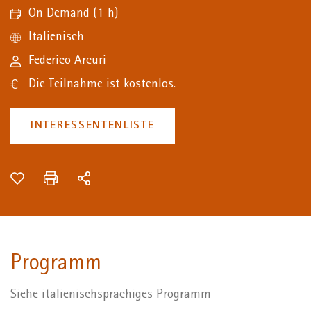
On Demand
(1 h)
Italienisch
Federico Arcuri
Die Teilnahme ist kostenlos.
INTERESSENTENLISTE
Programm
Siehe italienischsprachiges Programm