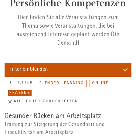
Persönliche Kompetenzen
Hier finden Sie alle Veranstaltungen zum
Thema sowie Veranstaltungen, die bei
ausreichend Interesse geplant werden (On
Demand)
Filter
einblenden
1 TREFFER
BLENDED LEARNING
ONLINE
PRÄSENZ
ALLE FILTER ZURÜCKSETZEN
Gesunder Rücken am Arbeitsplatz
Training zur Steigerung der Gesundheit und
Produktivität am Arbeitsplatz