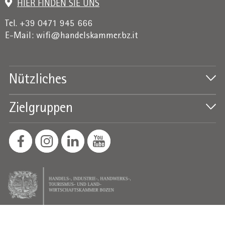
HIER FINDEN SIE UNS
Tel. +39 0471 945 666
E-Mail:
wifi@handelskammer.bz.it
Nützliches
Zielgruppen