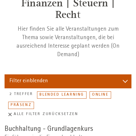
Finanzen | Steuern |
Recht
Hier finden Sie alle Veranstaltungen zum
Thema sowie Veranstaltungen, die bei
ausreichend Interesse geplant werden (On
Demand)
Filter
einblenden
2 TREFFER
BLENDED LEARNING
ONLINE
PRÄSENZ
ALLE FILTER ZURÜCKSETZEN
Buchhaltung - Grundlagenkurs