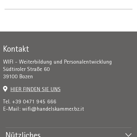
Kontakt
WIFI - Weiterbildung und Personalentwicklung
Südtiroler Straße 60
39100 Bozen
HIER FINDEN SIE UNS
Tel. +39 0471 945 666
E-Mail:
wifi@handelskammer.bz.it
Nützliches