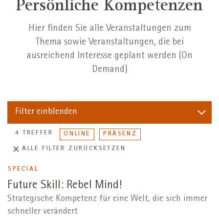
Persönliche Kompetenzen
Hier finden Sie alle Veranstaltungen zum
Thema sowie Veranstaltungen, die bei
ausreichend Interesse geplant werden (On
Demand)
Filter
einblenden
4 TREFFER
ONLINE
PRÄSENZ
ALLE FILTER ZURÜCKSETZEN
SPECIAL
Future Skill: Rebel Mind!
Strategische Kompetenz für eine Welt, die sich immer
schneller verändert