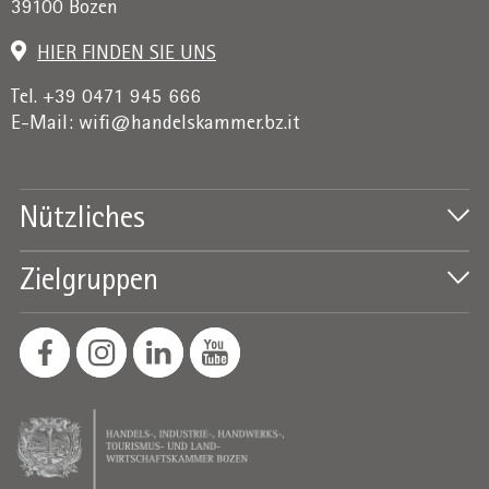
39100 Bozen
HIER FINDEN SIE UNS
Tel. +39 0471 945 666
E-Mail:
wifi@handelskammer.bz.it
Nützliches
Zielgruppen