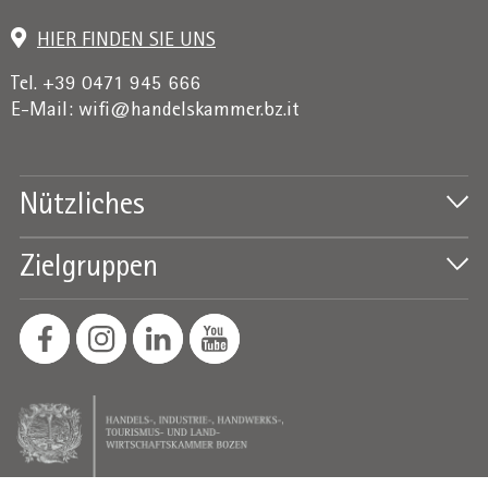
HIER FINDEN SIE UNS
Tel. +39 0471 945 666
E-Mail:
wifi@handelskammer.bz.it
Nützliches
Zielgruppen