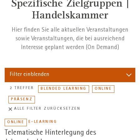
Spezifische Zielgruppen |
Handelskammer
Hier finden Sie alle aktuellen Veranstaltungen
sowie Veranstaltungen, die bei ausreichend
Interesse geplant werden (On Demand)
Filter
einblenden
2 TREFFER
BLENDED LEARNING
ONLINE
PRÄSENZ
ALLE FILTER ZURÜCKSETZEN
E-LEARNING
ONLINE
Telematische Hinterlegung des