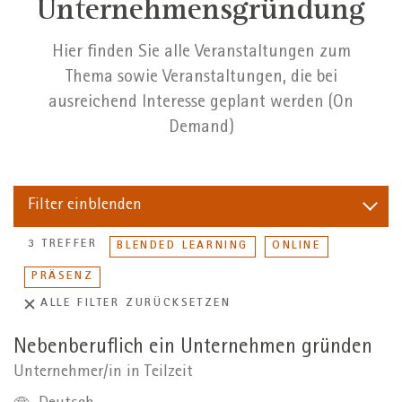
Unternehmensgründung
Hier finden Sie alle Veranstaltungen zum
Thema sowie Veranstaltungen, die bei
ausreichend Interesse geplant werden (On
Demand)
Filter
einblenden
3 TREFFER
BLENDED LEARNING
ONLINE
PRÄSENZ
ALLE FILTER ZURÜCKSETZEN
Nebenberuflich ein Unternehmen gründen
Unternehmer/in in Teilzeit