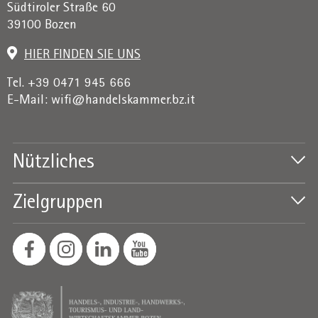
Südtiroler Straße 60
39100 Bozen
HIER FINDEN SIE UNS
Tel. +39 0471 945 666
E-Mail:
wifi@handelskammer.bz.it
Nützliches
Zielgruppen