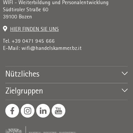
WIFI - Weiterbildung und Personalentwicklung
Südtiroler Straße 60
39100 Bozen
HIER FINDEN SIE UNS
Tel. +39 0471 945 666
E-Mail:
wifi@handelskammer.bz.it
Nützliches
Zielgruppen