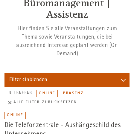
Büromanagement |
Assistenz
Hier finden Sie alle Veranstaltungen zum
Thema sowie Veranstaltungen, die bei
ausreichend Interesse geplant werden (On
Demand)
Filter
einblenden
9 TREFFER
ONLINE
PRÄSENZ
ALLE FILTER ZURÜCKSETZEN
ONLINE
Die Telefonzentrale - Aushängeschild des