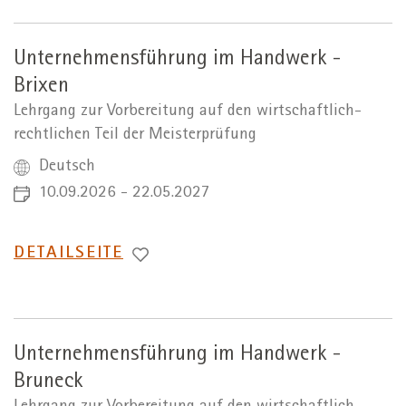
Unternehmensführung im Handwerk -
Brixen
Lehrgang zur Vorbereitung auf den wirtschaftlich-
rechtlichen Teil der Meisterprüfung
Deutsch
10.09.2026 - 22.05.2027
WECHSEL
DETAILSEITE
ZUR
Unternehmensführung im Handwerk -
Bruneck