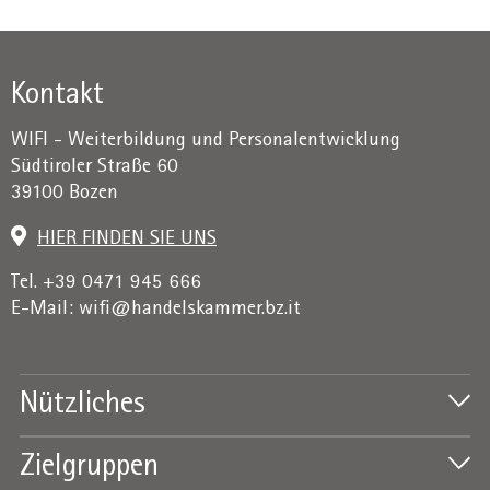
Kontakt
WIFI - Weiterbildung und Personalentwicklung
Südtiroler Straße 60
39100 Bozen
HIER FINDEN SIE UNS
Tel. +39 0471 945 666
E-Mail:
wifi@handelskammer.bz.it
Nützliches
Zielgruppen