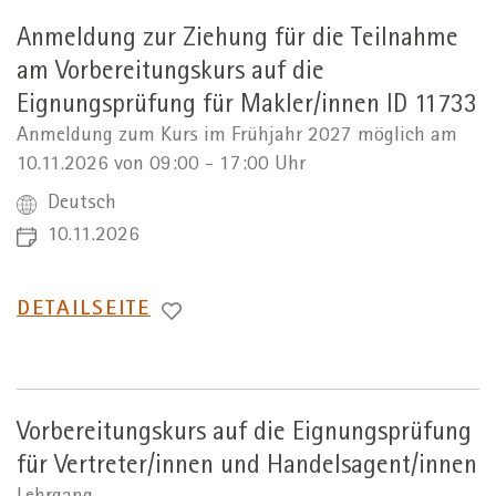
Anmeldung zur Ziehung für die Teilnahme
am Vorbereitungskurs auf die
Eignungsprüfung für Makler/innen ID 11733
Anmeldung zum Kurs im Frühjahr 2027 möglich am
10.11.2026 von 09:00 - 17:00 Uhr
Deutsch
10.11.2026
WECHSEL
DETAILSEITE
ZUR
Vorbereitungskurs auf die Eignungsprüfung
für Vertreter/innen und Handelsagent/innen