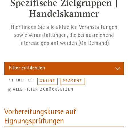
Spezifische Zielgruppen |
Handelskammer
Hier finden Sie alle aktuellen Veranstaltungen
sowie Veranstaltungen, die bei ausreichend
Interesse geplant werden (On Demand)
Filter
einblenden
11 TREFFER
ONLINE
PRÄSENZ
ALLE FILTER ZURÜCKSETZEN
Vorbereitungskurse auf
Eignungsprüfungen