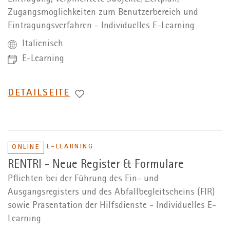
Zugangsmöglichkeiten zum Benutzerbereich und
Eintragungsverfahren - Individuelles E-Learning
Italienisch
E-Learning
WECHSEL
DETAILSEITE
ZUR
E-LEARNING
ONLINE
RENTRI - Neue Register & Formulare
Pflichten bei der Führung des Ein- und
Ausgangsregisters und des Abfallbegleitscheins (FIR)
sowie Präsentation der Hilfsdienste - Individuelles E-
Learning