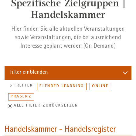
Spezifische Zielgruppen |
Handelskammer
Hier finden Sie alle aktuellen Veranstaltungen
sowie Veranstaltungen, die bei ausreichend
Interesse geplant werden (On Demand)
Filter
einblenden
5 TREFFER
BLENDED LEARNING
ONLINE
PRÄSENZ
ALLE FILTER ZURÜCKSETZEN
Handelskammer - Handelsregister