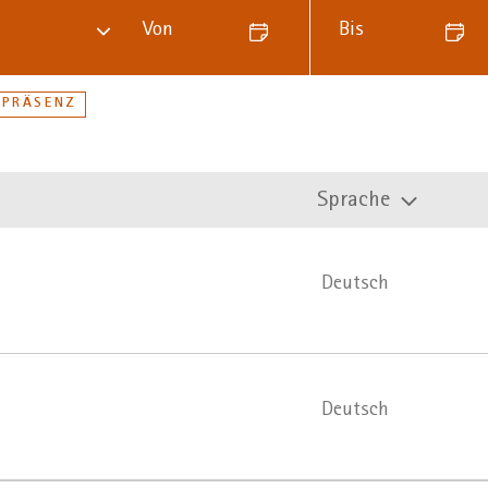
Von
Bis
PRÄSENZ
Sprache
Deutsch
Deutsch