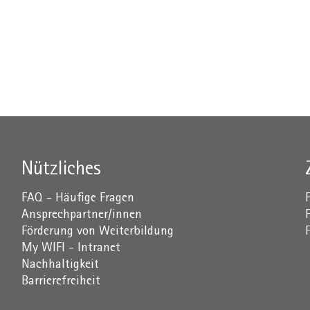
Nützliches
FAQ - Häufige Fragen
Ansprechpartner/innen
Förderung von Weiterbildung
My WIFI - Intranet
Nachhaltigkeit
Barrierefreiheit