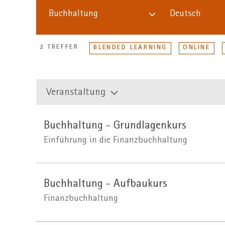
Buchhaltung
Deutsch
2 TREFFER
BLENDED LEARNING
ONLINE
Veranstaltung
Buchhaltung - Grundlagenkurs
Einführung in die Finanzbuchhaltung
Buchhaltung - Aufbaukurs
Finanzbuchhaltung