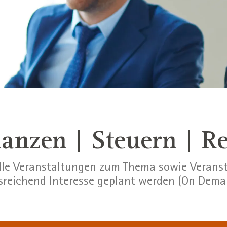
anzen | Steuern | R
alle Veranstaltungen zum Thema sowie Veranst
sreichend Interesse geplant werden (On Dema