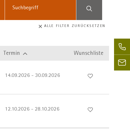
ALLE FILTER ZURÜCKSETZEN
Termin
Wunschliste
14.09.2026 - 30.09.2026
12.10.2026 - 28.10.2026