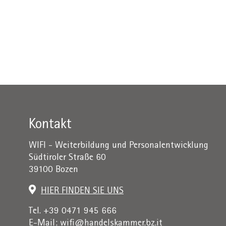
Kontakt
WIFI - Weiterbildung und Personalentwicklung
Südtiroler Straße 60
39100 Bozen
HIER FINDEN SIE UNS
Tel. +39 0471 945 666
E-Mail:
wifi@handelskammer.bz.it