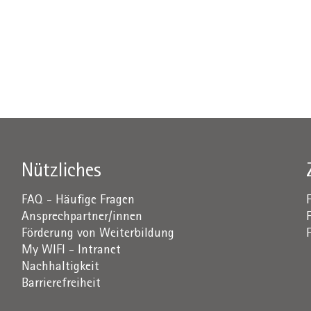
Nützliches
FAQ - Häufige Fragen
Ansprechpartner/innen
Förderung von Weiterbildung
My WIFI - Intranet
Nachhaltigkeit
Barrierefreiheit