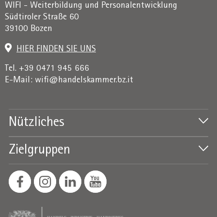
WIFI - Weiterbildung und Personalentwicklung
Südtiroler Straße 60
39100 Bozen
HIER FINDEN SIE UNS
Tel. +39 0471 945 666
E-Mail:
wifi@handelskammer.bz.it
Nützliches
Zielgruppen