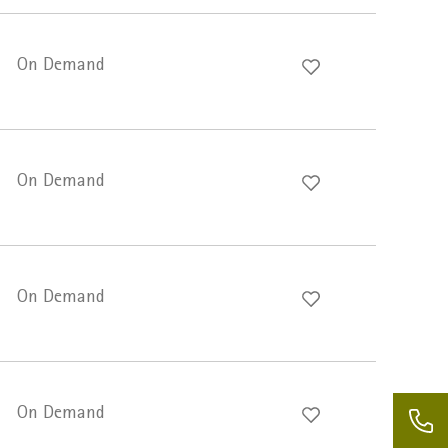
On Demand
On Demand
On Demand
On Demand