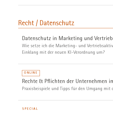
Recht / Datenschutz
Datenschutz in Marketing und Vertrieb
Wie setze ich die Marketing- und Vertriebsakt
Einklang mit der neuen KI-Verordnung um?
ONLINE
Rechte & Pflichten der Unternehmen i
Praxisbeispiele und Tipps für den Umgang mit 
SPECIAL