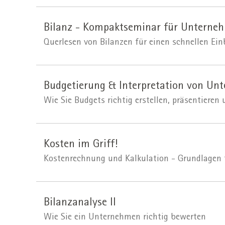
Bilanz - Kompaktseminar für Unterne
Querlesen von Bilanzen für einen schnellen Ein
Budgetierung & Interpretation von Un
Wie Sie Budgets richtig erstellen, präsentieren
Kosten im Griff!
Kostenrechnung und Kalkulation - Grundlagen f
Bilanzanalyse II
Wie Sie ein Unternehmen richtig bewerten