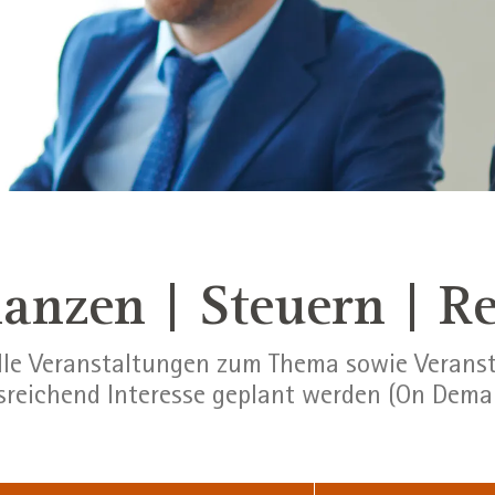
anzen | Steuern | R
alle Veranstaltungen zum Thema sowie Veranst
sreichend Interesse geplant werden (On Dema