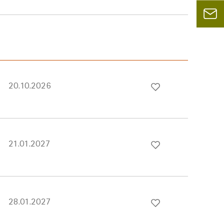
20.10.2026
21.01.2027
28.01.2027