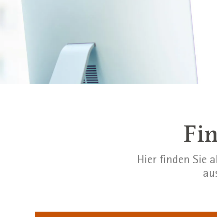
Fin
Hier finden Sie 
au