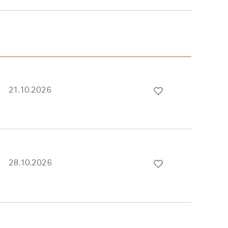
21.10.2026
28.10.2026