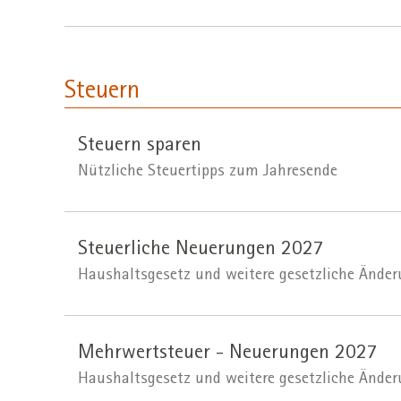
Steuern
Steuern sparen
Nützliche Steuertipps zum Jahresende
Steuerliche Neuerungen 2027
Haushaltsgesetz und weitere gesetzliche Ände
Mehrwertsteuer - Neuerungen 2027
Haushaltsgesetz und weitere gesetzliche Ände