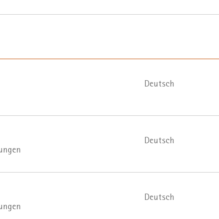
Deutsch
Deutsch
rungen
Deutsch
rungen