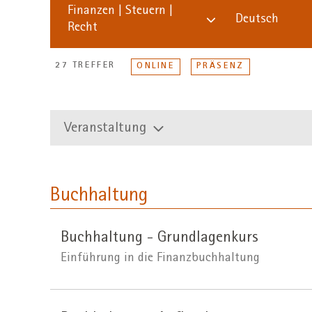
Finanzen | Steuern |
Deutsch
Recht
27 TREFFER
ONLINE
PRÄSENZ
Veranstaltung
Buchhaltung
Buchhaltung - Grundlagenkurs
Einführung in die Finanzbuchhaltung