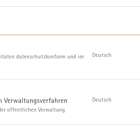
Deutsch
ivitäten datenschutzkonform und im
Deutsch
m Verwaltungsverfahren
der öffentlichen Verwaltung