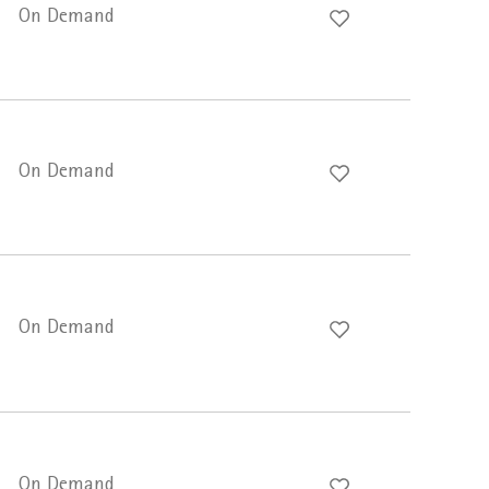
On Demand
On Demand
On Demand
On Demand