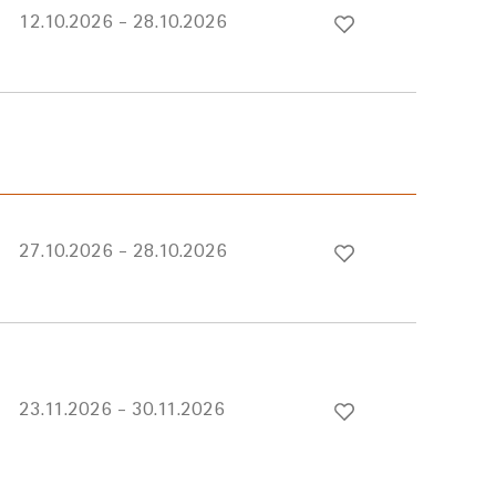
12.10.2026 - 28.10.2026
27.10.2026 - 28.10.2026
23.11.2026 - 30.11.2026