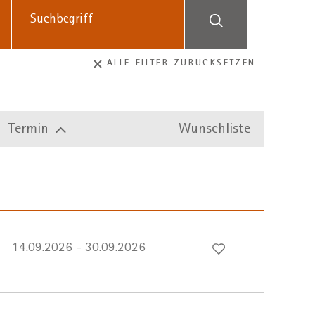
ALLE FILTER ZURÜCKSETZEN
Termin
Wunschliste
14.09.2026 - 30.09.2026