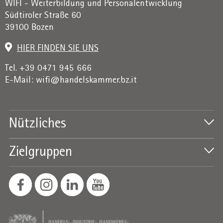
WIFI - Weiterbildung und Personalentwicklung
Südtiroler Straße 60
39100 Bozen
HIER FINDEN SIE UNS
Tel. +39 0471 945 666
E-Mail:
wifi@handelskammer.bz.it
Nützliches
Zielgruppen