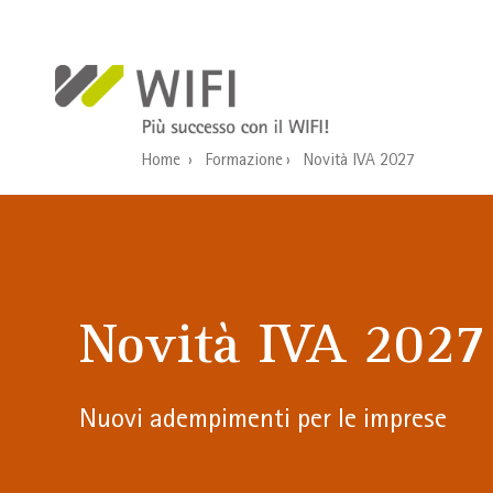
Salta al contenuto principale
Home
Formazione
Novità IVA 2027
Novità IVA 2027
Nuovi adempimenti per le imprese