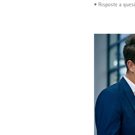
• Risposte a quesi