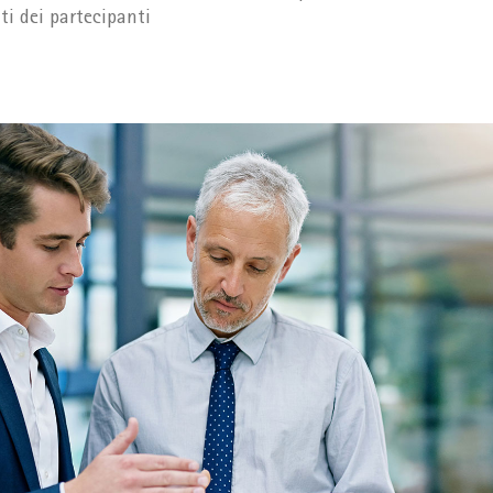
ti dei partecipanti