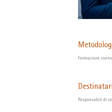
Metodologi
Formazione conti
Destinatar
Responsabili di co