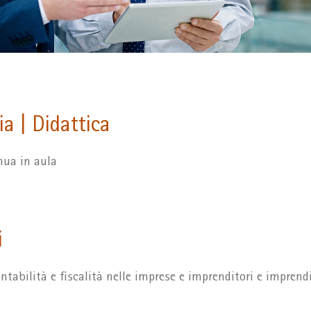
a | Didattica
nua in aula
i
ntabilità e fiscalità nelle imprese e imprenditori e imprendi