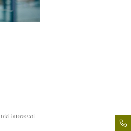
trici interessati