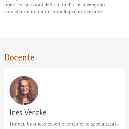
liberi, le iscrizioni della lista d’attesa vengono
considerate in ordine cronologico di ricezione.
Docente
Ines Venzke
Trainer, business coach e consulente specializzata