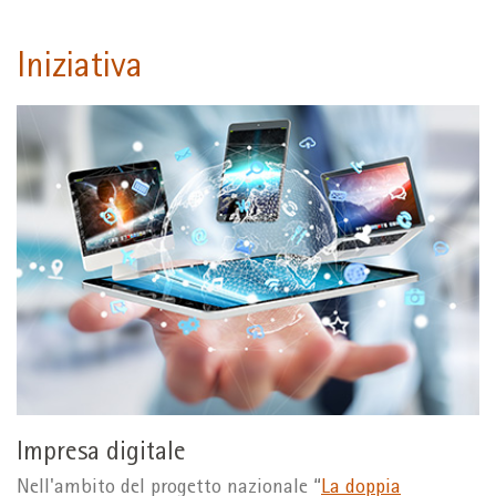
Iniziativa
Impresa digitale
Nell'ambito del progetto nazionale “
La doppia