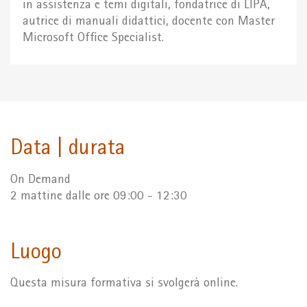
in assistenza e temi digitali, fondatrice di LIPA,
autrice di manuali didattici, docente con Master
Microsoft Office Specialist.
Data | durata
On Demand
2 mattine dalle ore 09:00 - 12:30
Luogo
Questa misura formativa si svolgerà online.