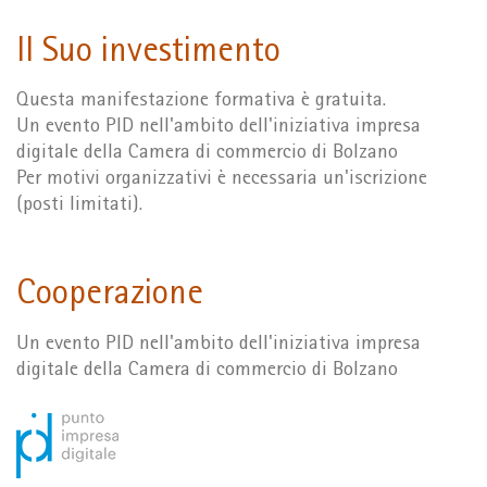
Il Suo investimento
Questa manifestazione formativa è gratuita.
Un evento PID nell'ambito dell'iniziativa impresa
digitale della Camera di commercio di Bolzano
Per motivi organizzativi è necessaria un'iscrizione
(posti limitati).
Cooperazione
Un evento PID nell'ambito dell'iniziativa impresa
digitale della Camera di commercio di Bolzano