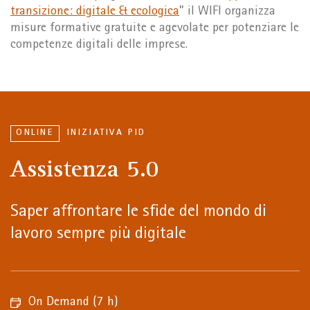
transizione: digitale & ecologica
” il WIFI organizza
misure formative gratuite e agevolate per potenziare le
competenze digitali delle imprese.
ONLINE
INIZIATIVA PID
Assistenza 5.0
Saper affrontare le sfide del mondo di
lavoro sempre più digitale
On Demand
(7 h)