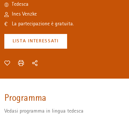
Tedesca
Ines Venzke
La partecipazione è gratuita.
LISTA INTERESSATI
Programma
Vedasi programma in lingua tedesca