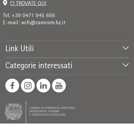
CI TROVATE QUI
Tel. +39 0471 945 666
E-mail:
wifi@camcom.bz.it
Link Utili
Categorie interessati