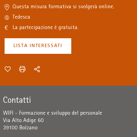
Questa misura formativa si svolgerà online.
Tedesca
La partecipazione è gratuita.
LISTA INTERESSATI
Contatti
WIFI - Formazione e sviluppo del personale
Via Alto Adige 60
39100 Bolzano