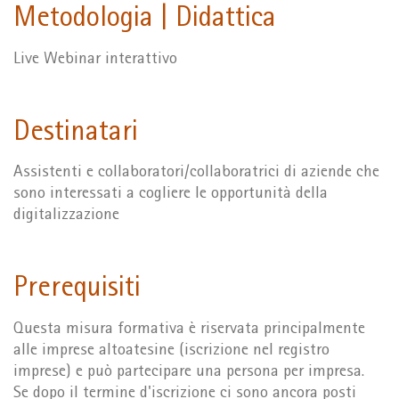
Metodologia | Didattica
Live Webinar interattivo
Destinatari
Assistenti e collaboratori/collaboratrici di aziende che
sono interessati a cogliere le opportunità della
digitalizzazione
Prerequisiti
Questa misura formativa è riservata principalmente
alle imprese altoatesine (iscrizione nel registro
imprese) e può partecipare una persona per impresa.
Se dopo il termine d'iscrizione ci sono ancora posti