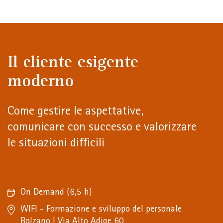
Il cliente esigente
moderno
Come gestire le aspettative,
comunicare con successo e valorizzare
le situazioni difficili
On Demand
(6,5 h)
WIFI - Formazione e sviluppo del personale
Bolzano | Via Alto Adige 60