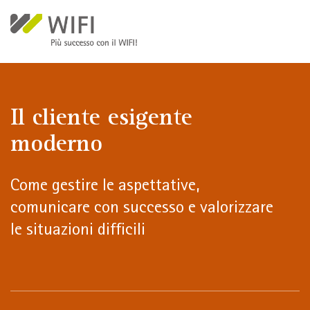
Salta al contenuto principale
Il cliente esigente
moderno
Come gestire le aspettative,
comunicare con successo e valorizzare
le situazioni difficili