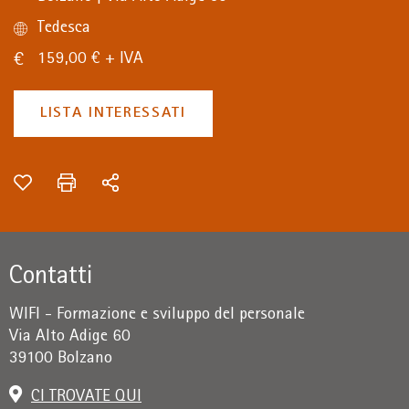
Tedesca
159,00 € + IVA
LISTA INTERESSATI
Contatti
WIFI - Formazione e sviluppo del personale
Via Alto Adige 60
39100 Bolzano
CI TROVATE QUI