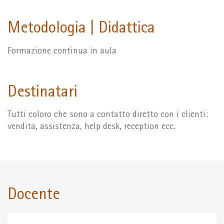
Metodologia | Didattica
Formazione continua in aula
Destinatari
Tutti coloro che sono a contatto diretto con i clienti:
vendita, assistenza, help desk, reception ecc.
Docente