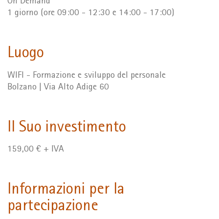
On Demand
1 giorno (ore 09:00 - 12:30 e 14:00 - 17:00)
Luogo
WIFI - Formazione e sviluppo del personale
Bolzano | Via Alto Adige 60
Il Suo investimento
159,00 € + IVA
Informazioni per la
partecipazione