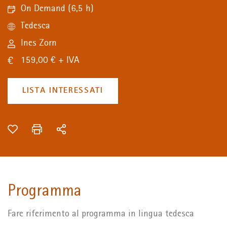
On Demand
(6,5 h)
Tedesca
Ines Zorn
159,00 € + IVA
LISTA INTERESSATI
Programma
Fare riferimento al programma in lingua tedesca