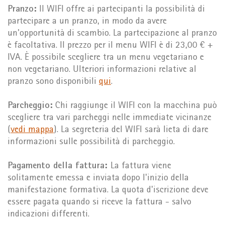
Pranzo:
Il WIFI offre ai partecipanti la possibilità di
partecipare a un pranzo, in modo da avere
un'opportunità di scambio. La partecipazione al pranzo
è facoltativa. Il prezzo per il menu WIFI è di 23,00 € +
IVA. È possibile scegliere tra un menu vegetariano e
non vegetariano. Ulteriori informazioni relative al
pranzo sono disponibili
qui
.
Parcheggio:
Chi raggiunge il WIFI con la macchina può
scegliere tra vari parcheggi nelle immediate vicinanze
(
vedi mappa
). La segreteria del WIFI sarà lieta di dare
informazioni sulle possibilità di parcheggio.
Pagamento della fattura:
La fattura viene
solitamente emessa e inviata dopo l'inizio della
manifestazione formativa. La quota d'iscrizione deve
essere pagata quando si riceve la fattura - salvo
indicazioni differenti.