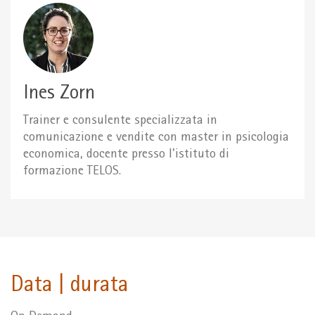
Ines Zorn
Trainer e consulente specializzata in
comunicazione e vendite con master in psicologia
economica, docente presso l'istituto di
formazione TELOS.
Data | durata