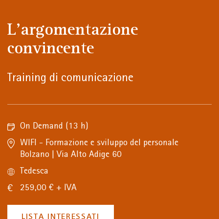
L'argomentazione
convincente
Training di comunicazione
On Demand
(13 h)
WIFI - Formazione e sviluppo del personale
Bolzano | Via Alto Adige 60
Tedesca
259,00 € + IVA
LISTA INTERESSATI