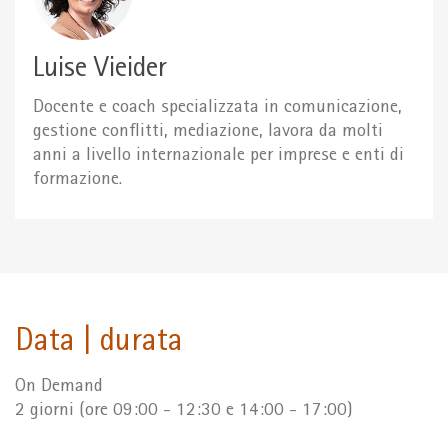
Luise Vieider
Docente e coach specializzata in comunicazione,
gestione conflitti, mediazione, lavora da molti
anni a livello internazionale per imprese e enti di
formazione.
Data | durata
On Demand
2 giorni (ore 09:00 - 12:30 e 14:00 - 17:00)