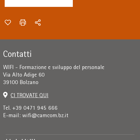
Contatti
WIFI - Formazione e sviluppo del personale
Via Alto Adige 60
39100 Bolzano
CI TROVATE QUI
Tel. +39 0471 945 666
E-mail:
wifi@camcom.bz.it