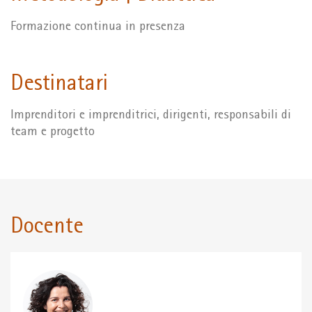
Formazione continua in presenza
Destinatari
Imprenditori e imprenditrici, dirigenti, responsabili di
team e progetto
Docente