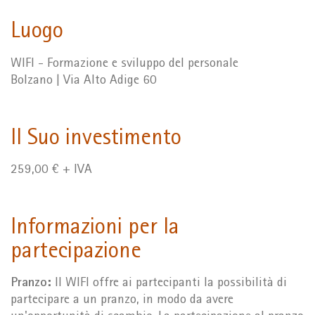
Luogo
WIFI - Formazione e sviluppo del personale
Bolzano | Via Alto Adige 60
Il Suo investimento
259,00 € + IVA
Informazioni per la
partecipazione
Pranzo:
Il WIFI offre ai partecipanti la possibilità di
partecipare a un pranzo, in modo da avere