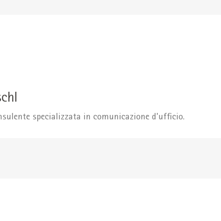
schl
sulente specializzata in comunicazione d'ufficio.