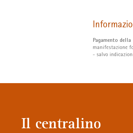
Informazio
Pagamento della
manifestazione fo
- salvo indicazioni
Il centralino