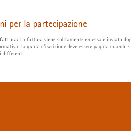
ni per la partecipazione
 fattura:
La fattura viene solitamente emessa e inviata dopo
rmativa. La quota d'iscrizione deve essere pagata quando si
 differenti.