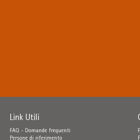
Link Utili
FAQ - Domande frequenti
Persone di riferimento