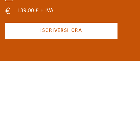
139,00 € + IVA
ISCRIVERSI ORA