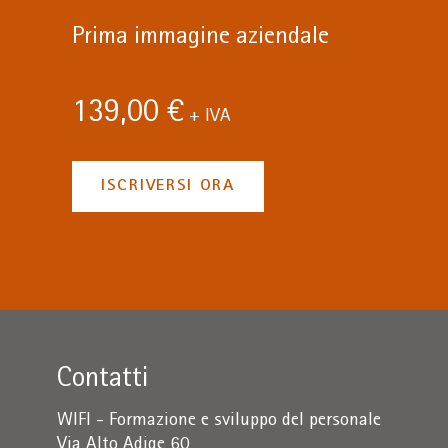
Prima immagine aziendale
139,00 €
+ IVA
ISCRIVERSI ORA
Contatti
WIFI - Formazione e sviluppo del personale
Via Alto Adige 60