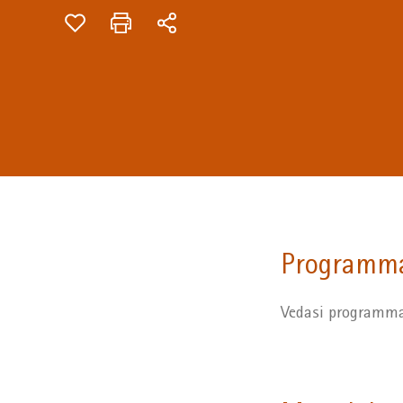
Programm
Vedasi programma