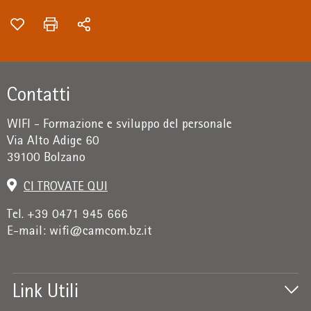
Contatti
WIFI - Formazione e sviluppo del personale
Via Alto Adige 60
39100 Bolzano
CI TROVATE QUI
Tel. +39 0471 945 666
E-mail:
wifi@camcom.bz.it
Link Utili