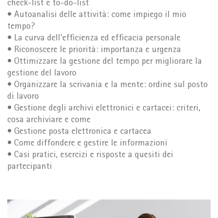
check-list e to-do-list
• Autoanalisi delle attività: come impiego il mio
tempo?
• La curva dell'efficienza ed efficacia personale
• Riconoscere le priorità: importanza e urgenza
• Ottimizzare la gestione del tempo per migliorare la
gestione del lavoro
• Organizzare la scrivania e la mente: ordine sul posto
di lavoro
• Gestione degli archivi elettronici e cartacei: criteri,
cosa archiviare e come
• Gestione posta elettronica e cartacea
• Come diffondere e gestire le informazioni
• Casi pratici, esercizi e risposte a quesiti dei
partecipanti