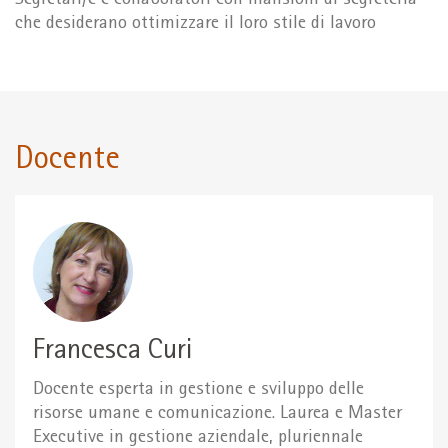
Segretari/e e collaboratori con mansioni di segreteria
che desiderano ottimizzare il loro stile di lavoro
Docente
Francesca Curi
Docente esperta in gestione e sviluppo delle
risorse umane e comunicazione. Laurea e Master
Executive in gestione aziendale, pluriennale