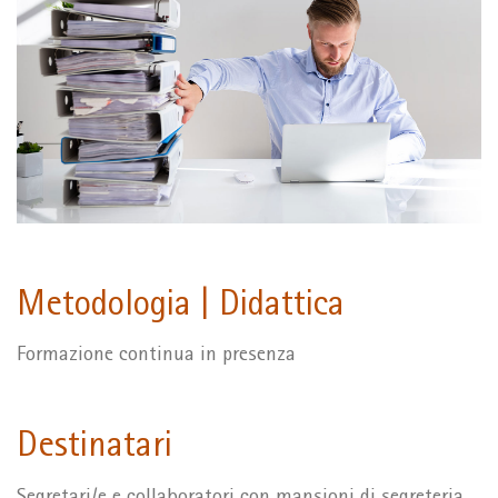
Metodologia | Didattica
Formazione continua in presenza
Destinatari