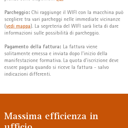
Parcheggio:
Chi raggiunge il WIFI con la macchina può
scegliere tra vari parcheggi nelle immediate vicinanze
(
vedi mappa
). La segreteria del WIFI sarà lieta di dare
informazioni sulle possibilità di parcheggio.
Pagamento della fattura:
La fattura viene
solitamente emessa e inviata dopo l'inizio della
manifestazione formativa. La quota d'iscrizione deve
essere pagata quando si riceve la fattura - salvo
indicazioni differenti.
Massima efficienza in
ufficio