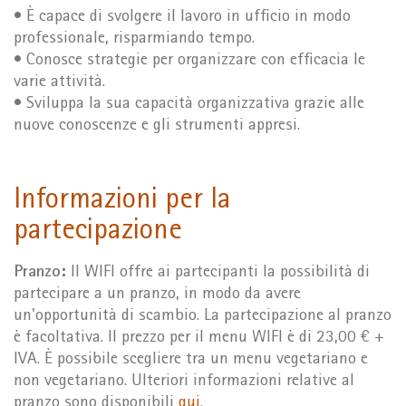
• È capace di svolgere il lavoro in ufficio in modo
professionale, risparmiando tempo.
• Conosce strategie per organizzare con efficacia le
varie attività.
• Sviluppa la sua capacità organizzativa grazie alle
nuove conoscenze e gli strumenti appresi.
Informazioni per la
partecipazione
Pranzo:
Il WIFI offre ai partecipanti la possibilità di
partecipare a un pranzo, in modo da avere
un'opportunità di scambio. La partecipazione al pranzo
è facoltativa. Il prezzo per il menu WIFI è di 23,00 € +
IVA. È possibile scegliere tra un menu vegetariano e
non vegetariano. Ulteriori informazioni relative al
pranzo sono disponibili
qui
.