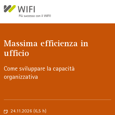
Salta al contenuto principale
Massima efficienza in
ufficio
Come sviluppare la capacità
organizzativa
24.11.2026
(6,5 h)