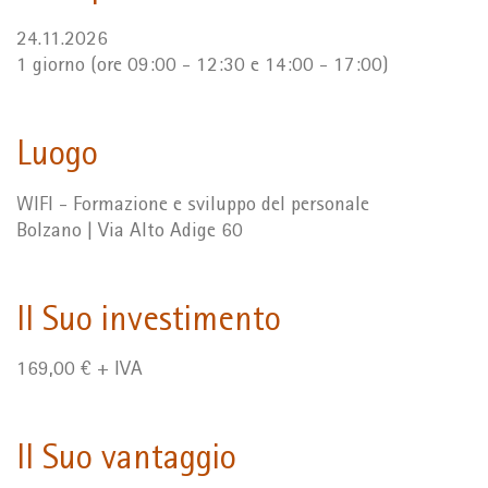
24.11.2026
1 giorno (ore 09:00 - 12:30 e 14:00 - 17:00)
Luogo
WIFI - Formazione e sviluppo del personale
Bolzano | Via Alto Adige 60
Il Suo investimento
169,00 € + IVA
Il Suo vantaggio