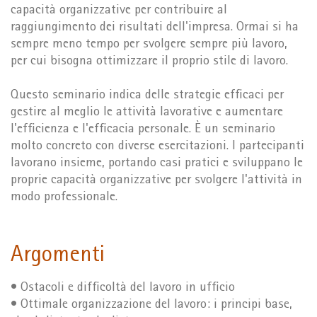
capacità organizzative per contribuire al
raggiungimento dei risultati dell'impresa. Ormai si ha
sempre meno tempo per svolgere sempre più lavoro,
per cui bisogna ottimizzare il proprio stile di lavoro.
Questo seminario indica delle strategie efficaci per
gestire al meglio le attività lavorative e aumentare
l'efficienza e l'efficacia personale. È un seminario
molto concreto con diverse esercitazioni. I partecipanti
lavorano insieme, portando casi pratici e sviluppano le
proprie capacità organizzative per svolgere l'attività in
modo professionale.
Argomenti
• Ostacoli e difficoltà del lavoro in ufficio
• Ottimale organizzazione del lavoro: i principi base,