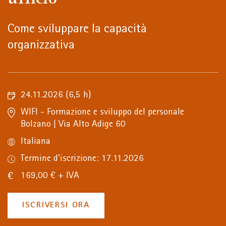
Come sviluppare la capacità
organizzativa
24.11.2026
(6,5 h)
WIFI - Formazione e sviluppo del personale
Bolzano | Via Alto Adige 60
Italiana
Termine d'iscrizione: 17.11.2026
169,00 € + IVA
ISCRIVERSI ORA