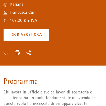
Italiana
Francesca Curi
169,00 € + IVA
ISCRIVERSI ORA
Programma
Chi lavora in ufficio e svolge lavori di segreteria e
assistenza ha un ruolo fondamentale in azienda. In
questo ruolo ha necessità di sviluppare elevate