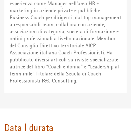
esperienza come Manager nell'area HR e
marketing in aziende private e pubbliche.
Business Coach per dirigenti, dal top management
a responsabili team, collabora con aziende,
associazioni di categoria, società di formazione e
ordini professionali a livello nazionale. Membro
del Consiglio Direttivo territoriale AICP –
Associazione italiana Coach Professionisti. Ha
pubblicato diversi articoli su riviste specializzate,
autrice del libro “Coach è donna” e “Leadership al
femminile”. Titolare della Scuola di Coach
Professionisti F&C Consulting.
Data | durata