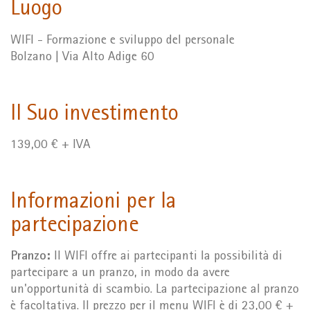
Luogo
WIFI - Formazione e sviluppo del personale
Bolzano | Via Alto Adige 60
Il Suo investimento
139,00 € + IVA
Informazioni per la
partecipazione
Pranzo:
Il WIFI offre ai partecipanti la possibilità di
partecipare a un pranzo, in modo da avere
un'opportunità di scambio. La partecipazione al pranzo
è facoltativa. Il prezzo per il menu WIFI è di 23,00 € +