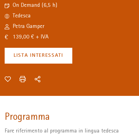
On Demand
(6,5 h)
Tedesca
Petra Gamper
139,00 € + IVA
LISTA INTERESSATI
Programma
Fare riferimento al programma in lingua tedesca