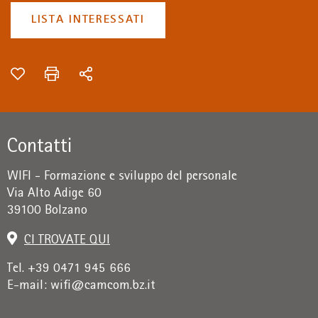
LISTA INTERESSATI
Contatti
WIFI - Formazione e sviluppo del personale
Via Alto Adige 60
39100 Bolzano
CI TROVATE QUI
Tel. +39 0471 945 666
E-mail:
wifi@camcom.bz.it