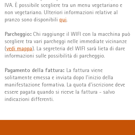
IVA. È possibile scegliere tra un menu vegetariano e
non vegetariano. Ulteriori informazioni relative al
pranzo sono disponibili
qui
.
Parcheggio:
Chi raggiunge il WIFI con la macchina può
scegliere tra vari parcheggi nelle immediate vicinanze
(
vedi mappa
). La segreteria del WIFI sarà lieta di dare
informazioni sulle possibilità di parcheggio.
Pagamento della fattura:
La fattura viene
solitamente emessa e inviata dopo l'inizio della
manifestazione formativa. La quota d'iscrizione deve
essere pagata quando si riceve la fattura - salvo
indicazioni differenti.