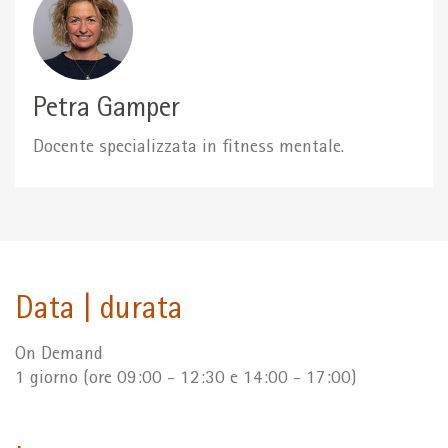
Petra Gamper
Docente specializzata in fitness mentale.
Data | durata
On Demand
1 giorno (ore 09:00 - 12:30 e 14:00 - 17:00)