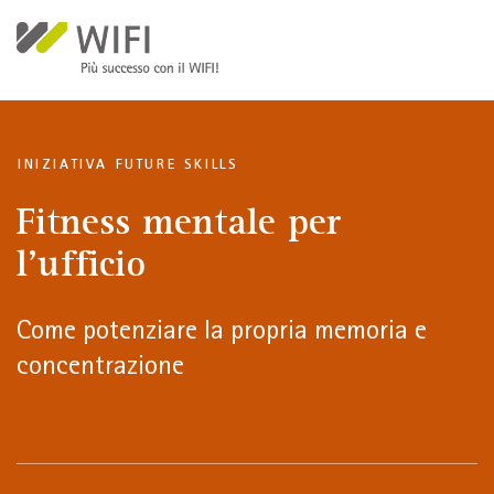
Salta al contenuto principale
INIZIATIVA FUTURE SKILLS
Fitness mentale per
l'ufficio
Come potenziare la propria memoria e
concentrazione