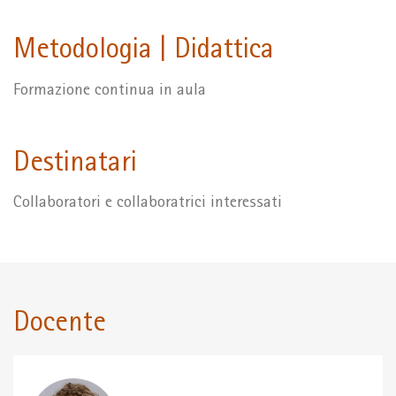
Metodologia | Didattica
Formazione continua in aula
Destinatari
Collaboratori e collaboratrici interessati
Docente