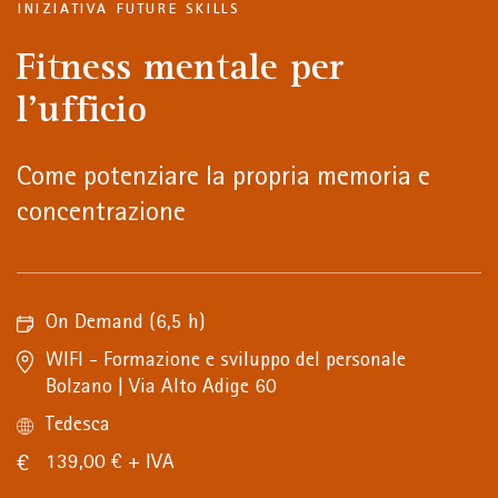
INIZIATIVA FUTURE SKILLS
Fitness mentale per
l'ufficio
Come potenziare la propria memoria e
concentrazione
On Demand
(6,5 h)
WIFI - Formazione e sviluppo del personale
Bolzano | Via Alto Adige 60
Tedesca
139,00 € + IVA