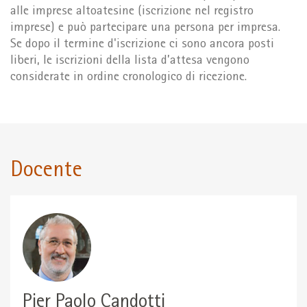
alle imprese altoatesine (iscrizione nel registro
imprese) e può partecipare una persona per impresa.
Se dopo il termine d'iscrizione ci sono ancora posti
liberi, le iscrizioni della lista d’attesa vengono
considerate in ordine cronologico di ricezione.
Docente
Pier Paolo Candotti