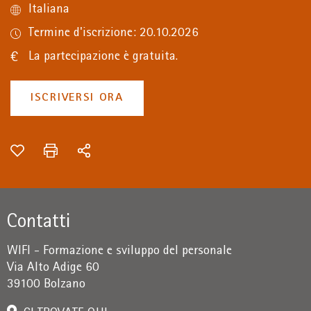
Italiana
Termine d'iscrizione: 20.10.2026
La partecipazione è gratuita.
ISCRIVERSI ORA
Contatti
WIFI - Formazione e sviluppo del personale
Via Alto Adige 60
39100 Bolzano