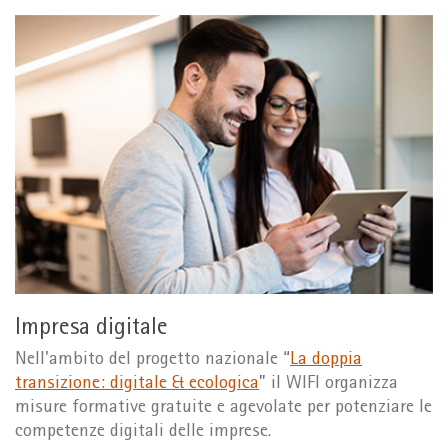
Impresa digitale
Nell'ambito del progetto nazionale “
La doppia
transizione: digitale & ecologica
” il WIFI organizza
misure formative gratuite e agevolate per potenziare le
competenze digitali delle imprese.