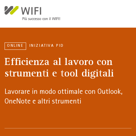
Salta al contenuto principale
ONLINE
INIZIATIVA PID
Efficienza al lavoro con
strumenti e tool digitali
Lavorare in modo ottimale con Outlook,
OneNote e altri strumenti