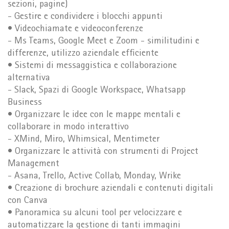
sezioni, pagine)
- Gestire e condividere i blocchi appunti
• Videochiamate e videoconferenze
- Ms Teams, Google Meet e Zoom - similitudini e
differenze, utilizzo aziendale efficiente
• Sistemi di messaggistica e collaborazione
alternativa
- Slack, Spazi di Google Workspace, Whatsapp
Business
• Organizzare le idee con le mappe mentali e
collaborare in modo interattivo
- XMind, Miro, Whimsical, Mentimeter
• Organizzare le attività con strumenti di Project
Management
- Asana, Trello, Active Collab, Monday, Wrike
• Creazione di brochure aziendali e contenuti digitali
con Canva
• Panoramica su alcuni tool per velocizzare e
automatizzare la gestione di tanti immagini