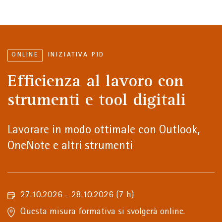
ONLINE
INIZIATIVA PID
Efficienza al lavoro con
strumenti e tool digitali
Lavorare in modo ottimale con Outlook,
OneNote e altri strumenti
27.10.2026 - 28.10.2026
(7 h)
Questa misura formativa si svolgerà online.