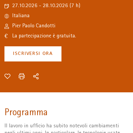
27.10.2026 - 28.10.2026
(7 h)
Italiana
Pier Paolo Candotti
La partecipazione è gratuita.
ISCRIVERSI ORA
Programma
Il lavoro in ufficio ha subito notevoli cambiamenti