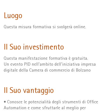
Luogo
Questa misura formativa si svolgerà online.
Il Suo investimento
Questa manifestazione formativa è gratuita.
Un evento PID nell'ambito dell'iniziativa impresa
digitale della Camera di commercio di Bolzano
Il Suo vantaggio
• Conosce le potenzialità degli strumenti di Office
Automation e come sfruttarle al meglio per