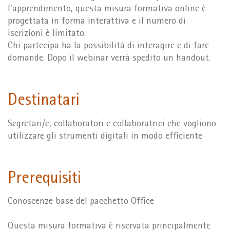
l'apprendimento, questa misura formativa online è
progettata in forma interattiva e il numero di
iscrizioni è limitato.
Chi partecipa ha la possibilità di interagire e di fare
domande. Dopo il webinar verrà spedito un handout.
Destinatari
Segretari/e, collaboratori e collaboratrici che vogliono
utilizzare gli strumenti digitali in modo efficiente
Prerequisiti
Conoscenze base del pacchetto Office
Questa misura formativa è riservata principalmente