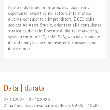
Perito industriale in informatica, dopo varie
esperienze lavorative nel settore informatico
diventa consulente e imprenditore. È CEO della
società Ad Astra Studio, orientata alla consulenza
strategica digitale. Docente di digital marketing,
specializzato in SEO, SEM, SEA, web advertising e
digital analytics per imprese, enti e associazioni
di categoria.
Data | durata
27.10.2026 - 28.10.2026
2 mattine, rispettivamente dalle ore 09:00 - 12:30