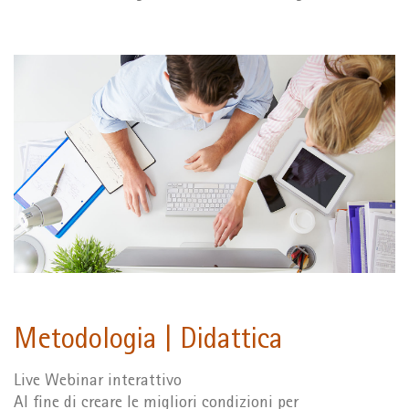
Metodologia | Didattica
Live Webinar interattivo
Al fine di creare le migliori condizioni per