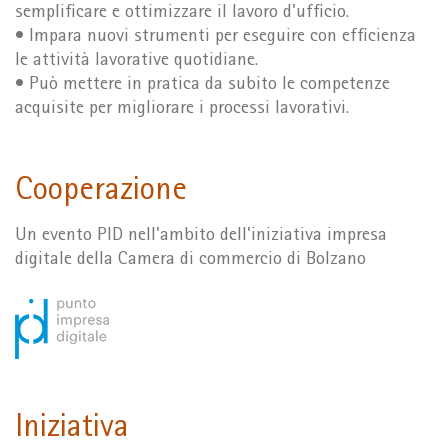
semplificare e ottimizzare il lavoro d'ufficio.
• Impara nuovi strumenti per eseguire con efficienza
le attività lavorative quotidiane.
• Può mettere in pratica da subito le competenze
acquisite per migliorare i processi lavorativi.
Cooperazione
Un evento PID nell'ambito dell'iniziativa impresa
digitale della Camera di commercio di Bolzano
Iniziativa