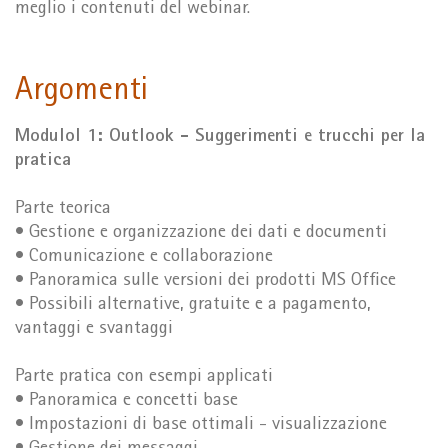
meglio i contenuti del webinar.
Argomenti
Modulol 1: Outlook - Suggerimenti e trucchi per la
pratica
Parte teorica
• Gestione e organizzazione dei dati e documenti
• Comunicazione e collaborazione
• Panoramica sulle versioni dei prodotti MS Office
• Possibili alternative, gratuite e a pagamento,
vantaggi e svantaggi
Parte pratica con esempi applicati
• Panoramica e concetti base
• Impostazioni di base ottimali - visualizzazione