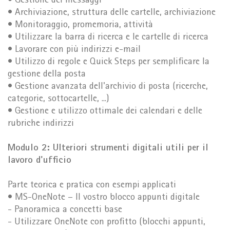
• Gestione dei messaggi
• Archiviazione, struttura delle cartelle, archiviazione
• Monitoraggio, promemoria, attività
• Utilizzare la barra di ricerca e le cartelle di ricerca
• Lavorare con più indirizzi e-mail
• Utilizzo di regole e Quick Steps per semplificare la
gestione della posta
• Gestione avanzata dell'archivio di posta (ricerche,
categorie, sottocartelle, ...)
• Gestione e utilizzo ottimale dei calendari e delle
rubriche indirizzi
Modulo 2: Ulteriori strumenti digitali utili per il
lavoro d'ufficio
Parte teorica e pratica con esempi applicati
• MS-OneNote – Il vostro blocco appunti digitale
- Panoramica a concetti base
- Utilizzare OneNote con profitto (blocchi appunti,