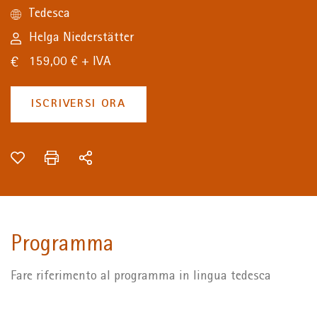
Tedesca
Helga Niederstätter
159,00 € + IVA
ISCRIVERSI ORA
Programma
Fare riferimento al programma in lingua tedesca