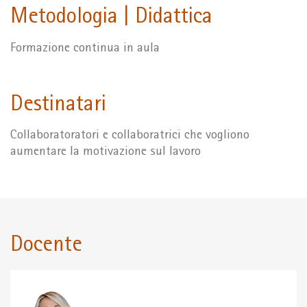
Metodologia | Didattica
Formazione continua in aula
Destinatari
Collaboratoratori e collaboratrici che vogliono
aumentare la motivazione sul lavoro
Docente