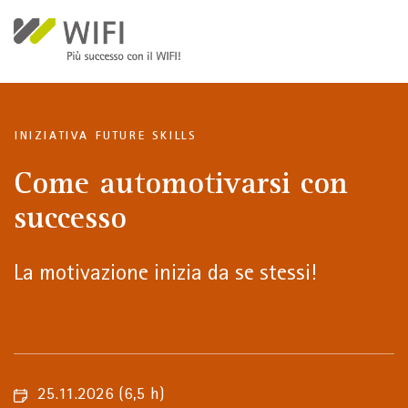
Salta al contenuto principale
INIZIATIVA FUTURE SKILLS
Come automotivarsi con
successo
La motivazione inizia da se stessi!
25.11.2026
(6,5 h)