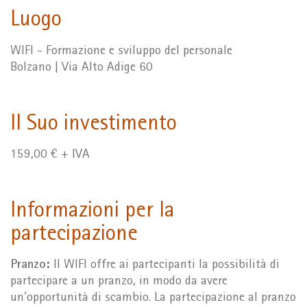
Luogo
WIFI - Formazione e sviluppo del personale
Bolzano | Via Alto Adige 60
Il Suo investimento
159,00 € + IVA
Informazioni per la
partecipazione
Pranzo:
Il WIFI offre ai partecipanti la possibilità di
partecipare a un pranzo, in modo da avere
un'opportunità di scambio. La partecipazione al pranzo