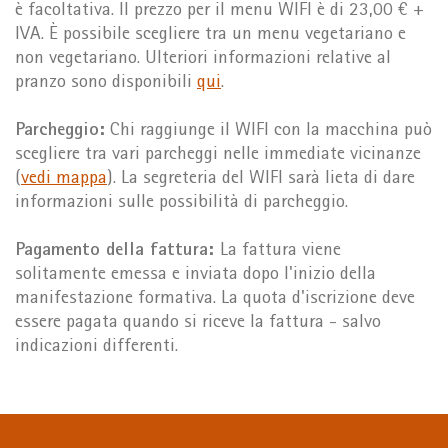
è facoltativa. Il prezzo per il menu WIFI è di 23,00 € +
IVA. È possibile scegliere tra un menu vegetariano e
non vegetariano. Ulteriori informazioni relative al
pranzo sono disponibili
qui
.
Parcheggio:
Chi raggiunge il WIFI con la macchina può
scegliere tra vari parcheggi nelle immediate vicinanze
(
vedi mappa
). La segreteria del WIFI sarà lieta di dare
informazioni sulle possibilità di parcheggio.
Pagamento della fattura:
La fattura viene
solitamente emessa e inviata dopo l'inizio della
manifestazione formativa. La quota d'iscrizione deve
essere pagata quando si riceve la fattura - salvo
indicazioni differenti.