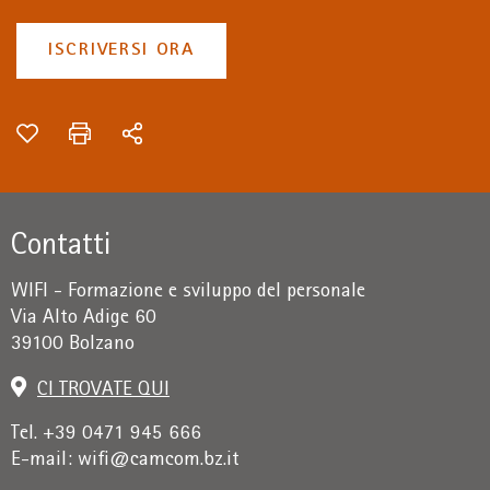
ISCRIVERSI ORA
Contatti
WIFI - Formazione e sviluppo del personale
Via Alto Adige 60
39100 Bolzano
CI TROVATE QUI
Tel. +39 0471 945 666
E-mail:
wifi@camcom.bz.it