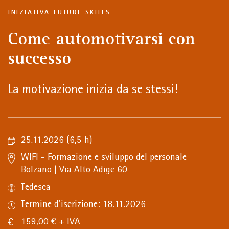
INIZIATIVA FUTURE SKILLS
Come automotivarsi con
successo
La motivazione inizia da se stessi!
25.11.2026
(6,5 h)
WIFI - Formazione e sviluppo del personale
Bolzano | Via Alto Adige 60
Tedesca
Termine d'iscrizione: 18.11.2026
159,00 € + IVA