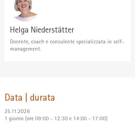
Helga Niederstätter
Docente, coach e consulente specializzata in self-
management.
Data | durata
25.11.2026
1 giorno (ore 09:00 - 12:30 e 14:00 - 17:00)