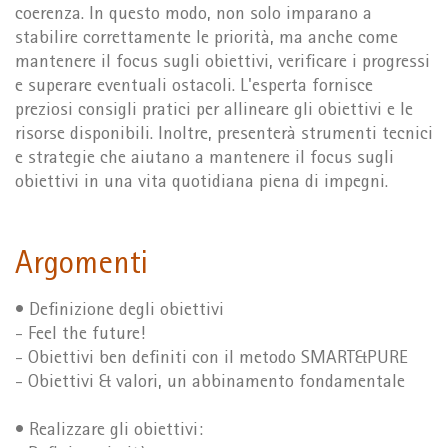
coerenza. In questo modo, non solo imparano a
stabilire correttamente le priorità, ma anche come
mantenere il focus sugli obiettivi, verificare i progressi
e superare eventuali ostacoli. L'esperta fornisce
preziosi consigli pratici per allineare gli obiettivi e le
risorse disponibili. Inoltre, presenterà strumenti tecnici
e strategie che aiutano a mantenere il focus sugli
obiettivi in una vita quotidiana piena di impegni.
Argomenti
• Definizione degli obiettivi
- Feel the future!
- Obiettivi ben definiti con il metodo SMART&PURE
- Obiettivi & valori, un abbinamento fondamentale
• Realizzare gli obiettivi: