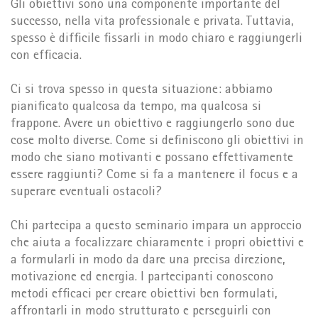
Gli obiettivi sono una componente importante del
successo, nella vita professionale e privata. Tuttavia,
spesso è difficile fissarli in modo chiaro e raggiungerli
con efficacia.
Ci si trova spesso in questa situazione: abbiamo
pianificato qualcosa da tempo, ma qualcosa si
frappone. Avere un obiettivo e raggiungerlo sono due
cose molto diverse. Come si definiscono gli obiettivi in
modo che siano motivanti e possano effettivamente
essere raggiunti? Come si fa a mantenere il focus e a
superare eventuali ostacoli?
Chi partecipa a questo seminario impara un approccio
che aiuta a focalizzare chiaramente i propri obiettivi e
a formularli in modo da dare una precisa direzione,
motivazione ed energia. I partecipanti conoscono
metodi efficaci per creare obiettivi ben formulati,
affrontarli in modo strutturato e perseguirli con