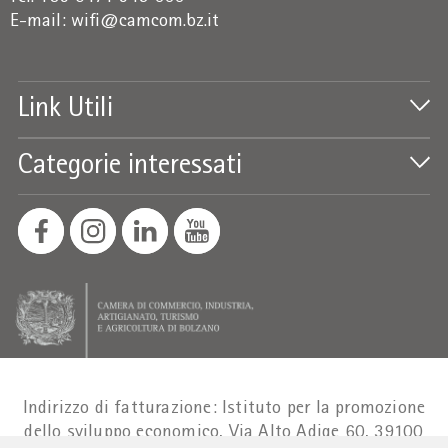
E-mail:
wifi@camcom.bz.it
Link Utili
Categorie interessati
Indirizzo di fatturazione: Istituto per la promozione
dello sviluppo economico, Via Alto Adige 60, 39100