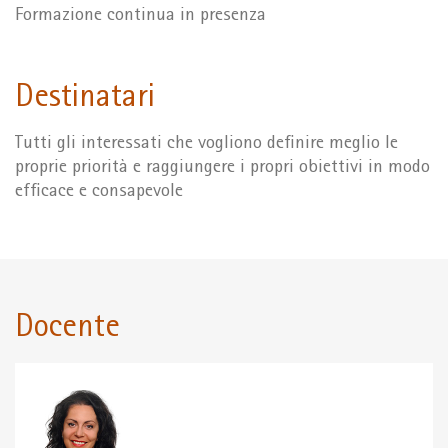
Formazione continua in presenza
Destinatari
Tutti gli interessati che vogliono definire meglio le
proprie priorità e raggiungere i propri obiettivi in modo
efficace e consapevole
Docente