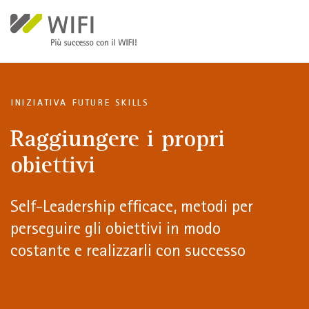
Salta al contenuto principale
INIZIATIVA FUTURE SKILLS
Raggiungere i propri
obiettivi
Self-Leadership efficace, metodi per
perseguire gli obiettivi in modo
costante e realizzarli con successo