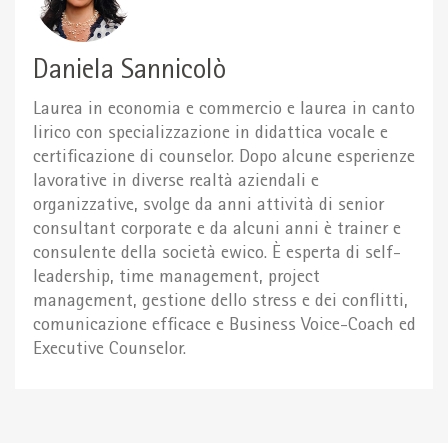
Daniela Sannicolò
Laurea in economia e commercio e laurea in canto
lirico con specializzazione in didattica vocale e
certificazione di counselor. Dopo alcune esperienze
lavorative in diverse realtà aziendali e
organizzative, svolge da anni attività di senior
consultant corporate e da alcuni anni è trainer e
consulente della società ewico. È esperta di self-
leadership, time management, project
management, gestione dello stress e dei conflitti,
comunicazione efficace e Business Voice-Coach ed
Executive Counselor.