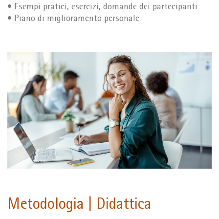
• Esempi pratici, esercizi, domande dei partecipanti
• Piano di miglioramento personale
Metodologia | Didattica