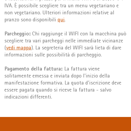
IVA. È possibile scegliere tra un menu vegetariano e
non vegetariano. Ulteriori informazioni relative al
pranzo sono disponibili
qui
.
Parcheggio:
Chi raggiunge il WIFI con la macchina può
scegliere tra vari parcheggi nelle immediate vicinanze
(
vedi mappa
). La segreteria del WIFI sarà lieta di dare
informazioni sulle possibilità di parcheggio.
Pagamento della fattura:
La fattura viene
solitamente emessa e inviata dopo l'inizio della
manifestazione formativa. La quota d'iscrizione deve
essere pagata quando si riceve la fattura - salvo
indicazioni differenti.