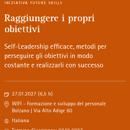
INIZIATIVA FUTURE SKILLS
Raggiungere i propri
obiettivi
Self-Leadership efficace, metodi per
perseguire gli obiettivi in modo
costante e realizzarli con successo
27.01.2027
(6,5 h)
WIFI - Formazione e sviluppo del personale
Bolzano | Via Alto Adige 60
Italiana