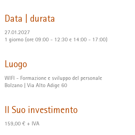
Data | durata
27.01.2027
1 giorno (ore 09:00 - 12:30 e 14:00 - 17:00)
Luogo
WIFI - Formazione e sviluppo del personale
Bolzano | Via Alto Adige 60
Il Suo investimento
159,00 € + IVA