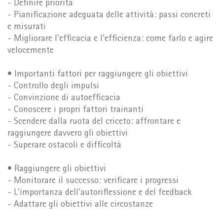
- Definire priorità
- Pianificazione adeguata delle attività: passi concreti
e misurati
- Migliorare l'efficacia e l'efficienza: come farlo e agire
velocemente
• Importanti fattori per raggiungere gli obiettivi
- Controllo degli impulsi
- Convinzione di autoefficacia
- Conoscere i propri fattori trainanti
- Scendere dalla ruota del criceto: affrontare e
raggiungere davvero gli obiettivi
- Superare ostacoli e difficoltà
• Raggiungere gli obiettivi
- Monitorare il successo: verificare i progressi
- L'importanza dell'autoriflessione e del feedback
- Adattare gli obiettivi alle circostanze