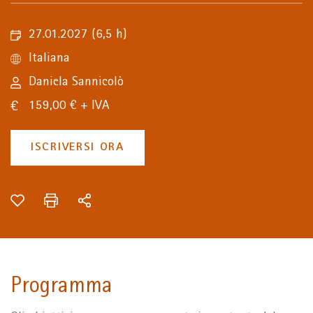
27.01.2027
(6,5 h)
Italiana
Daniela Sannicolò
159,00 € + IVA
ISCRIVERSI ORA
Programma