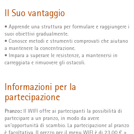
Il Suo vantaggio
• Apprende una struttura per formulare e raggiungere i
suoi obiettivi gradualmente.
• Conosce metodi e strumenti comprovati che aiutano
a mantenere la concentrazione.
• Impara a superare le resistenze, a mantenersi in
carreggiata e rimuovere gli ostacoli.
Informazioni per la
partecipazione
Pranzo:
Il WIFI offre ai partecipanti la possibilità di
partecipare a un pranzo, in modo da avere
un'opportunità di scambio. La partecipazione al pranzo
è facoltativa. Il prezzo per il menu WIFI è di 23,00 € +