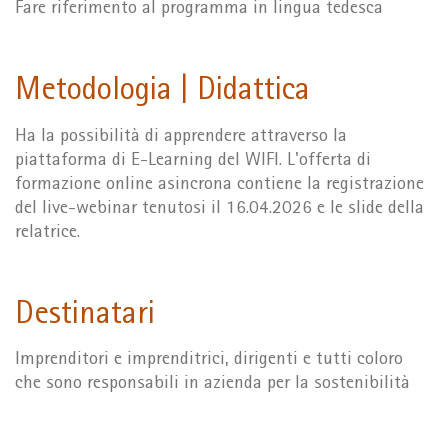
Fare riferimento al programma in lingua tedesca
Metodologia | Didattica
Ha la possibilità di apprendere attraverso la
piattaforma di E-Learning del WIFI. L'offerta di
formazione online asincrona contiene la registrazione
del live-webinar tenutosi il 16.04.2026 e le slide della
relatrice.
Destinatari
Imprenditori e imprenditrici, dirigenti e tutti coloro
che sono responsabili in azienda per la sostenibilità