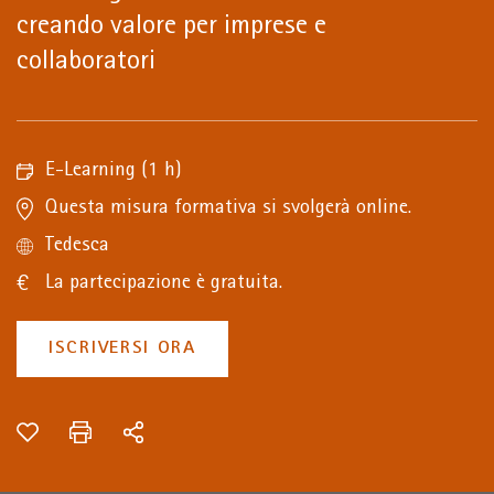
creando valore per imprese e
collaboratori
E-Learning
(1 h)
Questa misura formativa si svolgerà online.
Tedesca
La partecipazione è gratuita.
ISCRIVERSI ORA