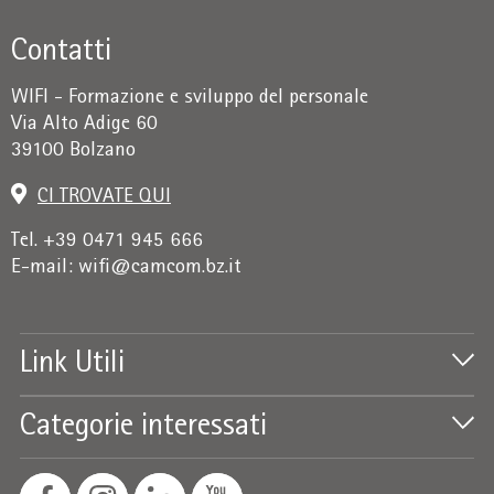
Contatti
WIFI - Formazione e sviluppo del personale
Via Alto Adige 60
39100 Bolzano
CI TROVATE QUI
Tel. +39 0471 945 666
E-mail:
wifi@camcom.bz.it
Link Utili
Categorie interessati