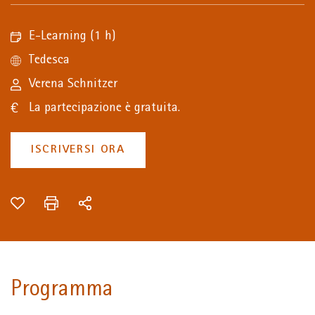
E-Learning
(1 h)
Tedesca
Verena Schnitzer
La partecipazione è gratuita.
ISCRIVERSI ORA
Programma