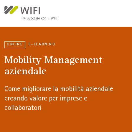
Salta al contenuto principale
ONLINE
E-LEARNING
Mobility Management
aziendale
Come migliorare la mobilità aziendale
creando valore per imprese e
collaboratori