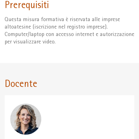
Prerequisiti
Questa misura formativa è riservata alle imprese
altoatesine (iscrizione nel registro imprese).
Computer/laptop con accesso internet e autorizzazione
per visualizzare video.
Docente