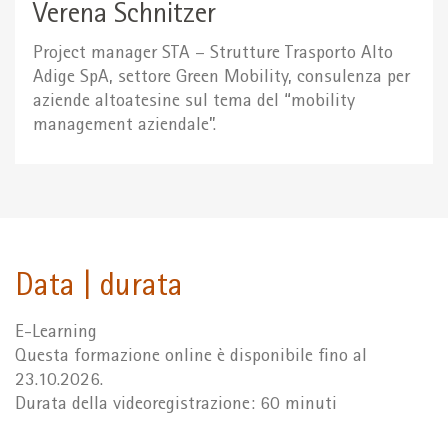
Verena Schnitzer
Project manager STA – Strutture Trasporto Alto
Adige SpA, settore Green Mobility, consulenza per
aziende altoatesine sul tema del “mobility
management aziendale”.
Data | durata
E-Learning
Questa formazione online è disponibile fino al
23.10.2026.
Durata della videoregistrazione: 60 minuti