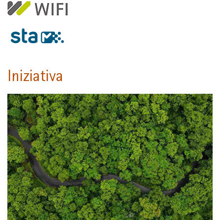
Iniziativa