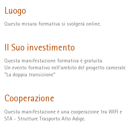
Luogo
Questa misura formativa si svolgerà online.
Il Suo investimento
Questa manifestazione formativa è gratuita.
Un evento formativo nell'ambito del progetto camerale
“La doppia transizione”
Cooperazione
Questa manifestazione é una cooperazione tra WIFI e
STA - Strutture Trasporto Alto Adige.