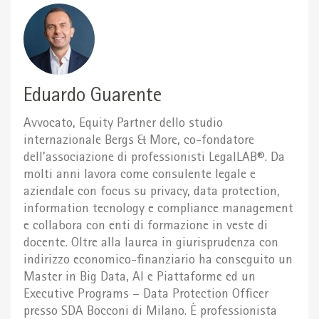
Eduardo Guarente
Avvocato, Equity Partner dello studio
internazionale Bergs & More, co-fondatore
dell’associazione di professionisti LegalLAB®. Da
molti anni lavora come consulente legale e
aziendale con focus su privacy, data protection,
information tecnology e compliance management
e collabora con enti di formazione in veste di
docente. Oltre alla laurea in giurisprudenza con
indirizzo economico-finanziario ha conseguito un
Master in Big Data, AI e Piattaforme ed un
Executive Programs – Data Protection Officer
presso SDA Bocconi di Milano. È professionista