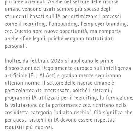
più aree aziendali. Anche nel settore delle risorse
umane vengono usati sempre più spesso degli
strumenti basati sull'IA per ottimizzare i processi
come il recruiting, l’onboarding, l’employer branding,
ecc. Questo apre nuove opportunità, ma comporta
anche sfide legali, poiché vengono trattati dati
personali.
Inoltre, da febbraio 2025 si applicano le prime
disposizioni del Regolamento europeo sull’intelligenza
artificiale (EU-AI Act) e gradualmente seguiranno
ulteriori norme. Il settore delle risorse umane è
particolarmente interessato, poiché i sistemi /
programmi IA utilizzati per il recruiting, la formazione,
la valutazione della performance ecc. rientrano nella
cosiddetta categoria "ad alto rischio". Ciò significa che
per questi sistemi di IA devono essere rispettati
requisiti più rigorosi.