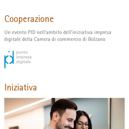
Cooperazione
Un evento PID nell'ambito dell'iniziativa impresa
digitale della Camera di commercio di Bolzano
Iniziativa