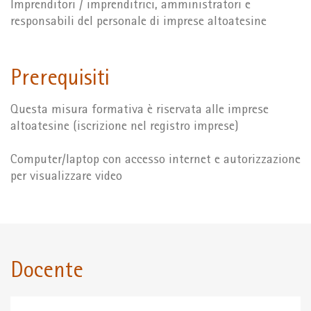
Imprenditori / imprenditrici, amministratori e
responsabili del personale di imprese altoatesine
Prerequisiti
Questa misura formativa è riservata alle imprese
altoatesine (iscrizione nel registro imprese)
Computer/laptop con accesso internet e autorizzazione
per visualizzare video
Docente