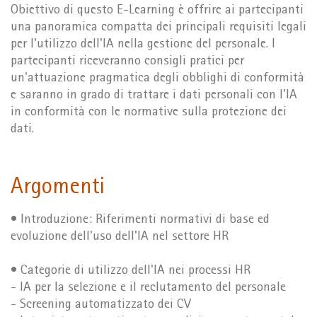
Obiettivo di questo E-Learning è offrire ai partecipanti
una panoramica compatta dei principali requisiti legali
per l'utilizzo dell'IA nella gestione del personale. I
partecipanti riceveranno consigli pratici per
un'attuazione pragmatica degli obblighi di conformità
e saranno in grado di trattare i dati personali con l'IA
in conformità con le normative sulla protezione dei
dati.
Argomenti
• Introduzione: Riferimenti normativi di base ed
evoluzione dell'uso dell'IA nel settore HR
• Categorie di utilizzo dell'IA nei processi HR
- IA per la selezione e il reclutamento del personale
- Screening automatizzato dei CV