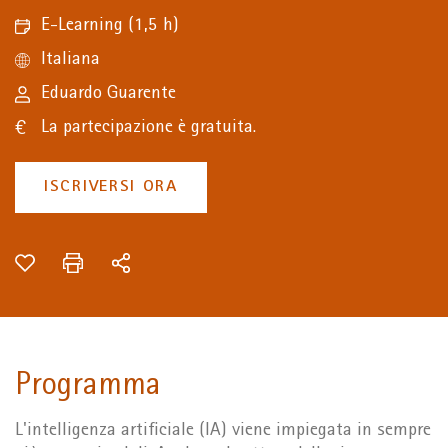
E-Learning
(1,5 h)
Italiana
Eduardo Guarente
La partecipazione è gratuita.
ISCRIVERSI ORA
Programma
L'intelligenza artificiale (IA) viene impiegata in sempre