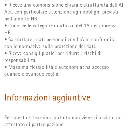
• Riceve una comprensione chiara e strutturata dell'AI
Act, con particolare attenzione agli obblighi previsti
nell'ambito HR.
• Conosce le categorie di utlizzo dell'IA nei processi
HR.
• Sa trattare i dati personali con l'IA in conformità
con le normative sulla protezione dei dati.
• Riceve consigli pratici per ridurre i rischi di
responsabilità.
• Massima flessibilità e autonomia: ha accesso
quando e ovunque voglia.
Informazioni aggiuntive
Per questo e-learning gratuito non viene rilasciato un
attestato di partecipazione.