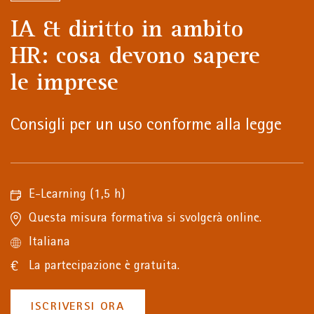
IA & diritto in ambito
HR: cosa devono sapere
le imprese
Consigli per un uso conforme alla legge
E-Learning
(1,5 h)
Questa misura formativa si svolgerà online.
Italiana
La partecipazione è gratuita.
ISCRIVERSI ORA