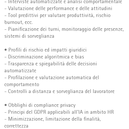
- Interviste automatizzate e analisi comportamentale
- Valutazione delle performance e delle attitudini
- Tool predittivi per valutare produttività, rischio
burnout, ecc.
- Pianificazione dei turni, monitoraggio delle presenze,
sistemi di sorveglianza
• Profili di rischio ed impatti giuridici
- Discriminazione algoritmica e bias
- Trasparenza e spiegabilità delle decisioni
automatizzate
- Profilazione e valutazione automatica del
comportamento
- Controlli a distanza e sorveglianza del lavoratore
• Obblighi di compliance privacy
- Principi del GDPR applicabili all'IA in ambito HR
- Minimizzazione, limitazione della finalità,
correttezza