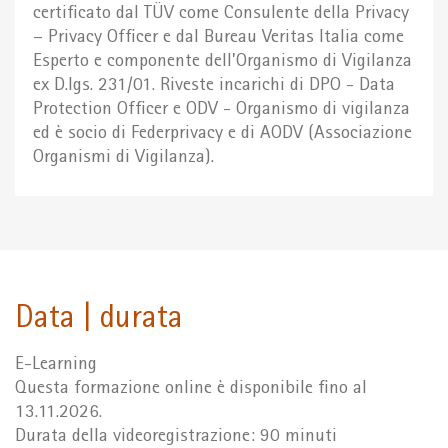
certificato dal TÜV come Consulente della Privacy
– Privacy Officer e dal Bureau Veritas Italia come
Esperto e componente dell’Organismo di Vigilanza
ex D.lgs. 231/01. Riveste incarichi di DPO - Data
Protection Officer e ODV - Organismo di vigilanza
ed è socio di Federprivacy e di AODV (Associazione
Organismi di Vigilanza).
Data | durata
E-Learning
Questa formazione online è disponibile fino al
13.11.2026.
Durata della videoregistrazione: 90 minuti