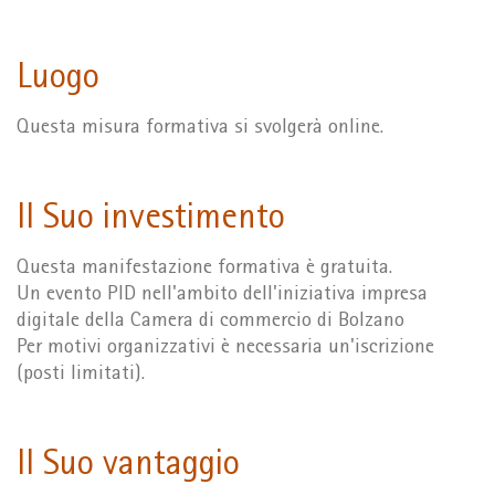
Luogo
Questa misura formativa si svolgerà online.
Il Suo investimento
Questa manifestazione formativa è gratuita.
Un evento PID nell'ambito dell'iniziativa impresa
digitale della Camera di commercio di Bolzano
Per motivi organizzativi è necessaria un'iscrizione
(posti limitati).
Il Suo vantaggio