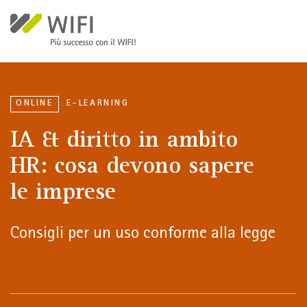
Salta al contenuto principale
ONLINE
E-LEARNING
IA & diritto in ambito
HR: cosa devono sapere
le imprese
Consigli per un uso conforme alla legge