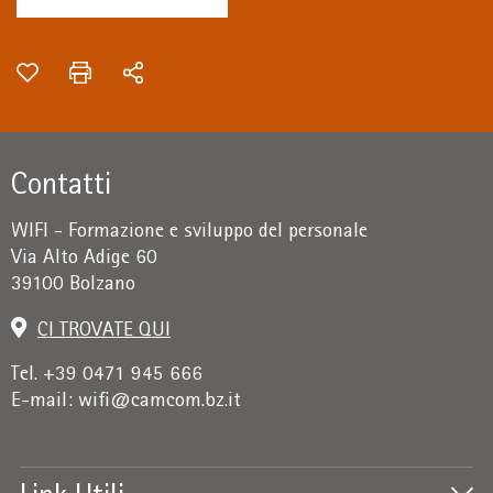
Contatti
WIFI - Formazione e sviluppo del personale
Via Alto Adige 60
39100 Bolzano
CI TROVATE QUI
Tel. +39 0471 945 666
E-mail:
wifi@camcom.bz.it