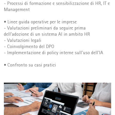
- Processi di formazione e sensibilizzazione di HR, IT e
Management
• Linee guida operative per le imprese
- Valutazioni preliminari da seguire prima
dell'adozione di un sistema AI in ambito HR
- Valutazioni legali
- Coinvolgimento del DPO
- Implementazione di policy interne sull'uso dell'IA
• Confronto su casi pratici