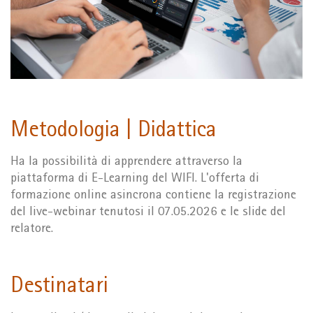
Metodologia | Didattica
Ha la possibilità di apprendere attraverso la
piattaforma di E-Learning del WIFI. L'offerta di
formazione online asincrona contiene la registrazione
del live-webinar tenutosi il 07.05.2026 e le slide del
relatore.
Destinatari