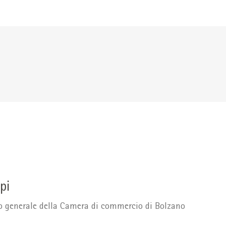
pi
io generale della Camera di commercio di Bolzano