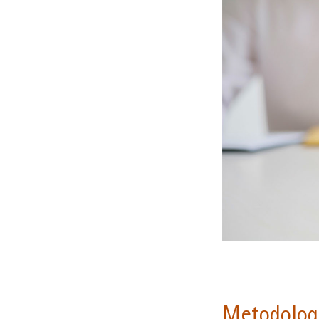
Metodologi