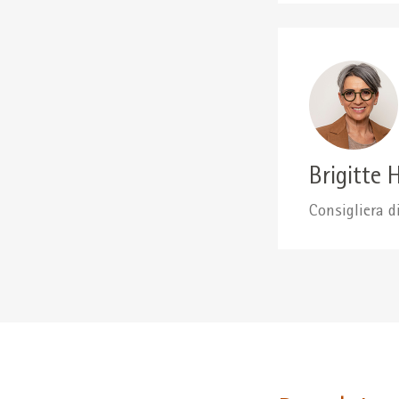
Brigitte 
Consigliera d