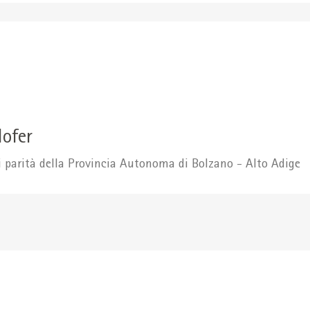
Hofer
i parità della Provincia Autonoma di Bolzano - Alto Adige