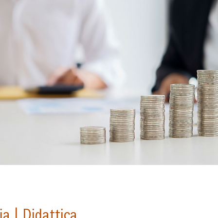
a | Didattica