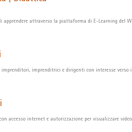
di apprendere attraverso la piattaforma di E-Learning del WI
i
imprenditori, imprenditrici e dirigenti con interesse verso 
i
on accesso internet e autorizzazione per visualizzare video