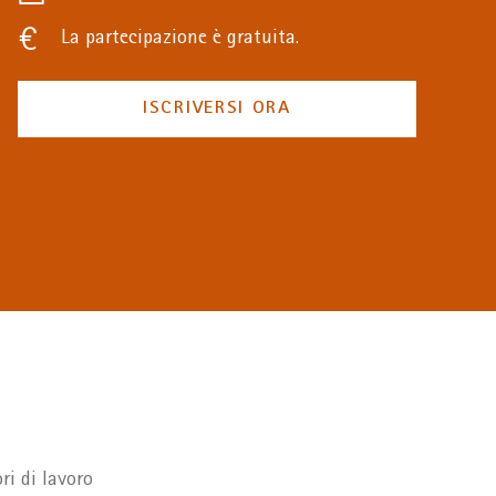
La partecipazione è gratuita.
ISCRIVERSI ORA
ri di lavoro