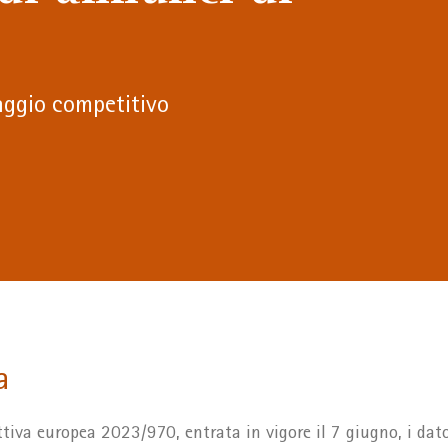
aggio competitivo
a
tiva europea 2023/970, entrata in vigore il 7 giugno, i dato