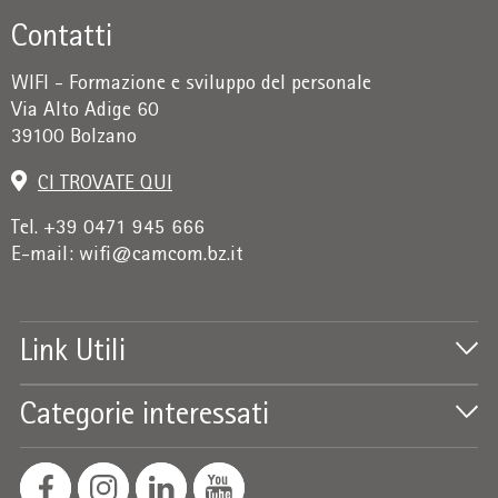
Contatti
WIFI - Formazione e sviluppo del personale
Via Alto Adige 60
39100 Bolzano
CI TROVATE QUI
Tel. +39 0471 945 666
E-mail:
wifi@camcom.bz.it
Link Utili
Categorie interessati