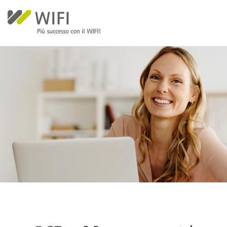
Salta al contenuto principale