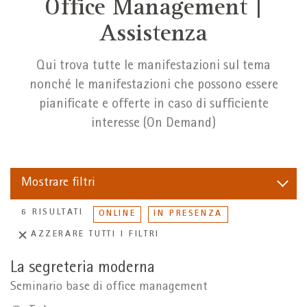
Office Management |
Assistenza
Qui trova tutte le manifestazioni sul tema
nonché le manifestazioni che possono essere
pianificate e offerte in caso di sufficiente
interesse (On Demand)
Mostrare
filtri
6 RISULTATI
ONLINE
IN PRESENZA
AZZERARE TUTTI I FILTRI
La segreteria moderna
Seminario base di office management