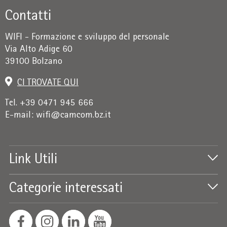
Contatti
WIFI - Formazione e sviluppo del personale
Via Alto Adige 60
39100 Bolzano
CI TROVATE QUI
Tel. +39 0471 945 666
E-mail:
wifi@camcom.bz.it
Link Utili
Categorie interessati