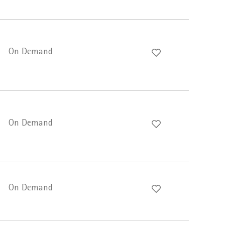
On Demand
On Demand
On Demand