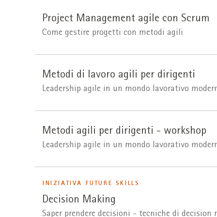
Project Management agile con Scrum
Come gestire progetti con metodi agili
Metodi di lavoro agili per dirigenti
Leadership agile in un mondo lavorativo moder
Metodi agili per dirigenti - workshop
Leadership agile in un mondo lavorativo modern
INIZIATIVA FUTURE SKILLS
Decision Making
Saper prendere decisioni - tecniche di decision 