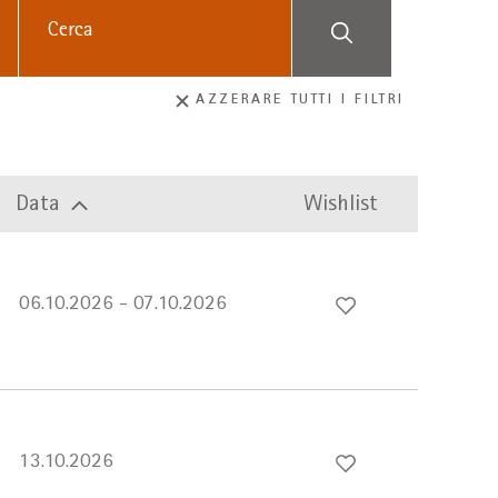
AZZERARE TUTTI I FILTRI
Data
Wishlist
06.10.2026 - 07.10.2026
13.10.2026