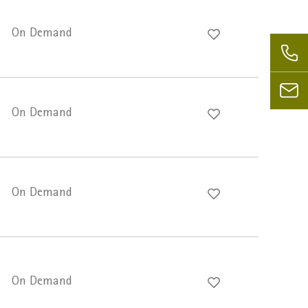
On Demand
On Demand
On Demand
On Demand