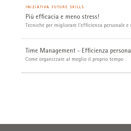
INIZIATIVA FUTURE SKILLS
Più efficacia e meno stress!
Tecniche per migliorare l'efficienza personale e 
Time Management - Efficienza persona
Come organizzare al meglio il proprio tempo