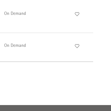
On Demand
On Demand