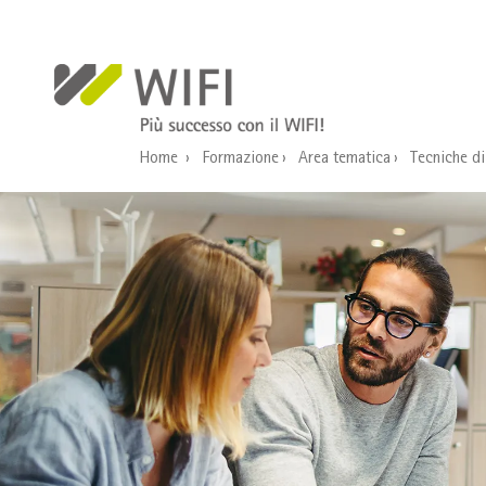
Salta al contenuto principale
Home
Formazione
Area tematica
Tecniche di