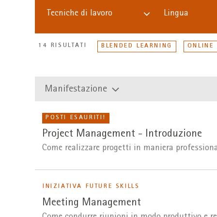
Tecniche di lavoro
Lingua
14 RISULTATI
BLENDED LEARNING
ONLINE
Manifestazione
POSTI ESAURITI!
Project Management - Introduzione
Come realizzare progetti in maniera professiona
INIZIATIVA FUTURE SKILLS
Meeting Management