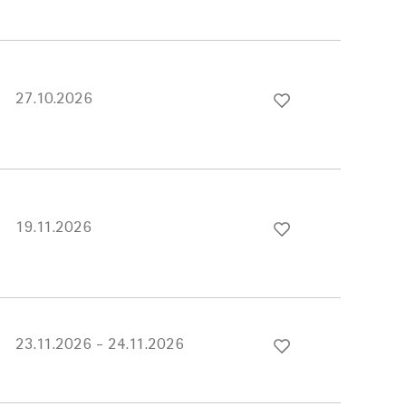
27.10.2026
19.11.2026
23.11.2026 - 24.11.2026