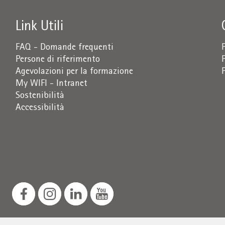
Link Utili
FAQ - Domande frequenti
Persone di riferimento
Agevolazioni per la formazione
My WIFI - Intranet
Sostenibilità
Accessibilità