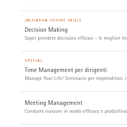
INIZIATIVA FUTURE SKILLS
Decision Making
Saper prendere decisioni efficaci - le migliori te
SPECIAL
Time Management per dirigenti
Manage Your Life! Seminario per imprenditori, i
Meeting Management
Condurre riunioni in modo efficace e produttivo